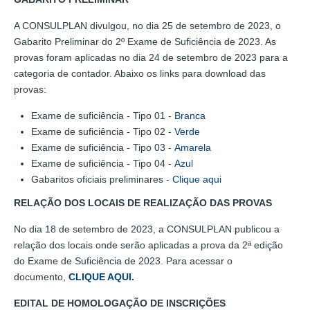
A CONSULPLAN divulgou, no dia 25 de setembro de 2023, o
Gabarito Preliminar do 2º Exame de Suficiência de 2023. As
provas foram aplicadas no dia 24 de setembro de 2023 para a
categoria de contador. Abaixo os links para download das
provas:
Exame de suficiência - Tipo 01 -
Branca
Exame de suficiência - Tipo 02 -
Verde
Exame de suficiência - Tipo 03 -
Amarela
Exame de suficiência - Tipo 04 -
Azul
Gabaritos oficiais preliminares -
Clique aqui
RELAÇÃO DOS LOCAIS DE REALIZAÇÃO DAS PROVAS
No dia 18 de setembro de 2023, a CONSULPLAN publicou a
relação dos locais onde serão aplicadas a prova da 2ª edição
do Exame de Suficiência de 2023. Para acessar o
documento,
CLIQUE AQUI
.
EDITAL DE HOMOLOGAÇÃO DE INSCRIÇÕES