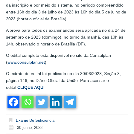
da inscrição e por meio do sistema, no período compreendido
entre 16h do dia 3 de julho de 2023 às 16h do dia 5 de julho de
2023 (horário oficial de Brasília).
A prova para todos os examinandos será aplicada no dia 24 de
setembro de 2023 (domingo), no turno da manhã, das 10h às
14h, observado o horário de Brasília (DF).
O edital completo está disponível no site da Consulplan
(
www.consulplan.net
).
O extrato do edital foi publicado no dia 30/06/2023, Seção 3,
página 146, no Diário Oficial da União. Para acessar o
edital
CLIQUE AQUI
Exame De Suficiência
30 junho, 2023