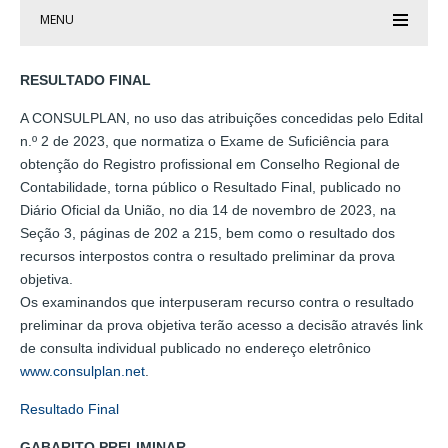
MENU
RESULTADO FINAL
A CONSULPLAN, no uso das atribuições concedidas pelo Edital
n.º 2 de 2023, que normatiza o Exame de Suficiência para
obtenção do Registro profissional em Conselho Regional de
Contabilidade, torna público o Resultado Final, publicado no
Diário Oficial da União, no dia 14 de novembro de 2023, na
Seção 3, páginas de 202 a 215, bem como o resultado dos
recursos interpostos contra o resultado preliminar da prova
objetiva.
Os examinandos que interpuseram recurso contra o resultado
preliminar da prova objetiva terão acesso a decisão através link
de consulta individual publicado no endereço eletrônico
www.consulplan.net
.
Resultado Final
GABARITO PRELIMINAR