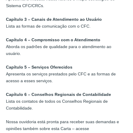
Sistema CFC/CRCs.
Capítulo 3 – Canais de Atendimento ao Usuário
Lista as formas de comunicação com o CFC.
Capítulo 4 – Compromisso com o Atendimento
Aborda os padrões de qualidade para o atendimento ao
usuário.
Capítulo 5 – Serviços Oferecidos
Apresenta os serviços prestados pelo CFC e as formas de
acesso a esses serviços.
Capítulo 6 – Conselhos Regionais de Contabilidade
Lista os contatos de todos os Conselhos Regionais de
Contabilidade.
Nossa ouvidoria está pronta para receber suas demandas e
opiniões também sobre esta Carta – acesse