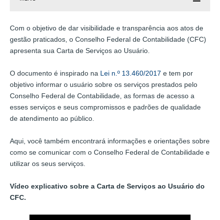
Com o objetivo de dar visibilidade e transparência aos atos de
gestão praticados, o Conselho Federal de Contabilidade (CFC)
apresenta sua Carta de Serviços ao Usuário.
O documento é inspirado na
Lei n.º 13.460/2017
e tem por
objetivo informar o usuário sobre os serviços prestados pelo
Conselho Federal de Contabilidade, as formas de acesso a
esses serviços e seus compromissos e padrões de qualidade
de atendimento ao público.
Aqui, você também encontrará informações e orientações sobre
como se comunicar com o Conselho Federal de Contabilidade e
utilizar os seus serviços.
Vídeo explicativo sobre a Carta de Serviços ao Usuário do
CFC.