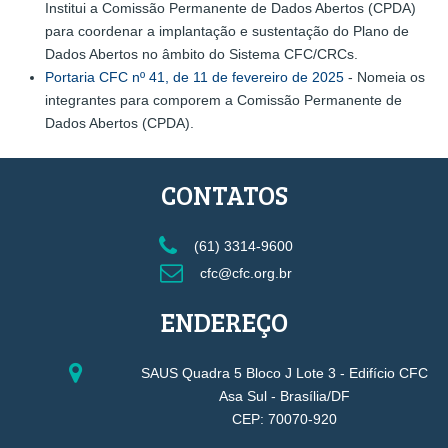
Institui a Comissão Permanente de Dados Abertos (CPDA)
para coordenar a implantação e sustentação do Plano de
Dados Abertos no âmbito do Sistema CFC/CRCs.
Portaria CFC nº 41, de 11 de fevereiro de 2025
- Nomeia os
integrantes para comporem a Comissão Permanente de
Dados Abertos (CPDA).
CONTATOS
(61) 3314-9600
cfc@cfc.org.br
ENDEREÇO
SAUS Quadra 5 Bloco J Lote 3 - Edifício CFC
Asa Sul - Brasília/DF
CEP: 70070-920