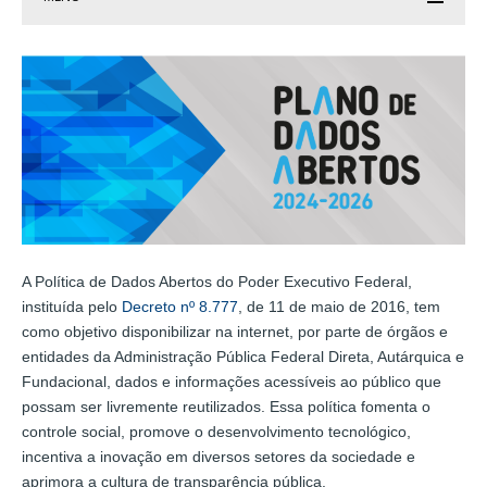
A Política de Dados Abertos do Poder Executivo Federal,
instituída pelo
Decreto nº 8.777
, de 11 de maio de 2016, tem
como objetivo disponibilizar na internet, por parte de órgãos e
entidades da Administração Pública Federal Direta, Autárquica e
Fundacional, dados e informações acessíveis ao público que
possam ser livremente reutilizados. Essa política fomenta o
controle social, promove o desenvolvimento tecnológico,
incentiva a inovação em diversos setores da sociedade e
aprimora a cultura de transparência pública.