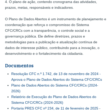
4. O plano de ação, contendo cronograma das atividades,
prazos, metas, responsáveis e indicadores.
O Plano de Dados Abertos é um instrumento de planejamento e
coordenação que reforça o compromisso do Sistema
CFC/CRCs com a transparência, o controle social e a
governança pública. Ele define diretrizes, prazos e
metodologias para a publicação e atualização contínua de
dados de interesse público, contribuindo para a inovação, o
desenvolvimento e o fortalecimento da cidadania.
Documentos
Resolução CFC n.º 1.742, de 13 de novembro de 2024 -
Aprova o Plano de Dados Abertos do Sistema CFC/CRCs
Plano de Dados Abertos do Sistema CFC/CRCs (2024-
2026)
Relatório de Execução do Plano de Dados Abertos do
Sistema CFC/CRCs (2024-2026)
Portaria PRES CFC nº 234, de 11 de fevereiro de 2025
-