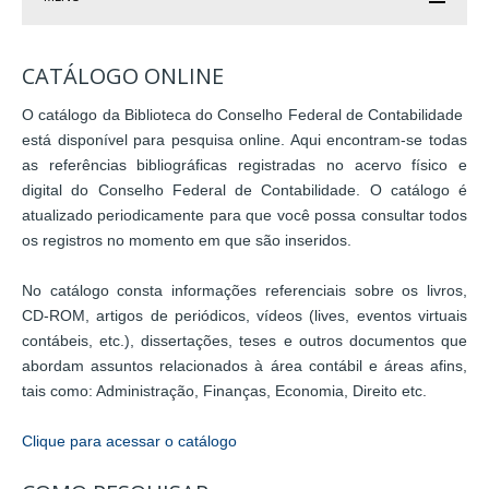
CATÁLOGO ONLINE
O catálogo da Biblioteca do Conselho Federal de Contabilidade
está disponível para pesquisa online. Aqui encontram-se todas
as referências bibliográficas registradas no acervo físico e
digital do Conselho Federal de Contabilidade. O catálogo é
atualizado periodicamente para que você possa consultar todos
os registros no momento em que são inseridos.
No catálogo consta informações referenciais sobre os livros,
CD-ROM, artigos de periódicos, vídeos (lives, eventos virtuais
contábeis, etc.), dissertações, teses e outros documentos que
abordam assuntos relacionados à área contábil e áreas afins,
tais como: Administração, Finanças, Economia, Direito etc.
Clique para acessar o catálogo