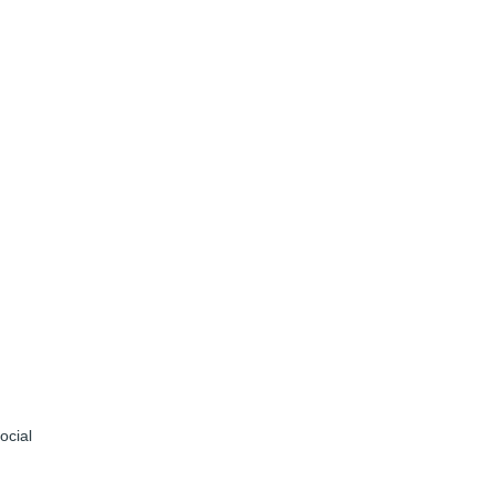
ocial