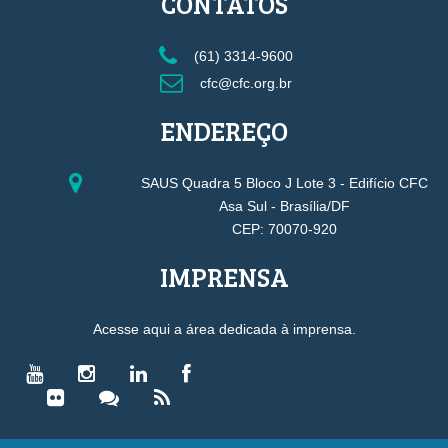
CONTATOS
CASINO'S VISION
Gaming has come a long way since the days of simple arcade
(61) 3314-9600
machines and pixelated graphics. With advancements in
cfc@cfc.org.br
technology, the future of gaming holds endless possibilities. One
company that is leading the way in revolutionizing the gaming
ENDEREÇO
experience is Luxury Casino. Their vision for the future of
gaming combines cutting-edge technology, immersive
gameplay, and the ultimate in luxury to create an unforgettable
SAUS Quadra 5 Bloco J Lote 3 - Edifício CFC
gaming experience.
Asa Sul - Brasília/DF
CEP: 70070-920
In this article, we will explore Luxury Casino's vision for the
IMPRENSA
future of gaming, delving into the innovative features and
technologies that are set to transform the industry. From virtual
reality gaming to personalized experiences, Luxury Casino is
Acesse aqui a área dedicada à imprensa.
pushing the boundaries of what is possible in the gaming world.
We will also discuss the impact of these advancements on the
gaming industry as a whole and how they are reshaping the way
we play. Get ready to step into a world where gaming becomes
a truly luxurious and immersive experience.