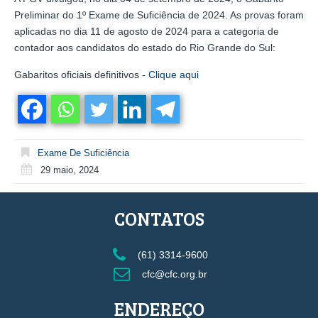
Preliminar do 1º Exame de Suficiência de 2024. As provas foram
aplicadas no dia 11 de agosto de 2024 para a categoria de
contador aos candidatos do estado do Rio Grande do Sul:
Gabaritos oficiais definitivos -
Clique aqui
Exame De Suficiência
29 maio, 2024
CONTATOS
(61) 3314-9600
cfc@cfc.org.br
ENDEREÇO