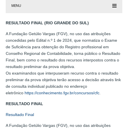
MENU
RESULTADO FINAL (RIO GRANDE DO SUL)
A Fundação Getúlio Vargas (FGV), no uso das atribuições
concedidas pelo Edital n.º 1 de 2024, que normatiza o Exame
de Suficiência para obtenção do Registro profissional em
Conselho Regional de Contabilidade, torna público o Resultado
Final, bem como o resultado dos recursos interpostos contra o
resultado preliminar da prova objetiva.
Os examinandos que interpuseram recurso contra o resultado
preliminar da prova objetiva terão acesso a decisão através link
de consulta individual publicado no endereço
eletrônico
https://conhecimento.fgv.br/concursos/cfc
.
RESULTADO FINAL
Resultado Final
A Fundação Getúlio Vargas (FGV), no uso das atribuições