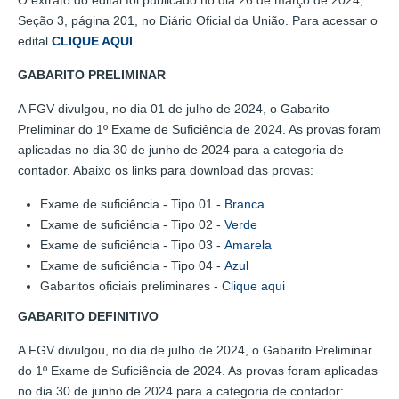
Seção 3, página 201, no Diário Oficial da União. Para acessar o
edital
CLIQUE AQUI
GABARITO PRELIMINAR
A FGV divulgou, no dia 01 de julho de 2024, o Gabarito
Preliminar do 1º Exame de Suficiência de 2024. As provas foram
aplicadas no dia 30 de junho de 2024 para a categoria de
contador. Abaixo os links para download das provas:
Exame de suficiência - Tipo 01 -
Branca
Exame de suficiência - Tipo 02 -
Verde
Exame de suficiência - Tipo 03 -
Amarela
Exame de suficiência - Tipo 04 -
Azul
Gabaritos oficiais preliminares -
Clique aqui
GABARITO DEFINITIVO
A FGV divulgou, no dia de julho de 2024, o Gabarito Preliminar
do 1º Exame de Suficiência de 2024. As provas foram aplicadas
no dia 30 de junho de 2024 para a categoria de contador: