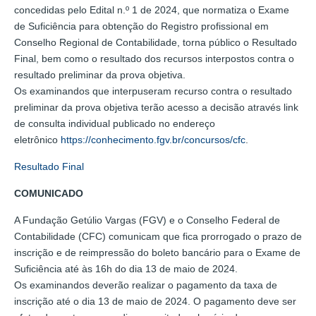
concedidas pelo Edital n.º 1 de 2024, que normatiza o Exame
de Suficiência para obtenção do Registro profissional em
Conselho Regional de Contabilidade, torna público o Resultado
Final, bem como o resultado dos recursos interpostos contra o
resultado preliminar da prova objetiva.
Os examinandos que interpuseram recurso contra o resultado
preliminar da prova objetiva terão acesso a decisão através link
de consulta individual publicado no endereço
eletrônico
https://conhecimento.fgv.br/concursos/cfc
.
Resultado Final
COMUNICADO
A Fundação Getúlio Vargas (FGV) e o Conselho Federal de
Contabilidade (CFC) comunicam que fica prorrogado o prazo de
inscrição e de reimpressão do boleto bancário para o Exame de
Suficiência até às 16h do dia 13 de maio de 2024.
Os examinandos deverão realizar o pagamento da taxa de
inscrição até o dia 13 de maio de 2024. O pagamento deve ser