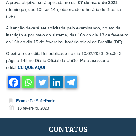
A prova objetiva será aplicada no dia
07 de maio de 2023
(domingo), das 10h às 14h, observado o horário de Brasília
(DF).
A isenção deverá ser solicitada pelo examinando, no ato da
inscrição e por meio do sistema, das 16h do dia 13 de fevereiro
às 16h do dia 15 de fevereiro, horário oficial de Brasília (DF).
O extrato do edital foi publicado no dia 10/02/2023, Seção 3,
página 148 no Diário Oficial da União. Para acessar o
edital
CLIQUE AQUI
Exame De Suficiência
13 fevereiro, 2023
CONTATOS