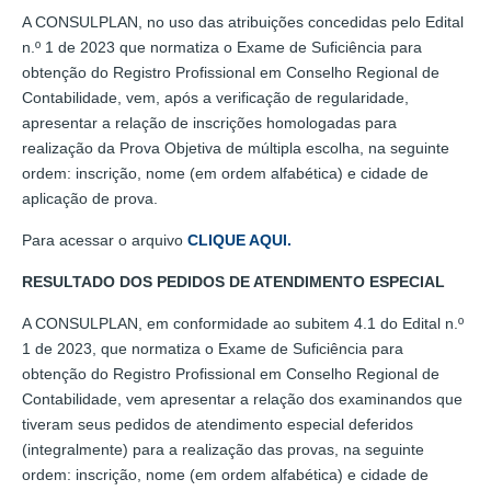
A CONSULPLAN, no uso das atribuições concedidas pelo Edital
n.º 1 de 2023 que normatiza o Exame de Suficiência para
obtenção do Registro Profissional em Conselho Regional de
Contabilidade, vem, após a verificação de regularidade,
apresentar a relação de inscrições homologadas para
realização da Prova Objetiva de múltipla escolha, na seguinte
ordem: inscrição, nome (em ordem alfabética) e cidade de
aplicação de prova.
Para acessar o arquivo
CLIQUE AQUI.
RESULTADO DOS PEDIDOS DE ATENDIMENTO ESPECIAL
A CONSULPLAN, em conformidade ao subitem 4.1 do Edital n.º
1 de 2023, que normatiza o Exame de Suficiência para
obtenção do Registro Profissional em Conselho Regional de
Contabilidade, vem apresentar a relação dos examinandos que
tiveram seus pedidos de atendimento especial deferidos
(integralmente) para a realização das provas, na seguinte
ordem: inscrição, nome (em ordem alfabética) e cidade de