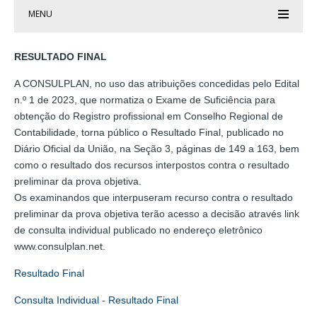
MENU
RESULTADO FINAL
A CONSULPLAN, no uso das atribuições concedidas pelo Edital
n.º 1 de 2023, que normatiza o Exame de Suficiência para
obtenção do Registro profissional em Conselho Regional de
Contabilidade, torna público o Resultado Final, publicado no
Diário Oficial da União, na Seção 3, páginas de 149 a 163, bem
como o resultado dos recursos interpostos contra o resultado
preliminar da prova objetiva.
Os examinandos que interpuseram recurso contra o resultado
preliminar da prova objetiva terão acesso a decisão através link
de consulta individual publicado no endereço eletrônico
www.consulplan.net.
Resultado Final
Consulta Individual - Resultado Final