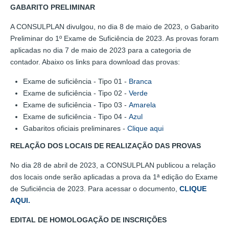
GABARITO PRELIMINAR
A CONSULPLAN divulgou, no dia 8 de maio de 2023, o Gabarito
Preliminar do 1º Exame de Suficiência de 2023. As provas foram
aplicadas no dia 7 de maio de 2023 para a categoria de
contador. Abaixo os links para download das provas:
Exame de suficiência - Tipo 01 -
Branca
Exame de suficiência - Tipo 02 -
Verde
Exame de suficiência - Tipo 03 -
Amarela
Exame de suficiência - Tipo 04 -
Azul
Gabaritos oficiais preliminares -
Clique aqui
RELAÇÃO DOS LOCAIS DE REALIZAÇÃO DAS PROVAS
No dia 28 de abril de 2023, a CONSULPLAN publicou a relação
dos locais onde serão aplicadas a prova da 1ª edição do Exame
de Suficiência de 2023. Para acessar o documento,
CLIQUE
AQUI.
EDITAL DE HOMOLOGAÇÃO DE INSCRIÇÕES