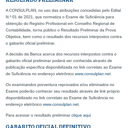
A CONSULPLAN, no uso das atribuições concedidas pelo Edital
N.º 01 de 2021, que normatiza o Exame de Suficiência para
obtenção do Registro Profissional em Conselho Regional de
Contabilidade, torna público o Resultado Preliminar da Prova
Objetiva, bem como o resultado dos recursos interpostos contra
o gabarito oficial preliminar.
A decisão da Banca acerca dos recursos interpostos contra o
gabarito oficial preliminar poderá ser conhecida através de
publicação específica disponibilizada no link correlato ao Exame
de Suficiência no endereço eletrônico
www.consulplan.net
.
Os examinandos porventura reprovados e/ou eliminados no
Exame poderão conhecer seu resultado através de link próprio
disponibilizado no link correlato ao Exame de Suficiência no
endereço eletrônico
www.consulplan.net
.
Para acessar o resultado preliminar
clique aqui
GABARITO OFICIAL DEFINITIVO