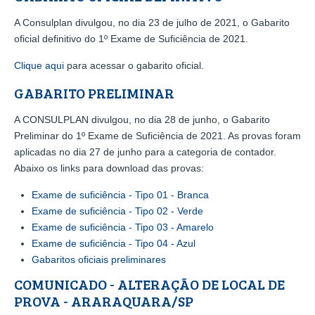
A Consulplan divulgou, no dia 23 de julho de 2021, o Gabarito
oficial definitivo do 1º Exame de Suficiência de 2021.
Clique aqui
para acessar o gabarito oficial.
GABARITO PRELIMINAR
A CONSULPLAN divulgou, no dia 28 de junho, o Gabarito
Preliminar do 1º Exame de Suficiência de 2021. As provas foram
aplicadas no dia 27 de junho para a categoria de contador.
Abaixo os links para download das provas:
Exame de suficiência - Tipo 01 - Branca
Exame de suficiência - Tipo 02 - Verde
Exame de suficiência - Tipo 03 - Amarelo
Exame de suficiência - Tipo 04 - Azul
Gabaritos oficiais preliminares
COMUNICADO - ALTERAÇÃO DE LOCAL DE
PROVA - ARARAQUARA/SP