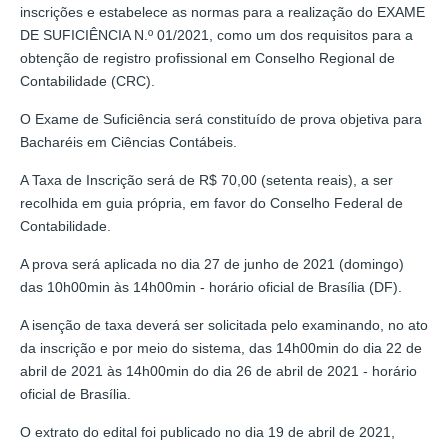
inscrições e estabelece as normas para a realização do EXAME
DE SUFICIÊNCIA N.º 01/2021, como um dos requisitos para a
obtenção de registro profissional em Conselho Regional de
Contabilidade (CRC).
O Exame de Suficiência será constituído de prova objetiva para
Bacharéis em Ciências Contábeis.
A Taxa de Inscrição será de R$ 70,00 (setenta reais), a ser
recolhida em guia própria, em favor do Conselho Federal de
Contabilidade.
A prova será aplicada no dia 27 de junho de 2021 (domingo)
das 10h00min às 14h00min - horário oficial de Brasília (DF).
A isenção de taxa deverá ser solicitada pelo examinando, no ato
da inscrição e por meio do sistema, das 14h00min do dia 22 de
abril de 2021 às 14h00min do dia 26 de abril de 2021 - horário
oficial de Brasília.
O extrato do edital foi publicado no dia 19 de abril de 2021,