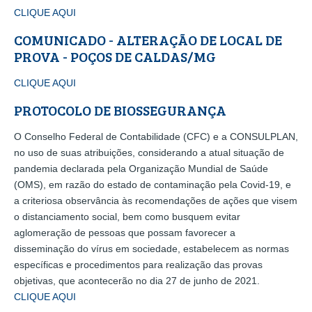
CLIQUE AQUI
COMUNICADO - ALTERAÇÃO DE LOCAL DE
PROVA - POÇOS DE CALDAS/MG
CLIQUE AQUI
PROTOCOLO DE BIOSSEGURANÇA
O Conselho Federal de Contabilidade (CFC) e a CONSULPLAN,
no uso de suas atribuições, considerando a atual situação de
pandemia declarada pela Organização Mundial de Saúde
(OMS), em razão do estado de contaminação pela Covid-19, e
a criteriosa observância às recomendações de ações que visem
o distanciamento social, bem como busquem evitar
aglomeração de pessoas que possam favorecer a
disseminação do vírus em sociedade, estabelecem as normas
específicas e procedimentos para realização das provas
objetivas, que acontecerão no dia 27 de junho de 2021.
CLIQUE AQUI