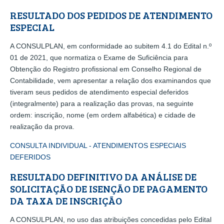
RESULTADO DOS PEDIDOS DE ATENDIMENTO
ESPECIAL
A CONSULPLAN, em conformidade ao subitem 4.1 do Edital n.º
01 de 2021, que normatiza o Exame de Suficiência para
Obtenção do Registro profissional em Conselho Regional de
Contabilidade, vem apresentar a relação dos examinandos que
tiveram seus pedidos de atendimento especial deferidos
(integralmente) para a realização das provas, na seguinte
ordem: inscrição, nome (em ordem alfabética) e cidade de
realização da prova.
CONSULTA INDIVIDUAL - ATENDIMENTOS ESPECIAIS
DEFERIDOS
RESULTADO DEFINITIVO DA ANÁLISE DE
SOLICITAÇÃO DE ISENÇÃO DE PAGAMENTO
DA TAXA DE INSCRIÇÃO
A CONSULPLAN, no uso das atribuições concedidas pelo Edital