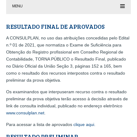
MENU
RESULTADO FINAL DE APROVADOS
A CONSULPLAN, no uso das atribuições concedidas pelo Edital
n.º 01 de 2021, que normatiza o Exame de Suficiência para
Obtenção do Registro profissional em Conselho Regional de
Contabilidade, TORNA PÚBLICO o Resultado Final, publicado
no Diário Oficial da União Seção 3, páginas 152 a 165, bem
como o resultado dos recursos interpostos contra o resultado
preliminar da prova objetiva.
Os examinandos que interpuseram recurso contra o resultado
preliminar da prova objetiva terão acesso à decisão através de
link de consulta individual, publicado no endereço eletrônico
www.consulplan.net
.
Para acessar a lista de aprovados
clique aqui.
RESULTADO PRELIMINAR