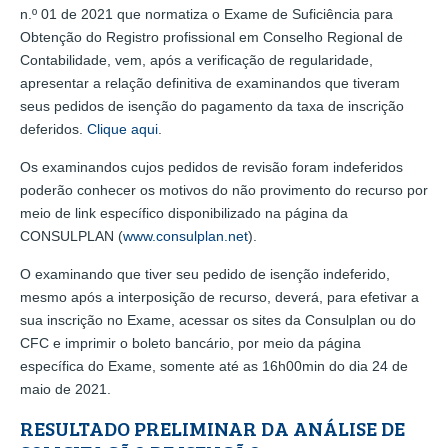
n.º 01 de 2021 que normatiza o Exame de Suficiência para
Obtenção do Registro profissional em Conselho Regional de
Contabilidade, vem, após a verificação de regularidade,
apresentar a relação definitiva de examinandos que tiveram
seus pedidos de isenção do pagamento da taxa de inscrição
deferidos.
Clique aqui
.
Os examinandos cujos pedidos de revisão foram indeferidos
poderão conhecer os motivos do não provimento do recurso por
meio de link específico disponibilizado na página da
CONSULPLAN (
www.consulplan.net
).
O examinando que tiver seu pedido de isenção indeferido,
mesmo após a interposição de recurso, deverá, para efetivar a
sua inscrição no Exame, acessar os sites da Consulplan ou do
CFC e imprimir o boleto bancário, por meio da página
específica do Exame, somente até as 16h00min do dia 24 de
maio de 2021.
RESULTADO PRELIMINAR DA ANÁLISE DE