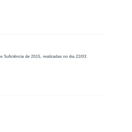
e Suficiência de 2015, realizadas no dia 22/03.