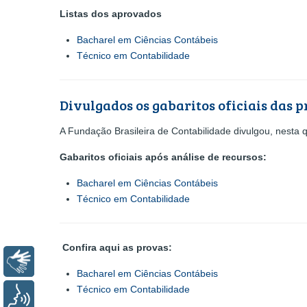
Listas dos aprovados
Bacharel em Ciências Contábeis
Técnico em Contabilidade
Divulgados os gabaritos oficiais das 
A Fundação Brasileira de Contabilidade divulgou, nesta q
Gabaritos oficiais após análise de recursos:
Bacharel em Ciências Contábeis
Técnico em Contabilidade
Confira aqui as provas:
Libras
Bacharel em Ciências Contábeis
Técnico em Contabilidade
Voz