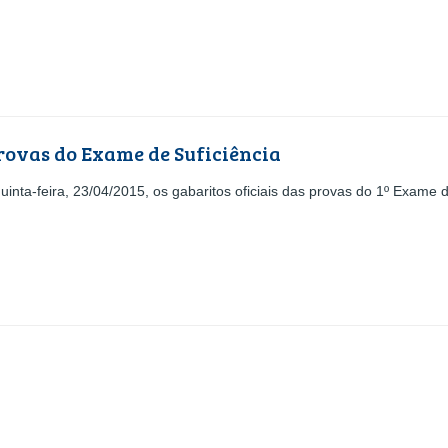
provas do Exame de Suficiência
uinta-feira, 23/04/2015, os gabaritos oficiais das provas do 1º Exame d