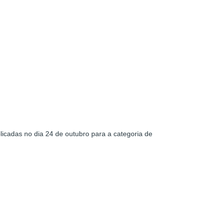
icadas no dia 24 de outubro para a categoria de