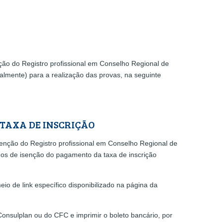
ão do Registro profissional em Conselho Regional de
almente) para a realização das provas, na seguinte
 TAXA DE INSCRIÇÃO
enção do Registro profissional em Conselho Regional de
idos de isenção do pagamento da taxa de inscrição
o de link específico disponibilizado na página da
Consulplan ou do CFC e imprimir o boleto bancário, por