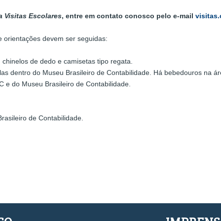
 Visitas Escolares
, entre em contato conosco pelo e-mail
visitas
 e orientações devem ser seguidas:
 chinelos de dedo e camisetas tipo regata.
las dentro do Museu Brasileiro de Contabilidade. Há bebedouros na ár
 e do Museu Brasileiro de Contabilidade.
rasileiro de Contabilidade.