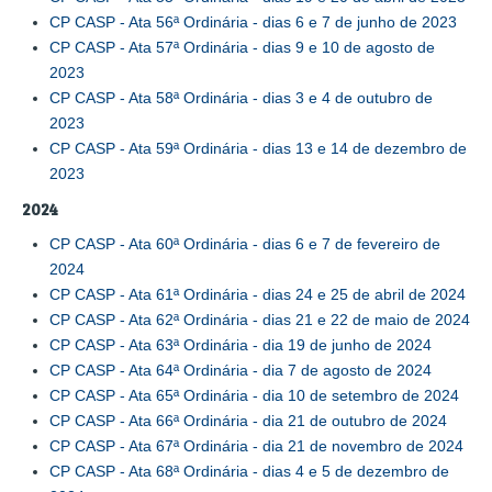
CP CASP - Ata 56ª Ordinária - dias 6 e 7 de junho de 2023
CP CASP - Ata 57ª Ordinária - dias 9 e 10 de agosto de
2023
CP CASP - Ata 58ª Ordinária - dias 3 e 4 de outubro de
2023
CP CASP - Ata 59ª Ordinária - dias 13 e 14 de dezembro de
2023
2024
CP CASP - Ata 60ª Ordinária - dias 6 e 7 de fevereiro de
2024
CP CASP - Ata 61ª Ordinária - dias 24 e 25 de abril de 2024
CP CASP - Ata 62ª Ordinária - dias 21 e 22 de maio de 2024
CP CASP - Ata 63ª Ordinária - dia 19 de junho de 2024
CP CASP - Ata 64ª Ordinária - dia 7 de agosto de 2024
CP CASP - Ata 65ª Ordinária - dia 10 de setembro de 2024
CP CASP - Ata 66ª Ordinária - dia 21 de outubro de 2024
CP CASP - Ata 67ª Ordinária - dia 21 de novembro de 2024
CP CASP - Ata 68ª Ordinária - dias 4 e 5 de dezembro de