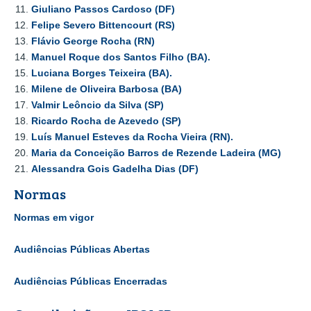
Giuliano Passos Cardoso (DF)
Felipe Severo Bittencourt (RS)
Flávio George Rocha (RN)
Manuel Roque dos Santos Filho (BA).
Luciana Borges Teixeira (BA).
Milene de Oliveira Barbosa (BA)
Valmir Leôncio da Silva (SP)
Ricardo Rocha de Azevedo (SP)
Luís Manuel Esteves da Rocha Vieira (RN).
Maria da Conceição Barros de Rezende Ladeira (MG)
Alessandra Gois Gadelha Dias (DF)
Normas
Normas em vigor
Audiências Públicas Abertas
Audiências Públicas Encerradas