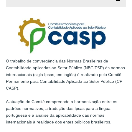
O trabalho de convergência das Normas Brasileiras de
Contabilidade aplicadas ao Setor Público (NBC TSP) às normas
internacionais (sigla Ipsas, em inglês) é realizado pelo Comitê
Permanente para Contabilidade Aplicada ao Setor Público (CP
CASP).
A atuação do Comitê compreende a harmonização entre os
padrões normativos, a tradução das Ipsas para a língua
portuguesa e a análise da aplicabilidade das normas
internacionais à realidade dos entes públicos brasileiros.