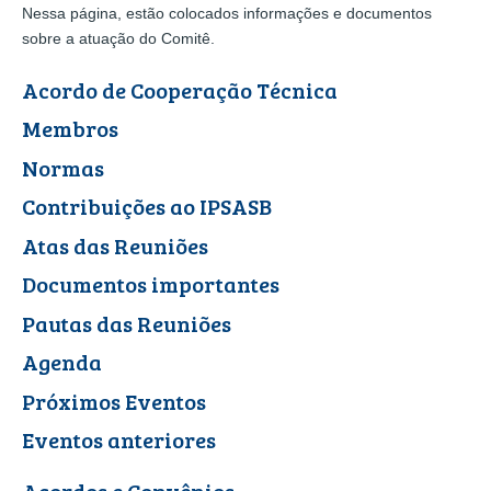
Nessa página, estão colocados informações e documentos
sobre a atuação do Comitê.
Acordo de Cooperação Técnica
Membros
Normas
Contribuições ao IPSASB
Atas das Reuniões
Documentos importantes
Pautas das Reuniões
Agenda
Próximos Eventos
Eventos anteriores