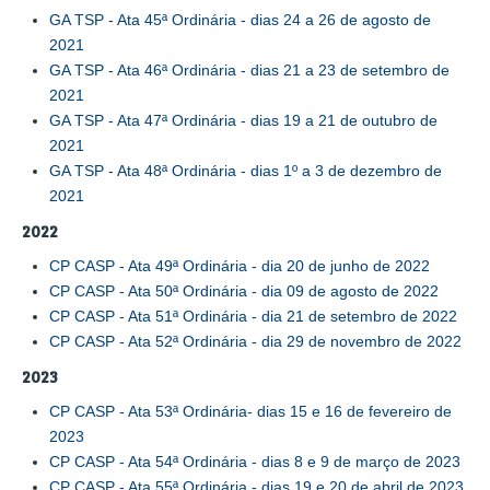
GA TSP - Ata 45ª Ordinária - dias 24 a 26 de agosto de
2021
GA TSP - Ata 46ª Ordinária - dias 21 a 23 de setembro de
2021
GA TSP - Ata 47ª Ordinária - dias 19 a 21 de outubro de
2021
GA TSP - Ata 48ª Ordinária - dias 1º a 3 de dezembro de
2021
2022
CP CASP - Ata 49ª Ordinária - dia 20 de junho de 2022
CP CASP - Ata 50ª Ordinária - dia 09 de agosto de 2022
CP CASP - Ata 51ª Ordinária - dia 21 de setembro de 2022
CP CASP - Ata 52ª Ordinária - dia 29 de novembro de 2022
2023
CP CASP - Ata 53ª Ordinária- dias 15 e 16 de fevereiro de
2023
CP CASP - Ata 54ª Ordinária - dias 8 e 9 de março de 2023
CP CASP - Ata 55ª Ordinária - dias 19 e 20 de abril de 2023