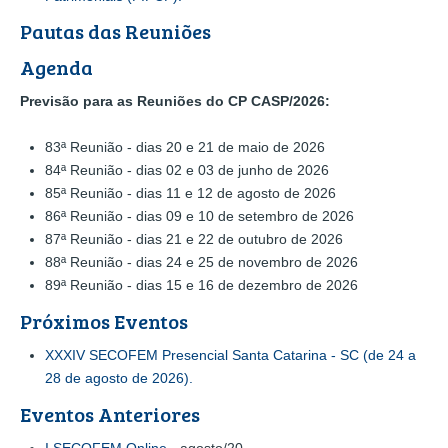
Pautas das Reuniões
Agenda
Previsão para as Reuniões do CP CASP/2026:
83ª Reunião - dias 20 e 21 de maio de 2026
84ª Reunião - dias 02 e 03 de junho de 2026
85ª Reunião - dias 11 e 12 de agosto de 2026
86ª Reunião - dias 09 e 10 de setembro de 2026
87ª Reunião - dias 21 e 22 de outubro de 2026
88ª Reunião - dias 24 e 25 de novembro de 2026
89ª Reunião - dias 15 e 16 de dezembro de 2026
Próximos Eventos
XXXIV SECOFEM Presencial Santa Catarina - SC (de 24 a
28 de agosto de 2026).
Eventos Anteriores