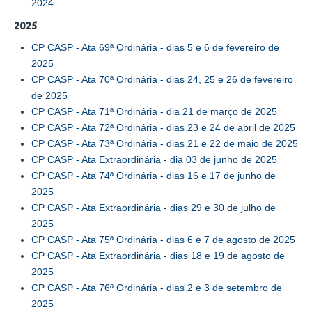
2024
2025
CP CASP - Ata 69ª Ordinária - dias 5 e 6 de fevereiro de
2025
CP CASP - Ata 70ª Ordinária - dias 24, 25 e 26 de fevereiro
de 2025
CP CASP - Ata 71ª Ordinária - dia 21 de março de 2025
CP CASP - Ata 72ª Ordinária - dias 23 e 24 de abril de 2025
CP CASP - Ata 73ª Ordinária - dias 21 e 22 de maio de 2025
CP CASP - Ata Extraordinária - dia 03 de junho de 2025
CP CASP - Ata 74ª Ordinária - dias 16 e 17 de junho de
2025
CP CASP - Ata Extraordinária - dias 29 e 30 de julho de
2025
CP CASP - Ata 75ª Ordinária - dias 6 e 7 de agosto de 2025
CP CASP - Ata Extraordinária - dias 18 e 19 de agosto de
2025
CP CASP - Ata 76ª Ordinária - dias 2 e 3 de setembro de
2025