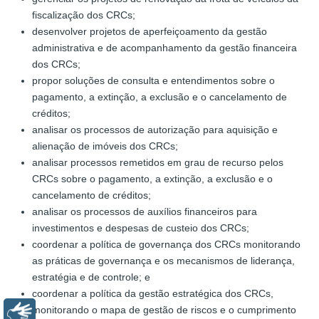
fiscalização dos CRCs;
desenvolver projetos de aperfeiçoamento da gestão
administrativa e de acompanhamento da gestão financeira
dos CRCs;
propor soluções de consulta e entendimentos sobre o
pagamento, a extinção, a exclusão e o cancelamento de
créditos;
analisar os processos de autorização para aquisição e
alienação de imóveis dos CRCs;
analisar processos remetidos em grau de recurso pelos
CRCs sobre o pagamento, a extinção, a exclusão e o
cancelamento de créditos;
analisar os processos de auxílios financeiros para
investimentos e despesas de custeio dos CRCs;
coordenar a política de governança dos CRCs monitorando
as práticas de governança e os mecanismos de liderança,
estratégia e de controle; e
coordenar a política da gestão estratégica dos CRCs,
monitorando o mapa de gestão de riscos e o cumprimento
Libras