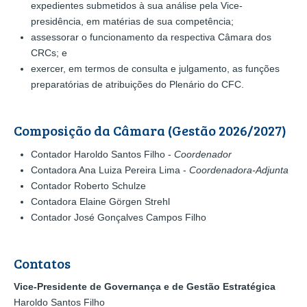
expedientes submetidos à sua análise pela Vice-
presidência, em matérias de sua competência;
assessorar o funcionamento da respectiva Câmara dos
CRCs; e
exercer, em termos de consulta e julgamento, as funções
preparatórias de atribuições do Plenário do CFC.
Composição da Câmara (Gestão 2026/2027)
Contador Haroldo Santos Filho -
Coordenador
Contadora Ana Luiza Pereira Lima -
Coordenadora-Adjunta
Contador Roberto Schulze
Contadora Elaine Görgen Strehl
Contador José Gonçalves Campos Filho
Contatos
Vice-Presidente de Governança e de Gestão Estratégica
Haroldo Santos Filho