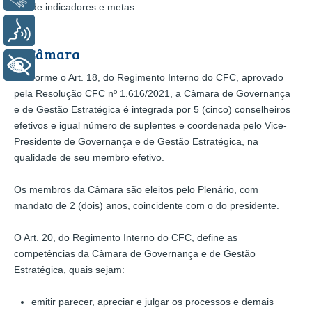
de indicadores e metas.
Voz
A Câmara
+ Acessibilidade
Conforme o Art. 18, do Regimento Interno do CFC, aprovado
pela Resolução CFC nº 1.616/2021, a Câmara de Governança
e de Gestão Estratégica é integrada por 5 (cinco) conselheiros
efetivos e igual número de suplentes e coordenada pelo Vice-
Presidente de Governança e de Gestão Estratégica, na
qualidade de seu membro efetivo.
Os membros da Câmara são eleitos pelo Plenário, com
mandato de 2 (dois) anos, coincidente com o do presidente.
O Art. 20, do Regimento Interno do CFC, define as
competências da Câmara de Governança e de Gestão
Estratégica, quais sejam:
emitir parecer, apreciar e julgar os processos e demais