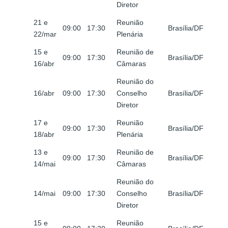
Diretor
21 e
Reunião
09:00
17:30
Brasília/DF
22/mar
Plenária
15 e
Reunião de
09:00
17:30
Brasília/DF
16/abr
Câmaras
Reunião do
16/abr
09:00
17:30
Conselho
Brasília/DF
Diretor
17 e
Reunião
09:00
17:30
Brasília/DF
18/abr
Plenária
13 e
Reunião de
09:00
17:30
Brasília/DF
14/mai
Câmaras
Reunião do
14/mai
09:00
17:30
Conselho
Brasília/DF
Diretor
15 e
Reunião