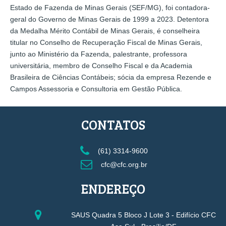
Estado de Fazenda de Minas Gerais (SEF/MG), foi contadora-
geral do Governo de Minas Gerais de 1999 a 2023. Detentora
da Medalha Mérito Contábil de Minas Gerais, é conselheira
titular no Conselho de Recuperação Fiscal de Minas Gerais,
junto ao Ministério da Fazenda, palestrante, professora
universitária, membro de Conselho Fiscal e da Academia
Brasileira de Ciências Contábeis; sócia da empresa Rezende e
Campos Assessoria e Consultoria em Gestão Pública.
CONTATOS
(61) 3314-9600
cfc@cfc.org.br
ENDEREÇO
SAUS Quadra 5 Bloco J Lote 3 - Edifício CFC