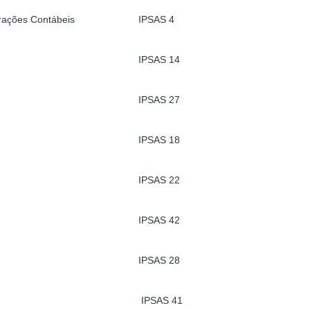
rações Contábeis
IPSAS 4
IPSAS 14
IPSAS 27
IPSAS 18
IPSAS 22
IPSAS 42
IPSAS 28
IPSAS 41