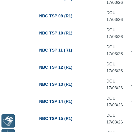
17/03/26
DOU
NBC TSP 09 (R1)
17/03/26
DOU
NBC TSP 10 (R1)
17/03/26
DOU
NBC TSP 11 (R1)
17/03/26
DOU
NBC TSP 12 (R1)
17/03/26
DOU
NBC TSP 13 (R1)
17/03/26
DOU
NBC TSP 14 (R1)
17/03/26
DOU
NBC TSP 15 (R1)
Libras
17/03/26