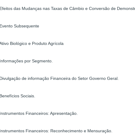
Efeitos das Mudanças nas Taxas de Câmbio e Conversão de Demonst
Evento Subsequente
Ativo Biológico e Produto Agrícola
Informações por Segmento.
Divulgação de informação Financeira do Setor Governo Geral.
Benefícios Sociais.
Instrumentos Financeiros: Apresentação.
Instrumentos Financeiros: Reconhecimento e Mensuração.