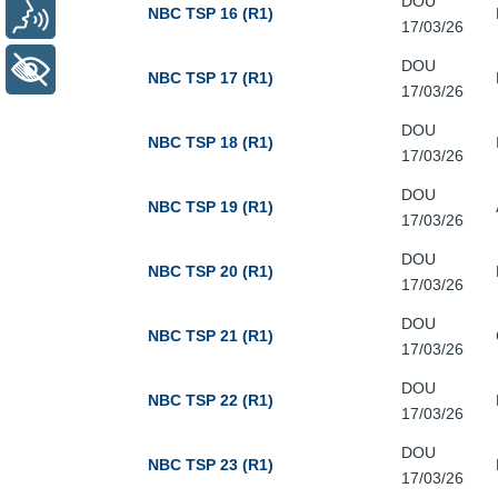
DOU
Voz
NBC TSP 16 (R1)
17/03/26
DOU
+ Acessibilidade
NBC TSP 17 (R1)
17/03/26
DOU
NBC TSP 18 (R1)
17/03/26
DOU
NBC TSP 19 (R1)
17/03/26
DOU
NBC TSP 20 (R1)
17/03/26
DOU
NBC TSP 21 (R1)
17/03/26
DOU
NBC TSP 22 (R1)
17/03/26
DOU
NBC TSP 23 (R1)
17/03/26