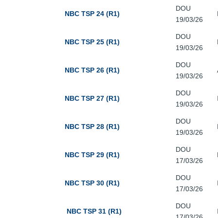
DOU
NBC TSP 24 (R1)
19/03/26
DOU
NBC TSP 25 (R1)
19/03/26
DOU
NBC TSP 26 (R1)
19/03/26
DOU
NBC TSP 27 (R1)
19/03/26
DOU
NBC TSP 28 (R1)
19/03/26
DOU
NBC TSP 29 (R1)
17/03/26
DOU
NBC TSP 30 (R1)
17/03/26
DOU
NBC TSP 31 (R1)
17/03/26