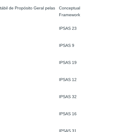
ábil de Propósito Geral pelas
Conceptual
Framework
IPSAS 23
IPSAS 9
IPSAS 19
IPSAS 12
IPSAS 32
IPSAS 16
IPSAS 31