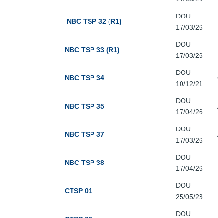
DOU
NBC TSP 32 (R1)
17/03/26
DOU
NBC TSP 33 (R1)
17/03/26
DOU
NBC TSP 34
10/12/21
DOU
NBC TSP 35
17/04/26
DOU
NBC TSP 37
17/03/26
DOU
NBC TSP 38
17/04/26
DOU
CTSP 01
25/05/23
DOU