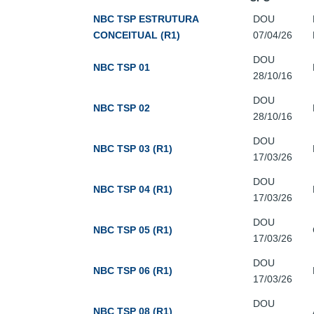
NBC TSP ESTRUTURA
DOU
CONCEITUAL (R1)
07/04/26
DOU
NBC TSP 01
28/10/16
DOU
NBC TSP 02
28/10/16
DOU
NBC TSP 03 (R1)
17/03/26
DOU
NBC TSP 04 (R1)
17/03/26
DOU
NBC TSP 05 (R1)
17/03/26
DOU
NBC TSP 06 (R1)
17/03/26
DOU
NBC TSP 08 (R1)