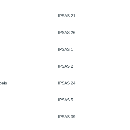
IPSAS 21
IPSAS 26
IPSAS 1
IPSAS 2
beis
IPSAS 24
IPSAS 5
IPSAS 39