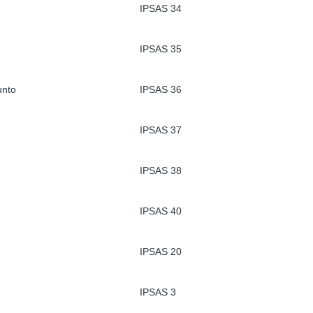
IPSAS 34
IPSAS 35
unto
IPSAS 36
IPSAS 37
IPSAS 38
IPSAS 40
IPSAS 20
IPSAS 3