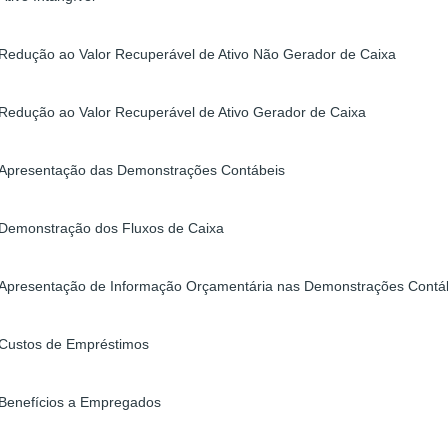
Redução ao Valor Recuperável de Ativo Não Gerador de Caixa
Redução ao Valor Recuperável de Ativo Gerador de Caixa
Apresentação das Demonstrações Contábeis
Demonstração dos Fluxos de Caixa
Apresentação de Informação Orçamentária nas Demonstrações Contá
Custos de Empréstimos
Benefícios a Empregados