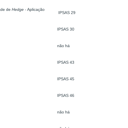
ade de
Hedge
- Aplicação
IPSAS 29
IPSAS 30
não há
IPSAS 43
IPSAS 45
IPSAS 46
não há