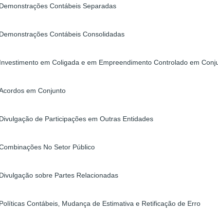
Demonstrações Contábeis Separadas
Demonstrações Contábeis Consolidadas
Investimento em Coligada e em Empreendimento Controlado em Conj
Acordos em Conjunto
Divulgação de Participações em Outras Entidades
Combinações No Setor Público
Divulgação sobre Partes Relacionadas
Políticas Contábeis, Mudança de Estimativa e Retificação de Erro