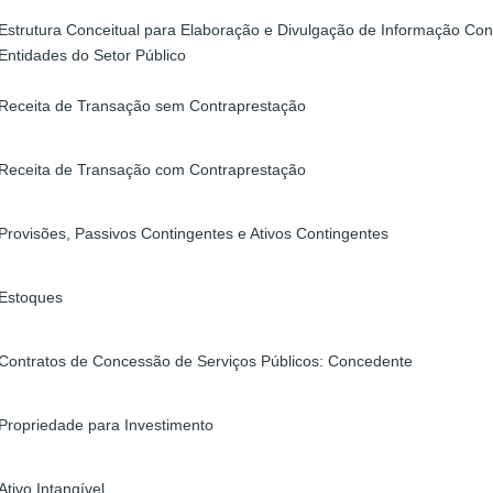
Estrutura Conceitual para Elaboração e Divulgação de Informação Cont
Entidades do Setor Público
Receita de Transação sem Contraprestação
Receita de Transação com Contraprestação
Provisões, Passivos Contingentes e Ativos Contingentes
Estoques
Contratos de Concessão de Serviços Públicos: Concedente
Propriedade para Investimento
Ativo Intangível