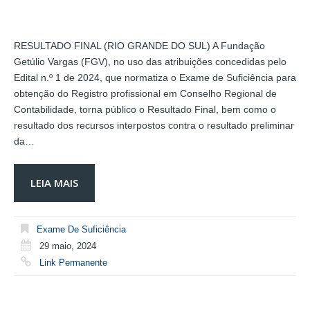
RESULTADO FINAL (RIO GRANDE DO SUL) A Fundação
Getúlio Vargas (FGV), no uso das atribuições concedidas pelo
Edital n.º 1 de 2024, que normatiza o Exame de Suficiência para
obtenção do Registro profissional em Conselho Regional de
Contabilidade, torna público o Resultado Final, bem como o
resultado dos recursos interpostos contra o resultado preliminar
da…
LEIA MAIS
Exame De Suficiência
29 maio, 2024
Link Permanente