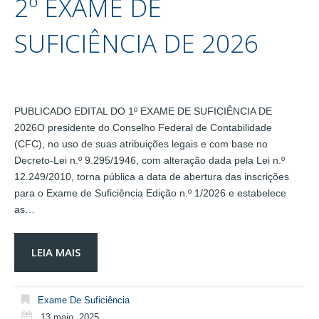
2º EXAME DE
SUFICIÊNCIA DE 2026
PUBLICADO EDITAL DO 1º EXAME DE SUFICIÊNCIA DE
2026O presidente do Conselho Federal de Contabilidade
(CFC), no uso de suas atribuições legais e com base no
Decreto-Lei n.º 9.295/1946, com alteração dada pela Lei n.º
12.249/2010, torna pública a data de abertura das inscrições
para o Exame de Suficiência Edição n.º 1/2026 e estabelece
as…
LEIA MAIS
Exame De Suficiência
13 maio, 2025