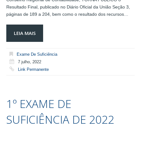
Resultado Final, publicado no Diário Oficial da União Seção 3,
páginas de 189 a 204, bem como o resultado dos recursos…
LEIA MAIS
Exame De Suficiência
7 julho, 2022
Link Permanente
1º EXAME DE
SUFICIÊNCIA DE 2022