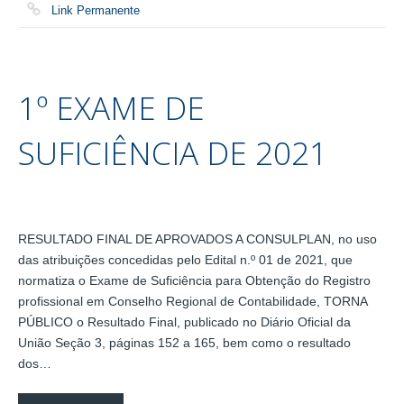
Link Permanente
1º EXAME DE
SUFICIÊNCIA DE 2021
RESULTADO FINAL DE APROVADOS A CONSULPLAN, no uso
das atribuições concedidas pelo Edital n.º 01 de 2021, que
normatiza o Exame de Suficiência para Obtenção do Registro
profissional em Conselho Regional de Contabilidade, TORNA
PÚBLICO o Resultado Final, publicado no Diário Oficial da
União Seção 3, páginas 152 a 165, bem como o resultado
dos…