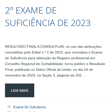
2º EXAME DE
SUFICIÊNCIA DE 2023
RESULTADO FINAL A CONSULPLAN, no uso das atribuições
concedidas pelo Edital n.º 2 de 2023, que normatiza o Exame
de Suficiência para obtenção do Registro profissional em
Conselho Regional de Contabilidade, torna público o Resultado
Final, publicado no Diário Oficial da União, no dia 14 de
novembro de 2023, na Seção 3, páginas de 202…
LEIA MAIS
Exame De Suficiência