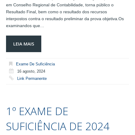
em Conselho Regional de Contabilidade, torna público o
Resultado Final, bem como o resultado dos recursos
interpostos contra o resultado preliminar da prova objetiva.Os
examinandos que…
LEIA MAIS
Exame De Suficiência
16 agosto, 2024
Link Permanente
1º EXAME DE
SUFICIÊNCIA DE 2024