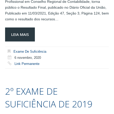
Profissional em Conselho Regional de Contabilidade, torna
público o Resultado Final, publicado no Diário Oficial da União,
Publicado em 11/03/2021, Edição 47, Seção 3, Página 124, bem
como o resultado dos recursos…
LEIA MAIS
Exame De Suficiência
6 novembro, 2020
Link Permanente
2º EXAME DE
SUFICIÊNCIA DE 2019