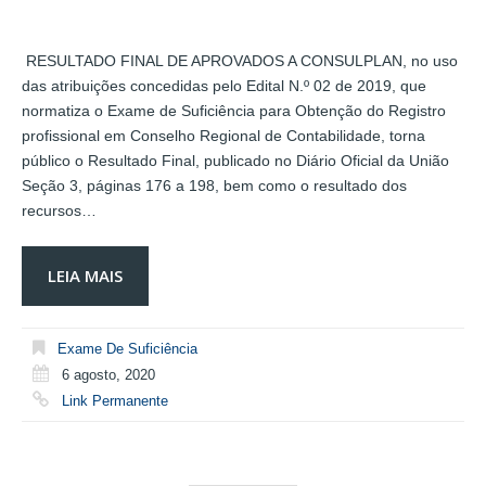
RESULTADO FINAL DE APROVADOS A CONSULPLAN, no uso
das atribuições concedidas pelo Edital N.º 02 de 2019, que
normatiza o Exame de Suficiência para Obtenção do Registro
profissional em Conselho Regional de Contabilidade, torna
público o Resultado Final, publicado no Diário Oficial da União
Seção 3, páginas 176 a 198, bem como o resultado dos
recursos…
LEIA MAIS
Exame De Suficiência
6 agosto, 2020
Link Permanente