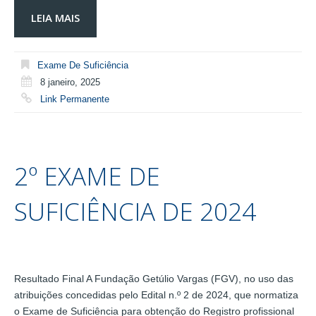
LEIA MAIS
Exame De Suficiência
8 janeiro, 2025
Link Permanente
2º EXAME DE
SUFICIÊNCIA DE 2024
Resultado Final A Fundação Getúlio Vargas (FGV), no uso das
atribuições concedidas pelo Edital n.º 2 de 2024, que normatiza
o Exame de Suficiência para obtenção do Registro profissional