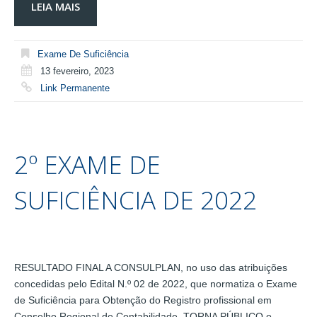
LEIA MAIS
Exame De Suficiência
13 fevereiro, 2023
Link Permanente
2º EXAME DE
SUFICIÊNCIA DE 2022
RESULTADO FINAL A CONSULPLAN, no uso das atribuições
concedidas pelo Edital N.º 02 de 2022, que normatiza o Exame
de Suficiência para Obtenção do Registro profissional em
Conselho Regional de Contabilidade, TORNA PÚBLICO o