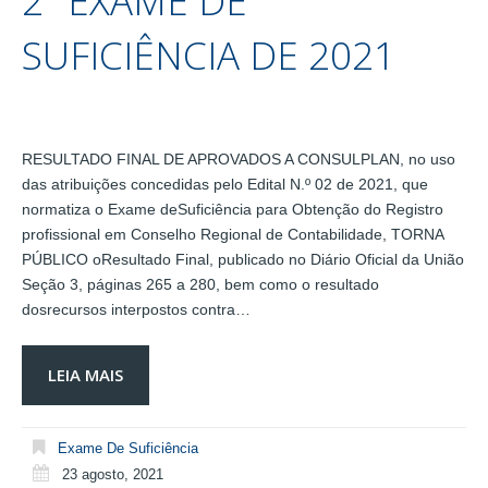
2º EXAME DE
SUFICIÊNCIA DE 2021
RESULTADO FINAL DE APROVADOS A CONSULPLAN, no uso
das atribuições concedidas pelo Edital N.º 02 de 2021, que
normatiza o Exame deSuficiência para Obtenção do Registro
profissional em Conselho Regional de Contabilidade, TORNA
PÚBLICO oResultado Final, publicado no Diário Oficial da União
Seção 3, páginas 265 a 280, bem como o resultado
dosrecursos interpostos contra…
LEIA MAIS
Exame De Suficiência
23 agosto, 2021