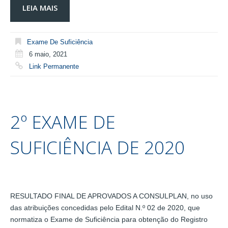
LEIA MAIS
Exame De Suficiência
6 maio, 2021
Link Permanente
2º EXAME DE
SUFICIÊNCIA DE 2020
RESULTADO FINAL DE APROVADOS A CONSULPLAN, no uso
das atribuições concedidas pelo Edital N.º 02 de 2020, que
normatiza o Exame de Suficiência para obtenção do Registro