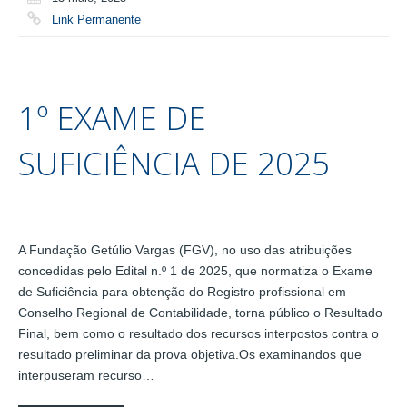
Link Permanente
1º EXAME DE
SUFICIÊNCIA DE 2025
A Fundação Getúlio Vargas (FGV), no uso das atribuições
concedidas pelo Edital n.º 1 de 2025, que normatiza o Exame
de Suficiência para obtenção do Registro profissional em
Conselho Regional de Contabilidade, torna público o Resultado
Final, bem como o resultado dos recursos interpostos contra o
resultado preliminar da prova objetiva.Os examinandos que
interpuseram recurso…