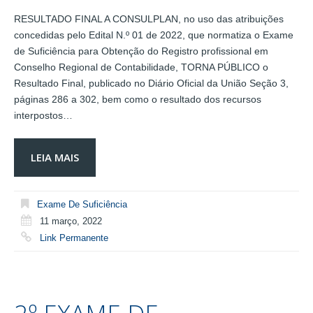
RESULTADO FINAL A CONSULPLAN, no uso das atribuições
concedidas pelo Edital N.º 01 de 2022, que normatiza o Exame
de Suficiência para Obtenção do Registro profissional em
Conselho Regional de Contabilidade, TORNA PÚBLICO o
Resultado Final, publicado no Diário Oficial da União Seção 3,
páginas 286 a 302, bem como o resultado dos recursos
interpostos…
LEIA MAIS
Exame De Suficiência
11 março, 2022
Link Permanente