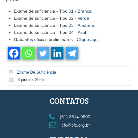
Exame de suficiência - Tipo 01 -
Branca
Exame de suficiência - Tipo 02 -
Verde
Exame de suficiência - Tipo 03 -
Amarela
Exame de suficiência - Tipo 04 -
Azul
Gabaritos oficiais preliminares -
Clique aqui
Exame De Suficiência
8 janeiro, 2025
CONTATOS
(61) 3314-9600
cfc@cfc.org.br