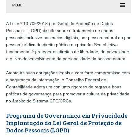
MENU
A Lei n.º 13.709/2018 (Lei Geral de Proteção de Dados
Pessoais – LGPD) dispõe sobre o tratamento de dados
pessoais, inclusive nos meios digitais, por pessoa natural ou por
pessoa jurídica de direito público ou privado. Seu objetivo
fundamental é proteger os direitos de liberdade, de privacidade
e o livre desenvolvimento da personalidade da pessoa natural.
Atento às suas obrigações legais e com forte compromisso com
a segurança da informação, o Conselho Federal de
Contabilidade adota um conjunto rigoroso de regras e boas
práticas de governança para promover a cultura da privacidade
no âmbito do Sistema CFC/CRCs.
Programa de Governança em Privacidade
Implantação da Lei Geral de Proteção de
Dados Pessoais (LGPD)