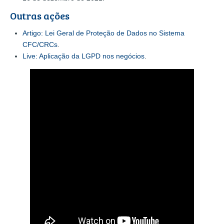
Outras ações
Artigo: Lei Geral de Proteção de Dados no Sistema
CFC/CRCs
.
Live: Aplicação da LGPD nos negócios
.