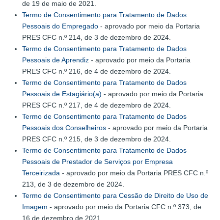
de 19 de maio de 2021.
Termo de Consentimento para Tratamento de Dados
Pessoais do Empregado
- aprovado por meio da Portaria
PRES CFC n.º 214, de 3 de dezembro de 2024.
Termo de Consentimento para Tratamento de Dados
Pessoais de Aprendiz
- aprovado por meio da Portaria
PRES CFC n.º 216, de 4 de dezembro de 2024.
Termo de Consentimento para Tratamento de Dados
Pessoais de Estagiário(a)
- aprovado por meio da Portaria
PRES CFC n.º 217, de 4 de dezembro de 2024.
Termo de Consentimento para Tratamento de Dados
Pessoais dos Conselheiros
- aprovado por meio da Portaria
PRES CFC n.º 215, de 3 de dezembro de 2024.
Termo de Consentimento para Tratamento de Dados
Pessoais de Prestador de Serviços por Empresa
Terceirizada
- aprovado por meio da Portaria PRES CFC n.º
213, de 3 de dezembro de 2024.
Termo de Consentimento para Cessão de Direito de Uso de
Imagem
- aprovado por meio da Portaria CFC n.º 373, de
16 de dezembro de 2021.