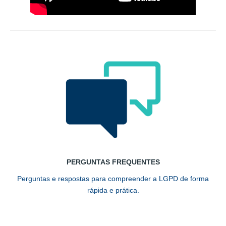
PERGUNTAS FREQUENTES
Perguntas e respostas para compreender a LGPD de forma
rápida e prática.