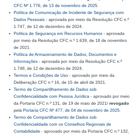
CFC Nº 1.776, de 13 de novembro de 2025
.
Política de Comunicação de Incidente de Segurança com
Dados Pessoais
- aprovada por meio da Resolução CFC n.º
1.747, de 12 de dezembro de 2024.
Política de Segurança em Recursos Humanos
- aprovada
por meio da Resolução CFC n.º 1.639, de 18 de novembro
de 2021.
Política de Armazenamento de Dados, Documentos e
Informações
- aprovada por meio da Resolução CFC n.º
1.748, de 12 de dezembro de 2024.
Termos e Condições de Uso
- aprovado por meio da
Deliberação CFC n.º 16, de 15 de abril de 2021.
Termo de Compartilhamento de Dados sob
Confidencialidade com Pessoa Jurídica
- aprovado por meio
da Portaria CFC n.º 131, de 19 de maio de 2021/
revogado
pela
Portaria CFC Nº 477, de 04 de novembro de 2025.
Termo de Compartilhamento de Dados sob
Confidencialidade com os Conselhos Regionais de
Contabilidade
- aprovado por meio da Portaria CFC n.º 132,