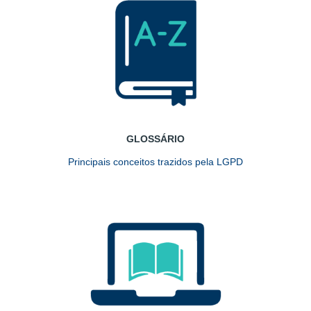
GLOSSÁRIO
Principais conceitos trazidos pela LGPD