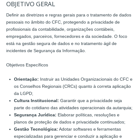
OBJETIVO GERAL
Definir as diretrizes e regras gerais para o tratamento de dados
pessoais no âmbito do CFC, protegendo a privacidade de
profissionais da contabilidade, organizações contábeis,
empregados, parceiros, fornecedores e da sociedade. O foco
está na gestão segura de dados e no tratamento ágil de
incidentes de Segurança da Informação.
Objetivos Específicos
Orientação:
Instruir as Unidades Organizacionais do CFC e
os Conselhos Regionais (CRCs) quanto à correta aplicação
da LGPD;
Cultura Institucional:
Garantir que a privacidade seja
parte do cotidiano das atividades operacionais da autarquia;
Segurança Jurídica:
Elaborar políticas, resoluções e
planos de proteção de dados e privacidade continuados;
Gestão Tecnológica:
Adotar softwares e ferramentas
especializadas para gerenciar e conduzir a aplicação e