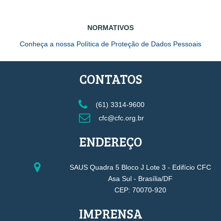
NORMATIVOS
Conheça a nossa Política de Proteção de Dados Pessoais
CONTATOS
(61) 3314-9600
cfc@cfc.org.br
ENDEREÇO
SAUS Quadra 5 Bloco J Lote 3 - Edifício CFC
Asa Sul - Brasília/DF
CEP: 70070-920
IMPRENSA