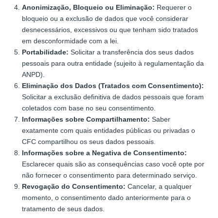
Anonimização, Bloqueio ou Eliminação:
Requerer o
bloqueio ou a exclusão de dados que você considerar
desnecessários, excessivos ou que tenham sido tratados
em desconformidade com a lei.
Portabilidade:
Solicitar a transferência dos seus dados
pessoais para outra entidade (sujeito à regulamentação da
ANPD).
Eliminação dos Dados (Tratados com Consentimento):
Solicitar a exclusão definitiva de dados pessoais que foram
coletados com base no seu consentimento.
Informações sobre Compartilhamento:
Saber
exatamente com quais entidades públicas ou privadas o
CFC compartilhou os seus dados pessoais.
Informações sobre a Negativa de Consentimento:
Esclarecer quais são as consequências caso você opte por
não fornecer o consentimento para determinado serviço.
Revogação do Consentimento:
Cancelar, a qualquer
momento, o consentimento dado anteriormente para o
tratamento de seus dados.