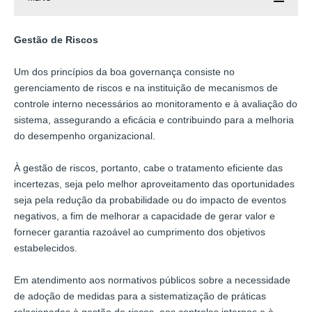
Gestão de Riscos
Um dos princípios da boa governança consiste no
gerenciamento de riscos e na instituição de mecanismos de
controle interno necessários ao monitoramento e à avaliação do
sistema, assegurando a eficácia e contribuindo para a melhoria
do desempenho organizacional.
À gestão de riscos, portanto, cabe o tratamento eficiente das
incertezas, seja pelo melhor aproveitamento das oportunidades
seja pela redução da probabilidade ou do impacto de eventos
negativos, a fim de melhorar a capacidade de gerar valor e
fornecer garantia razoável ao cumprimento dos objetivos
estabelecidos.
Em atendimento aos normativos públicos sobre a necessidade
de adoção de medidas para a sistematização de práticas
relacionadas à gestão de riscos, aos controles internos e à