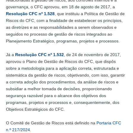
governança, o CFC aprovou, em 18 de agosto de 2017, a
Resolução CFC nº 1.528
, que instituiu a Política de Gestão de
Riscos do CFC, com a finalidade de estabelecer os princípios,
as diretrizes e as responsabilidades a serem observados e
seguidos no processo de gestão de riscos integrados ao
Planejamento Estratégico, programas, projetos e processos.
Já a
Resolução CFC nº 1.532
, de 24 de novembro de 2017,
aprovou o Plano de Gestão de Riscos do CFC, que dispôs
sobre a metodologia para a aplicação correta, estruturada e
sistemática da gestão de riscos, objetivando, com isso, garantir
a correta adoção dos procedimentos, da análise de riscos e
subsidiar a melhor tomada de decisões, proporcionando
segurança razoável para o alcance dos objetivos dos
programas, projetos e processos e, consequentemente, dos
Objetivos Estratégicos do CFC.
O Comitê de Gestão de Riscos está definido na
Portaria CFC
n.º 217/2024
.