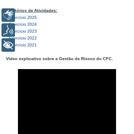
Relatórios de Atividades:
Libras
- Exercício 2025
- Exercício 2024
Voz
- Exercício 2023
- Exercício 2022
- Exercício 2021
+ Acessibilidade
Vídeo explicativo sobre a Gestão de Riscos do CFC.