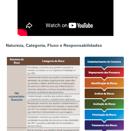
Natureza,
Categoria, Fluxo e Responsabilidades