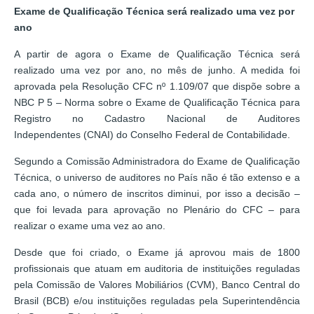
Exame de Qualificação Técnica será realizado uma vez por
ano
A partir de agora o Exame de Qualificação Técnica será
realizado uma vez por ano, no mês de junho. A medida foi
aprovada pela Resolução CFC nº 1.109/07 que dispõe sobre a
NBC P 5 – Norma sobre o Exame de Qualificação Técnica para
Registro no Cadastro Nacional de Auditores
Independentes (CNAI) do Conselho Federal de Contabilidade.
Segundo a Comissão Administradora do Exame de Qualificação
Técnica, o universo de auditores no País não é tão extenso e a
cada ano, o número de inscritos diminui, por isso a decisão –
que foi levada para aprovação no Plenário do CFC – para
realizar o exame uma vez ao ano.
Desde que foi criado, o Exame já aprovou mais de 1800
profissionais que atuam em auditoria de instituições reguladas
pela Comissão de Valores Mobiliários (CVM), Banco Central do
Brasil (BCB) e/ou instituições reguladas pela Superintendência