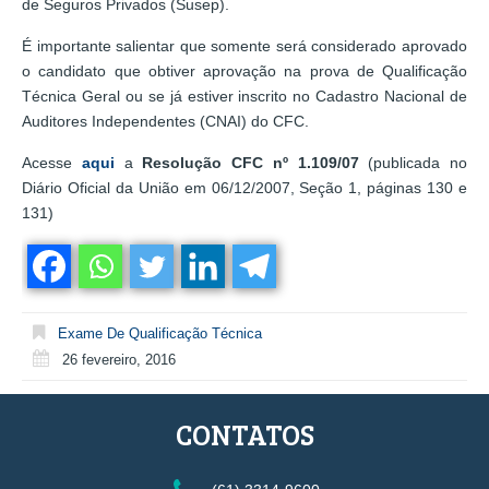
de Seguros Privados (Susep).
É importante salientar que somente será considerado aprovado
o candidato que obtiver aprovação na prova de Qualificação
Técnica Geral ou se já estiver inscrito no Cadastro Nacional de
Auditores Independentes (CNAI) do CFC.
Acesse
aqui
a
Resolução CFC nº 1.109/07
(publicada no
Diário Oficial da União em 06/12/2007, Seção 1, páginas 130 e
131)
Exame De Qualificação Técnica
26 fevereiro, 2016
CONTATOS