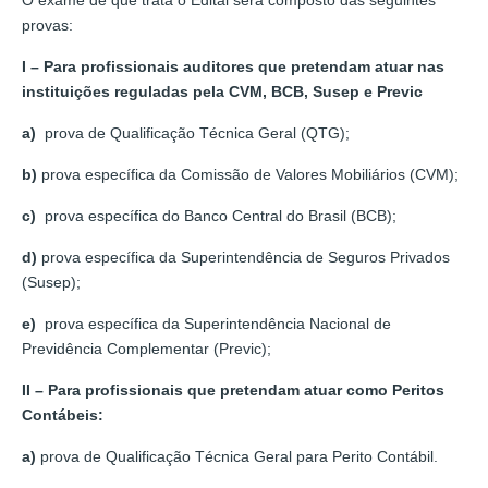
provas:
I – Para profissionais auditores que pretendam atuar nas
instituições reguladas pela CVM, BCB, Susep e Previc
a)
prova de Qualificação Técnica Geral (QTG);
b)
prova específica da Comissão de Valores Mobiliários (CVM);
c)
prova específica do Banco Central do Brasil (BCB);
d)
prova específica da Superintendência de Seguros Privados
(Susep);
e)
prova específica da Superintendência Nacional de
Previdência Complementar (Previc);
II – Para profissionais que pretendam atuar como Peritos
Contábeis:
a)
prova de Qualificação Técnica Geral para Perito Contábil.