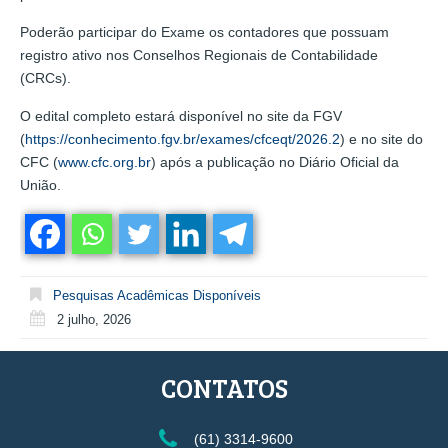
Poderão participar do Exame os contadores que possuam
registro ativo nos Conselhos Regionais de Contabilidade
(CRCs).
O edital completo estará disponível no site da FGV
(
https://conhecimento.fgv.br/exames/cfceqt/2026.2
) e no site do
CFC (
www.cfc.org.br
) após a publicação no Diário Oficial da
União.
Pesquisas Acadêmicas Disponíveis
2 julho, 2026
CONTATOS
(61) 3314-9600