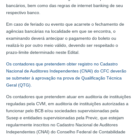
bancários, bem como das regras de internet banking de seu
respectivo banco.
Em caso de feriado ou evento que acarrete o fechamento de
agências bancárias na localidade em que se encontra, o
examinando deverá antecipar o pagamento do boleto ou
realizá-lo por outro meio válido, devendo ser respeitado o
prazo-limite determinado neste Edital.
Os contadores que pretendem obter registro no Cadastro
Nacional de Auditores Independentes (CNAI) do CFC deverão
se submeter à aprovação na prova de Qualificação Técnica
Geral (QTG).
Os contadores que pretendem atuar em auditoria de instituições
reguladas pela CVM, em auditoria de instituições autorizadas a
funcionar pelo BCB e/ou sociedades supervisionadas pela
Susep e entidades supervisionadas pela Previc, que estejam
regularmente inscritos no Cadastro Nacional de Auditores
Independentes (CNAI) do Conselho Federal de Contabilidade