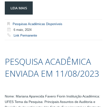
LEIA MAIS
Pesquisas Acadêmicas Disponíveis
6 maio, 2024
Link Permanente
PESQUISA ACADÊMICA
ENVIADA EM 11/08/2023
Nome: Mariana Aparecida Favero Fiorin Instituição Acadêmica:
UFES Tema da Pesquisa: Principais Assuntos de Auditoria e