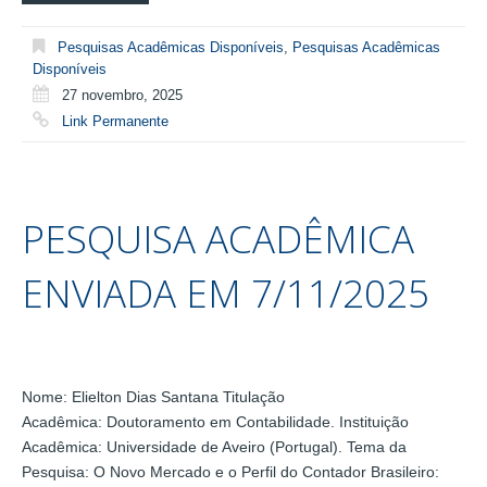
Pesquisas Acadêmicas Disponíveis
,
Pesquisas Acadêmicas
Disponíveis
27 novembro, 2025
Link Permanente
PESQUISA ACADÊMICA
ENVIADA EM 7/11/2025
Nome: Elielton Dias Santana Titulação
Acadêmica: Doutoramento em Contabilidade. Instituição
Acadêmica: Universidade de Aveiro (Portugal). Tema da
Pesquisa: O Novo Mercado e o Perfil do Contador Brasileiro: