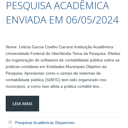
PESQUISA ACADÊMICA
ENVIADA EM 06/05/2024
Nome: Leticia Garcia Coelho Carrara Instituição Acadêmica:
Universidade Federal de Uberlândia Tema da Pesquisa: Efeitos
da organização de softwares de contabilidade pública sobre as
práticas contábeis em Entidades Municipais Objetivo da
Pesquisa: Apresentar como o campo de sistemas de
contabilidade pública (SIAFIC) tem sido organizado nos
municípios, e como isso afeta a prática contábil dos…
LEIA MAIS
Pesquisas Acadêmicas Disponíveis