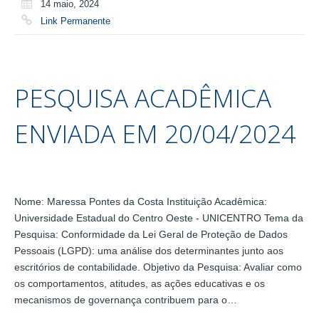
14 maio, 2024
Link Permanente
PESQUISA ACADÊMICA
ENVIADA EM 20/04/2024
Nome: Maressa Pontes da Costa Instituição Acadêmica:
Universidade Estadual do Centro Oeste - UNICENTRO Tema da
Pesquisa: Conformidade da Lei Geral de Proteção de Dados
Pessoais (LGPD): uma análise dos determinantes junto aos
escritórios de contabilidade. Objetivo da Pesquisa: Avaliar como
os comportamentos, atitudes, as ações educativas e os
mecanismos de governança contribuem para o…