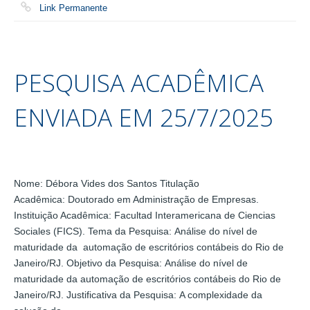
Link Permanente
PESQUISA ACADÊMICA
ENVIADA EM 25/7/2025
Nome: Débora Vides dos Santos Titulação
Acadêmica: Doutorado em Administração de Empresas.
Instituição Acadêmica: Facultad Interamericana de Ciencias
Sociales (FICS). Tema da Pesquisa: Análise do nível de
maturidade da automação de escritórios contábeis do Rio de
Janeiro/RJ. Objetivo da Pesquisa: Análise do nível de
maturidade da automação de escritórios contábeis do Rio de
Janeiro/RJ. Justificativa da Pesquisa: A complexidade da