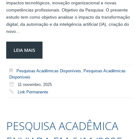
impactos tecnológicos, inovação organizacional e novas
competências profissionais. Objetivo da Pesquisa: O presente
estudo tem como objetivo analisar o impacto da transformação
digital, da automação e da inteligência artificial (IA), criação do
novo…
LEIA MAIS
Pesquisas Acadêmicas Disponíveis
,
Pesquisas Acadêmicas
Disponíveis
11 novembro, 2025
Link Permanente
PESQUISA ACADÊMICA