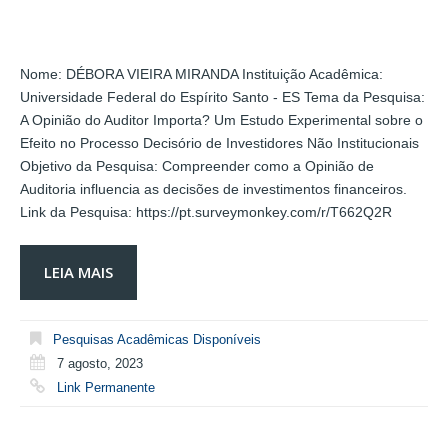
Nome: DÉBORA VIEIRA MIRANDA Instituição Acadêmica:
Universidade Federal do Espírito Santo - ES Tema da Pesquisa:
A Opinião do Auditor Importa? Um Estudo Experimental sobre o
Efeito no Processo Decisório de Investidores Não Institucionais
Objetivo da Pesquisa: Compreender como a Opinião de
Auditoria influencia as decisões de investimentos financeiros.
Link da Pesquisa: https://pt.surveymonkey.com/r/T662Q2R
LEIA MAIS
Pesquisas Acadêmicas Disponíveis
7 agosto, 2023
Link Permanente