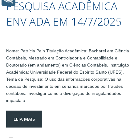
PESQUISA ACADÊMICA
ENVIADA EM 14/7/2025
Nome: Patrícia Pain Titulação Acadêmica: Bacharel em Ciência
Contábeis, Mestrado em Controladoria e Contabilidade e
Doutorado (em andamento) em Ciências Contábeis. Instituição
Acadêmica: Universidade Federal do Espírito Santo (UFES).
Tema da Pesquisa: O uso das informações corporativas na
decisão de investimento em cenários marcados por fraudes
contábeis. Investigar como a divulgação de irregularidades
impacta a…
LEIA MAIS