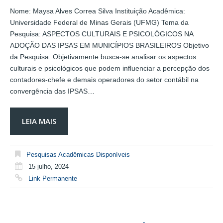
Nome: Maysa Alves Correa Silva Instituição Acadêmica:
Universidade Federal de Minas Gerais (UFMG) Tema da
Pesquisa: ASPECTOS CULTURAIS E PSICOLÓGICOS NA
ADOÇÃO DAS IPSAS EM MUNICÍPIOS BRASILEIROS Objetivo
da Pesquisa: Objetivamente busca-se analisar os aspectos
culturais e psicológicos que podem influenciar a percepção dos
contadores-chefe e demais operadores do setor contábil na
convergência das IPSAS…
LEIA MAIS
Pesquisas Acadêmicas Disponíveis
15 julho, 2024
Link Permanente