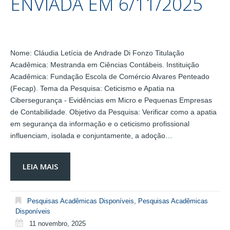
ENVIADA EM 6/11/2025
Nome: Cláudia Letícia de Andrade Di Fonzo Titulação
Acadêmica: Mestranda em Ciências Contábeis. Instituição
Acadêmica: Fundação Escola de Comércio Alvares Penteado
(Fecap). Tema da Pesquisa: Ceticismo e Apatia na
Cibersegurança - Evidências em Micro e Pequenas Empresas
de Contabilidade. Objetivo da Pesquisa: Verificar como a apatia
em segurança da informação e o ceticismo profissional
influenciam, isolada e conjuntamente, a adoção…
LEIA MAIS
Pesquisas Acadêmicas Disponíveis
,
Pesquisas Acadêmicas
Disponíveis
11 novembro, 2025