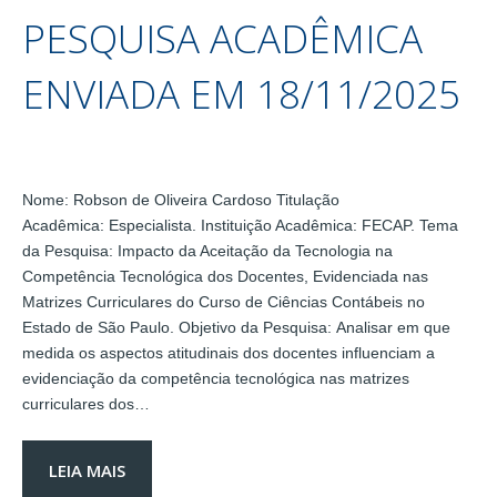
PESQUISA ACADÊMICA
ENVIADA EM 18/11/2025
Nome: Robson de Oliveira Cardoso Titulação
Acadêmica: Especialista. Instituição Acadêmica: FECAP. Tema
da Pesquisa: Impacto da Aceitação da Tecnologia na
Competência Tecnológica dos Docentes, Evidenciada nas
Matrizes Curriculares do Curso de Ciências Contábeis no
Estado de São Paulo. Objetivo da Pesquisa: Analisar em que
medida os aspectos atitudinais dos docentes influenciam a
evidenciação da competência tecnológica nas matrizes
curriculares dos…
LEIA MAIS