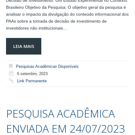
Decisão de Investimento: Um Estudo Experimental no Contexto
Brasileiro Objetivo da Pesquisa: O objetivo geral da pesquisa é
analisar o impacto da divulgação do conteúdo informacional dos
PAAs sobre a tomada de decisão de investimento de
investidores não institucionais…
LEIA MAIS
Pesquisas Acadêmicas Disponíveis
6 setembro, 2023
Link Permanente
PESQUISA ACADÊMICA
ENVIADA EM 24/07/2023