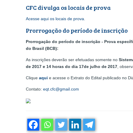
CFC divulga os locais de prova
Acesse aqui os locais de prova.
Prorrogação do período de inscrição
Prorrogação do período de inscrição - Prova específ
do Brasil (BCB):
As inscrições deverão ser efetuadas somente no
Sistem
de 2017 e 14 horas do dia 17de julho de 2017
, observ
Clique
aqui
e acesse o Extrato do Edital publicado no Diá
Contato:
eqt.cfc@gmail.com