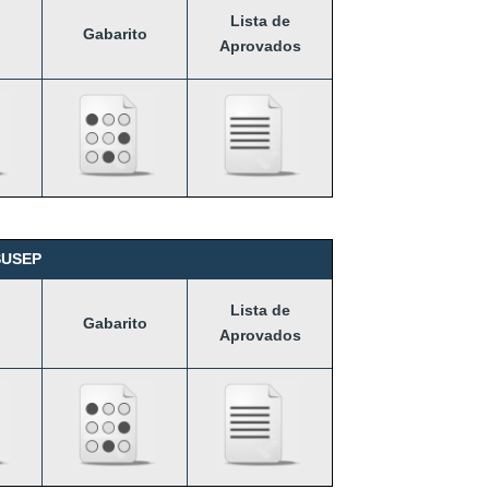
Lista de
Gabarito
Aprovados
SUSEP
Lista de
Gabarito
Aprovados