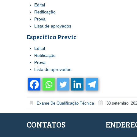
Edital
Retificação
Prova
Lista de aprovados
Específica Previc
Edital
Retificação
Prova
Lista de aprovados
Exame De Qualificação Técnica
30 setembro, 20
CONTATOS
ENDERE