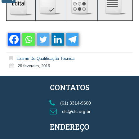
Exame De Qualificação Técnica
26 fevereiro, 2016
CONTATOS
(61) 3314-9600
cfc@cfc.org.br
ENDEREÇO