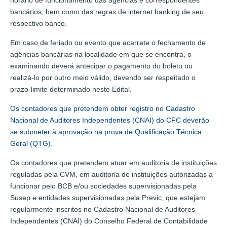
bancários, bem como das regras de internet banking de seu
respectivo banco.
Em caso de feriado ou evento que acarrete o fechamento de
agências bancárias na localidade em que se encontra, o
examinando deverá antecipar o pagamento do boleto ou
realizá-lo por outro meio válido, devendo ser respeitado o
prazo-limite determinado neste Edital.
Os contadores que pretendem obter registro no Cadastro
Nacional de Auditores Independentes (CNAI) do CFC deverão
se submeter à aprovação na prova de Qualificação Técnica
Geral (QTG).
Os contadores que pretendem atuar em auditoria de instituições
reguladas pela CVM, em auditoria de instituições autorizadas a
funcionar pelo BCB e/ou sociedades supervisionadas pela
Susep e entidades supervisionadas pela Previc, que estejam
regularmente inscritos no Cadastro Nacional de Auditores
Independentes (CNAI) do Conselho Federal de Contabilidade