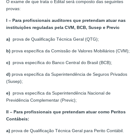
O exame de que trata o Edital será composto das seguintes
provas:
I – Para profissionais auditores que pretendam atuar nas
instituições reguladas pela CVM, BCB, Susep e Previc
a)
prova de Qualificação Técnica Geral (QTG);
b)
prova específica da Comissão de Valores Mobiliários (CVM);
c)
prova específica do Banco Central do Brasil (BCB);
d)
prova específica da Superintendência de Seguros Privados
(Susep);
e)
prova específica da Superintendência Nacional de
Previdência Complementar (Previc);
II – Para profissionais que pretendam atuar como Peritos
Contábeis:
a)
prova de Qualificação Técnica Geral para Perito Contábil.