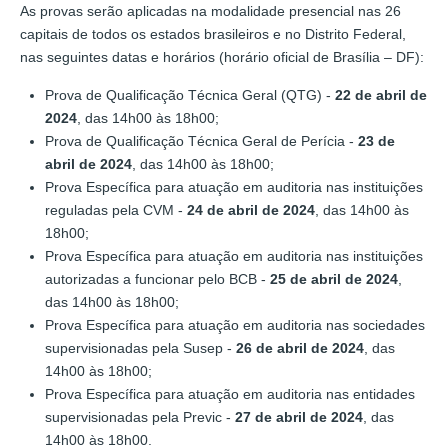
As provas serão aplicadas na modalidade presencial nas 26
capitais de todos os estados brasileiros e no Distrito Federal,
nas seguintes datas e horários (horário oficial de Brasília – DF):
Prova de Qualificação Técnica Geral (QTG) -
22 de abril de
2024
, das 14h00 às 18h00;
Prova de Qualificação Técnica Geral de Perícia -
23 de
abril de 2024
, das 14h00 às 18h00;
Prova Específica para atuação em auditoria nas instituições
reguladas pela CVM -
24 de abril de 2024
, das 14h00 às
18h00;
Prova Específica para atuação em auditoria nas instituições
autorizadas a funcionar pelo BCB -
25 de abril de 2024
,
das 14h00 às 18h00;
Prova Específica para atuação em auditoria nas sociedades
supervisionadas pela Susep -
26 de abril de 2024
, das
14h00 às 18h00;
Prova Específica para atuação em auditoria nas entidades
supervisionadas pela Previc -
27 de abril de 2024
, das
14h00 às 18h00.