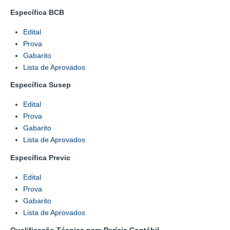
Específica BCB
Edital
Prova
Gabarito
Lista de Aprovados
Específica Susep
Edital
Prova
Gabarito
Lista de Aprovados
Específica Previc
Edital
Prova
Gabarito
Lista de Aprovados