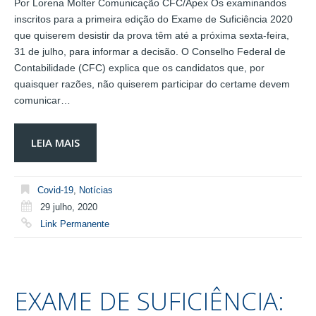
Por Lorena Molter Comunicação CFC/Apex Os examinandos
inscritos para a primeira edição do Exame de Suficiência 2020
que quiserem desistir da prova têm até a próxima sexta-feira,
31 de julho, para informar a decisão. O Conselho Federal de
Contabilidade (CFC) explica que os candidatos que, por
quaisquer razões, não quiserem participar do certame devem
comunicar…
LEIA MAIS
Covid-19
,
Notícias
29 julho, 2020
Link Permanente
EXAME DE SUFICIÊNCIA: