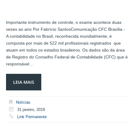
Importante instrumento de controle, o exame acontece duas
vezes ao ano Por Fabrício SantosComunicação CFC Brasília -
A contabilidade no Brasil, reconhecida mundialmente, é
composta por mais de 522 mil profissionais registrados que
atuam em todos os estados brasileiros. Os dados são da área
de Registro do Conselho Federal de Contabilidade (CFC) que é
responsável…
LEIA MAIS
Notícias
31 janeiro, 2019
Link Permanente