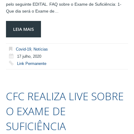
pelo seguinte EDITAL. FAQ sobre o Exame de Suficiência: 1-
Que dia será o Exame de…
LEIA MAIS
Covid-19
,
Notícias
17 julho, 2020
Link Permanente
CFC REALIZA LIVE SOBRE
O EXAME DE
SUFICIÊNCIA