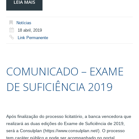
LEIA MAIS
Notícias
18 abril, 2019
Link Permanente
COMUNICADO – EXAME
DE SUFICIÊNCIA 2019
Após finalização do processo licitatório, a banca vencedora que
realizará as duas edições do Exame de Suficiência de 2019,
será a Consulplan (https://www.consulplan.net/). O processo
tem caráter público e pode ser acompanhado no portal