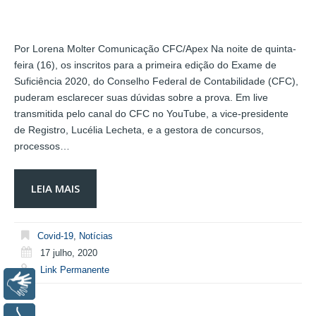
Por Lorena Molter Comunicação CFC/Apex Na noite de quinta-
feira (16), os inscritos para a primeira edição do Exame de
Suficiência 2020, do Conselho Federal de Contabilidade (CFC),
puderam esclarecer suas dúvidas sobre a prova. Em live
transmitida pelo canal do CFC no YouTube, a vice-presidente
de Registro, Lucélia Lecheta, e a gestora de concursos,
processos…
LEIA MAIS
Covid-19
,
Notícias
17 julho, 2020
Link Permanente
Libras