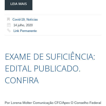
LEIA MAIS
Covid-19
,
Notícias
14 julho, 2020
Link Permanente
EXAME DE SUFICIÊNCIA:
EDITAL PUBLICADO.
CONFIRA
Por Lorena Molter Comunicação CFC/Apex O Conselho Federal