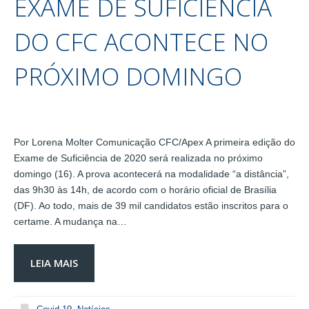
EXAME DE SUFICIÊNCIA
DO CFC ACONTECE NO
PRÓXIMO DOMINGO
Por Lorena Molter Comunicação CFC/Apex A primeira edição do
Exame de Suficiência de 2020 será realizada no próximo
domingo (16). A prova acontecerá na modalidade “a distância”,
das 9h30 às 14h, de acordo com o horário oficial de Brasília
(DF). Ao todo, mais de 39 mil candidatos estão inscritos para o
certame. A mudança na…
LEIA MAIS