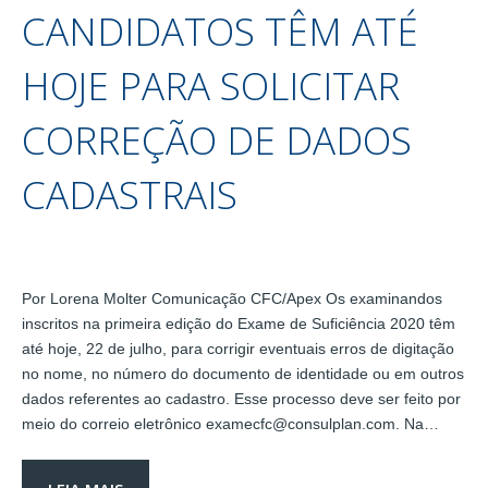
CANDIDATOS TÊM ATÉ
HOJE PARA SOLICITAR
CORREÇÃO DE DADOS
CADASTRAIS
Por Lorena Molter Comunicação CFC/Apex Os examinandos
inscritos na primeira edição do Exame de Suficiência 2020 têm
até hoje, 22 de julho, para corrigir eventuais erros de digitação
no nome, no número do documento de identidade ou em outros
dados referentes ao cadastro. Esse processo deve ser feito por
meio do correio eletrônico examecfc@consulplan.com. Na…