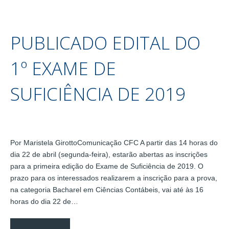
PUBLICADO EDITAL DO
1º EXAME DE
SUFICIÊNCIA DE 2019
Por Maristela GirottoComunicação CFC A partir das 14 horas do
dia 22 de abril (segunda-feira), estarão abertas as inscrições
para a primeira edição do Exame de Suficiência de 2019. O
prazo para os interessados realizarem a inscrição para a prova,
na categoria Bacharel em Ciências Contábeis, vai até às 16
horas do dia 22 de…