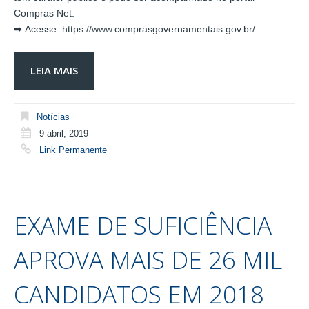
Compras Net.
➡ Acesse: https://www.comprasgovernamentais.gov.br/.
LEIA MAIS
Notícias
9 abril, 2019
Link Permanente
EXAME DE SUFICIÊNCIA
APROVA MAIS DE 26 MIL
CANDIDATOS EM 2018