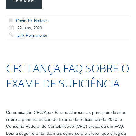
LEIA MAIS
Covid-19
,
Notícias
22 julho, 2020
Link Permanente
CFC LANÇA FAQ SOBRE O
EXAME DE SUFICIÊNCIA
Comunicação CFC/Apex Para esclarecer as principais dúvidas
sobre a primeira edição do Exame de Suficiência de 2020, o
Conselho Federal de Contabilidade (CFC) preparou um FAQ.
Leia a seguir e entenda mais como será a prova, que é regida