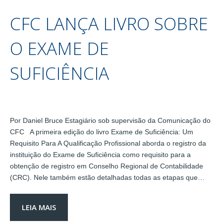
CFC LANÇA LIVRO SOBRE
O EXAME DE
SUFICIÊNCIA
Por Daniel Bruce Estagiário sob supervisão da Comunicação do
CFC A primeira edição do livro Exame de Suficiência: Um
Requisito Para A Qualificação Profissional aborda o registro da
instituição do Exame de Suficiência como requisito para a
obtenção de registro em Conselho Regional de Contabilidade
(CRC). Nele também estão detalhadas todas as etapas que…
LEIA MAIS