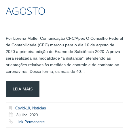
AGOSTO
Por Lorena Molter Comunicação CFC/Apex O Conselho Federal
de Contabilidade (CFC) marcou para o dia 16 de agosto de
2020 a primeira edição do Exame de Suficiência 2020. A prova
será realizada na modalidade "a distância", atendendo às
orientações relativas às medidas de controle e de combate ao
coronavírus. Dessa forma, os mais de 40…
LEIA MAIS
Covid-19
,
Notícias
8 julho, 2020
Link Permanente