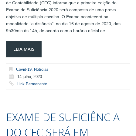
de Contabilidade (CFC) informa que a primeira edição do
Exame de Suficiência 2020 será composta de uma prova
objetiva de múltipla escolha. O Exame acontecerá na
modalidade "a distância", no dia 16 de agosto de 2020, das
9h30min às 14h, de acordo com o horário oficial de…
LEIA MAIS
Covid-19
,
Notícias
14 julho, 2020
Link Permanente
EXAME DE SUFICIÊNCIA
DO CFC SERÁ EM