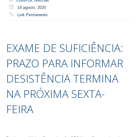
Covid-19
,
Notícias
14 agosto, 2020
Link Permanente
EXAME DE SUFICIÊNCIA:
PRAZO PARA INFORMAR
DESISTÊNCIA TERMINA
NA PRÓXIMA SEXTA-
FEIRA