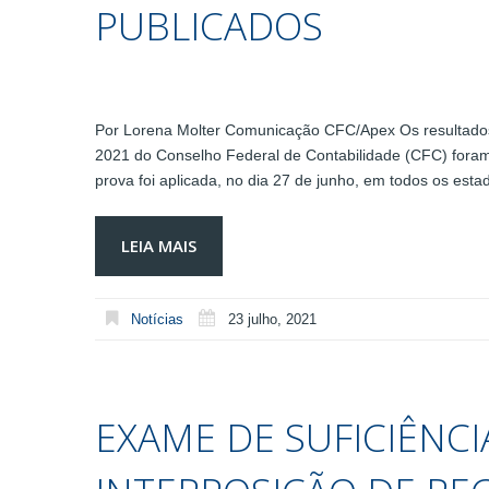
PUBLICADOS
Por Lorena Molter Comunicação CFC/Apex Os resultados 
2021 do Conselho Federal de Contabilidade (CFC) foram d
prova foi aplicada, no dia 27 de junho, em todos os esta
LEIA MAIS
Notícias
23 julho, 2021
EXAME DE SUFICIÊNCI