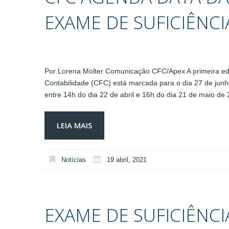
EXAME DE SUFICIÊNCI
Por Lorena Molter Comunicação CFC/Apex A primeira ed
Contabilidade (CFC) está marcada para o dia 27 de junho
entre 14h do dia 22 de abril e 16h do dia 21 de maio d
LEIA MAIS
Notícias
19 abril, 2021
EXAME DE SUFICIÊNC