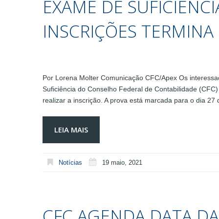
EXAME DE SUFICIÊNCI
INSCRIÇÕES TERMINA
Por Lorena Molter Comunicação CFC/Apex Os interessad
Suficiência do Conselho Federal de Contabilidade (CFC) 
realizar a inscrição. A prova está marcada para o dia 2
LEIA MAIS
Notícias
19 maio, 2021
CFC AGENDA DATA DA