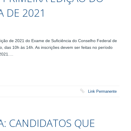
A DE 2021
ição de 2021 do Exame de Suficiência do Conselho Federal de
, das 10h às 14h. As inscrições devem ser feitas no período
e 2021.…
Link Permanente
IA: CANDIDATOS QUE