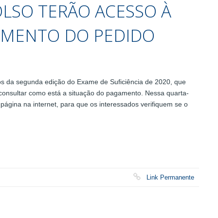
LSO TERÃO ACESSO À
MENTO DO PEDIDO
s da segunda edição do Exame de Suficiência de 2020, que
r consultar como está a situação do pagamento. Nessa quarta-
 página na internet, para que os interessados verifiquem se o
Link Permanente