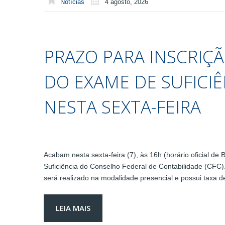
Notícias
4 agosto, 2026
PRAZO PARA INSCRIÇ
DO EXAME DE SUFICIÊ
NESTA SEXTA-FEIRA
Acabam nesta sexta-feira (7), às 16h (horário oficial de
Suficiência do Conselho Federal de Contabilidade (CFC
será realizado na modalidade presencial e possui taxa 
LEIA MAIS