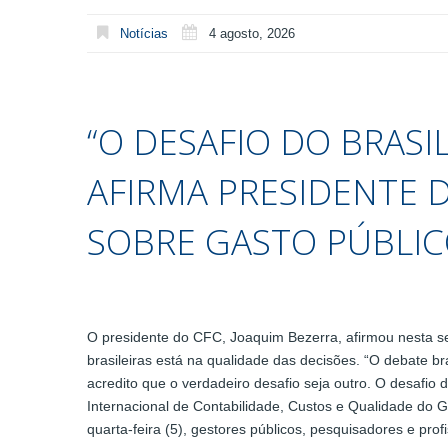
Notícias
4 agosto, 2026
“O DESAFIO DO BRASIL
AFIRMA PRESIDENTE 
SOBRE GASTO PÚBLI
O presidente do CFC, Joaquim Bezerra, afirmou nesta seg
brasileiras está na qualidade das decisões. “O debate br
acredito que o verdadeiro desafio seja outro. O desafio d
Internacional de Contabilidade, Custos e Qualidade do 
quarta-feira (5), gestores públicos, pesquisadores e prof