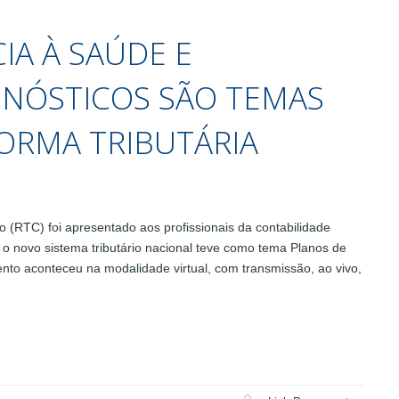
IA À SAÚDE E
NÓSTICOS SÃO TEMAS
ORMA TRIBUTÁRIA
(RTC) foi apresentado aos profissionais da contabilidade
e o novo sistema tributário nacional teve como tema Planos de
nto aconteceu na modalidade virtual, com transmissão, ao vivo,