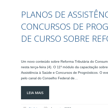
PLANOS DE ASSISTÊNC
CONCURSOS DE PROG
DE CURSO SOBRE REF
Um novo conteúdo sobre Reforma Tributária do Consumo 
nesta terça-feira (4). O 11º módulo da capacitação sobr
Assistência à Saúde e Concursos de Prognósticos. O eve
pelo canal do Conselho Federal de…
LEIA MAIS