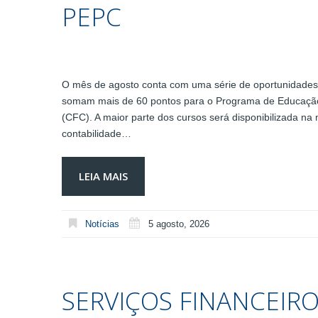
PEPC
O mês de agosto conta com uma série de oportunidades d
somam mais de 60 pontos para o Programa de Educação
(CFC). A maior parte dos cursos será disponibilizada na 
contabilidade…
LEIA MAIS
Notícias
5 agosto, 2026
SERVIÇOS FINANCEIRO