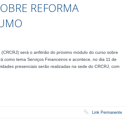
SOBRE REFORMA
SUMO
 (CRCRJ) será o anfitrião do próximo módulo do curso sobre
á como tema Serviços Financeiros e acontece, no dia 11 de
atividades presenciais serão realizadas na sede do CRCRJ, com
Link Permanente