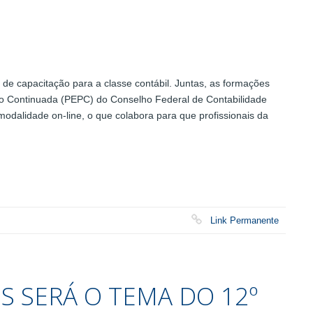
e capacitação para a classe contábil. Juntas, as formações
 Continuada (PEPC) do Conselho Federal de Contabilidade
modalidade on-line, o que colabora para que profissionais da
Link Permanente
S SERÁ O TEMA DO 12º