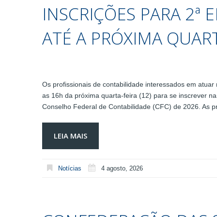
INSCRIÇÕES PARA 2ª
ATÉ A PRÓXIMA QUARTA
Os profissionais de contabilidade interessados em atuar 
as 16h da próxima quarta-feira (12) para se inscrever 
Conselho Federal de Contabilidade (CFC) de 2026. As p
LEIA MAIS
Notícias
4 agosto, 2026