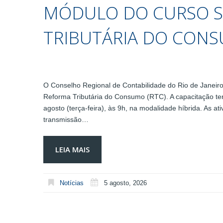
MÓDULO DO CURSO 
TRIBUTÁRIA DO CON
O Conselho Regional de Contabilidade do Rio de Janeiro
Reforma Tributária do Consumo (RTC). A capacitação ter
agosto (terça-feira), às 9h, na modalidade híbrida. As 
transmissão…
LEIA MAIS
Notícias
5 agosto, 2026