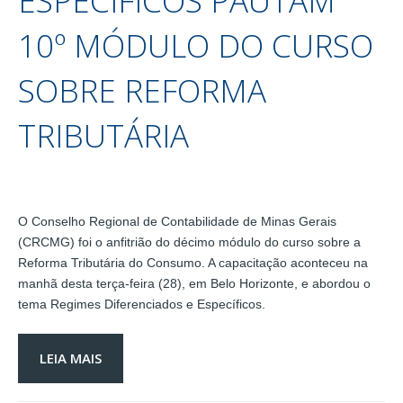
ESPECÍFICOS PAUTAM
10º MÓDULO DO CURSO
SOBRE REFORMA
TRIBUTÁRIA
O Conselho Regional de Contabilidade de Minas Gerais
(CRCMG) foi o anfitrião do décimo módulo do curso sobre a
Reforma Tributária do Consumo. A capacitação aconteceu na
manhã desta terça-feira (28), em Belo Horizonte, e abordou o
tema Regimes Diferenciados e Específicos.
LEIA MAIS