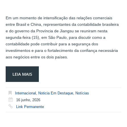
Em um momento de intensificação das relações comerciais
entre Brasil e China, representantes da contabilidade brasileira
e do governo da Província de Jiangsu se reuniram nesta
segunda-feira (15), em São Paulo, para discutir como a
contabilidade pode contribuir para a segurança dos
investimentos e para o fortalecimento da confiança necessária
aos negócios entre os dois países.
LEIA MAIS
Internacional
,
Noticia Em Destaque
,
Notícias
16 junho, 2026
Link Permanente