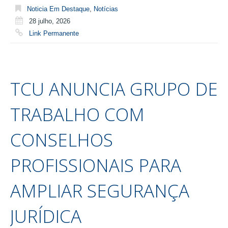
Noticia Em Destaque
,
Notícias
28 julho, 2026
Link Permanente
TCU ANUNCIA GRUPO DE
TRABALHO COM
CONSELHOS
PROFISSIONAIS PARA
AMPLIAR SEGURANÇA
JURÍDICA