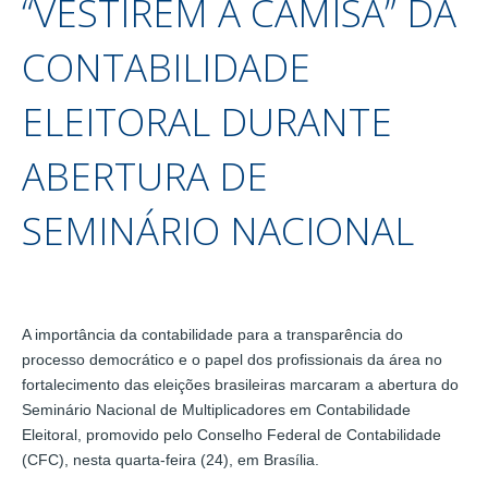
“VESTIREM A CAMISA” DA
CONTABILIDADE
ELEITORAL DURANTE
ABERTURA DE
SEMINÁRIO NACIONAL
A importância da contabilidade para a transparência do
processo democrático e o papel dos profissionais da área no
fortalecimento das eleições brasileiras marcaram a abertura do
Seminário Nacional de Multiplicadores em Contabilidade
Eleitoral, promovido pelo Conselho Federal de Contabilidade
(CFC), nesta quarta-feira (24), em Brasília.