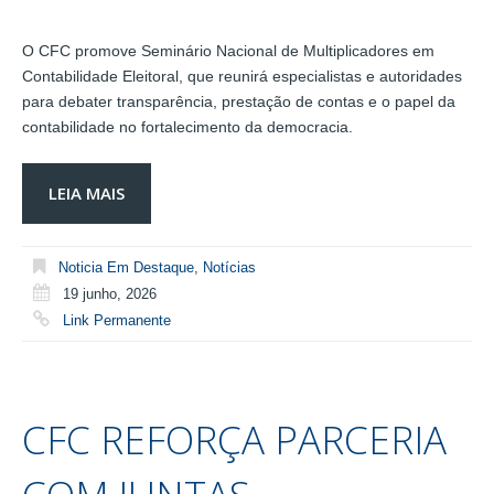
O CFC promove Seminário Nacional de Multiplicadores em
Contabilidade Eleitoral, que reunirá especialistas e autoridades
para debater transparência, prestação de contas e o papel da
contabilidade no fortalecimento da democracia.
LEIA MAIS
Noticia Em Destaque
,
Notícias
19 junho, 2026
Link Permanente
CFC REFORÇA PARCERIA