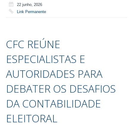
22 junho, 2026
Link Permanente
CFC REÚNE
ESPECIALISTAS E
AUTORIDADES PARA
DEBATER OS DESAFIOS
DA CONTABILIDADE
ELEITORAL