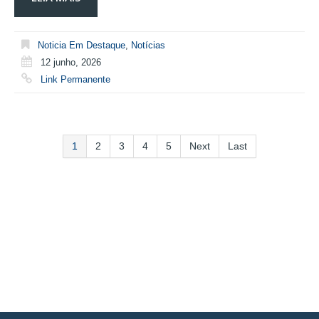
Noticia Em Destaque
,
Notícias
12 junho, 2026
Link Permanente
1
2
3
4
5
Next
Last