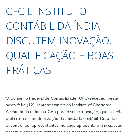
CFC E INSTITUTO
CONTÁBIL DA ÍNDIA
DISCUTEM INOVAÇÃO,
QUALIFICAÇÃO E BOAS
PRÁTICAS
O Conselho Federal de Contabilidade (CFC) recebeu, nesta
sexta-feira (12), representantes do Institute of Chartered
Accountants of India (ICAI) para discutir inovação, qualificação
profissional e modernização da atividade contábil. Durante o
encontro, os representantes indianos apresentaram iniciativas
desenvolvidas para responder aos desafios da transformação