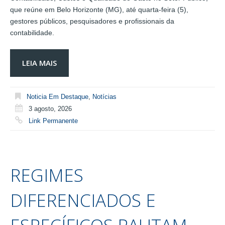
que reúne em Belo Horizonte (MG), até quarta-feira (5),
gestores públicos, pesquisadores e profissionais da
contabilidade.
LEIA MAIS
Noticia Em Destaque
,
Notícias
3 agosto, 2026
Link Permanente
REGIMES
DIFERENCIADOS E