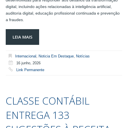
digital, incluindo ações relacionadas à inteligência artificial,
auditoria digital, educação profissional continuada e prevenção
a fraudes.
LEIA MAIS
Internacional
,
Noticia Em Destaque
,
Notícias
16 junho, 2026
Link Permanente
CLASSE CONTÁBIL
ENTREGA 133