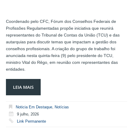
Coordenado pelo CFC, Fórum dos Conselhos Federais de
Profissões Regulamentadas propõe iniciativa que reunirá
representantes do Tribunal de Contas da União (TCU) e das
autarquias para discutir temas que impactam a gestão dos
conselhos profissionais. A criação do grupo de trabalho foi
anunciada nesta quinta-feira (9) pelo presidente do TCU,
ministro Vital do Rêgo, em reunião com representantes das
entidades.
LEIA MAIS
Noticia Em Destaque
,
Notícias
9 julho, 2026
Link Permanente