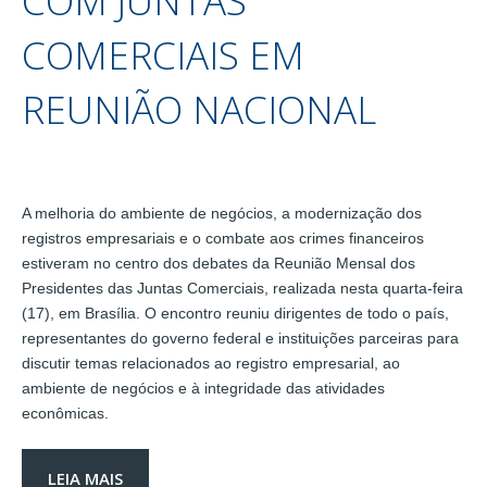
COM JUNTAS
COMERCIAIS EM
REUNIÃO NACIONAL
A melhoria do ambiente de negócios, a modernização dos
registros empresariais e o combate aos crimes financeiros
estiveram no centro dos debates da Reunião Mensal dos
Presidentes das Juntas Comerciais, realizada nesta quarta-feira
(17), em Brasília. O encontro reuniu dirigentes de todo o país,
representantes do governo federal e instituições parceiras para
discutir temas relacionados ao registro empresarial, ao
ambiente de negócios e à integridade das atividades
econômicas.
LEIA MAIS