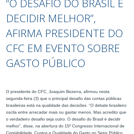
“O DESAFIO DO BRASIL É
DECIDIR MELHOR”,
AFIRMA PRESIDENTE DO
CFC EM EVENTO SOBRE
GASTO PÚBLICO
O presidente do CFC, Joaquim Bezerra, afirmou nesta
segunda-feira (3) que o principal desafio das contas públicas
brasileiras está na qualidade das decisões. “O debate brasileiro
oscila entre arrecadar mais ou gastar menos. Mas acredito que
o verdadeiro desafio seja outro. O desafio do Brasil é decidir
melhor”, disse, na abertura do 15º Congresso Internacional de
Contabilidade, Custos e Qualidade do Gasto no Setor Público,