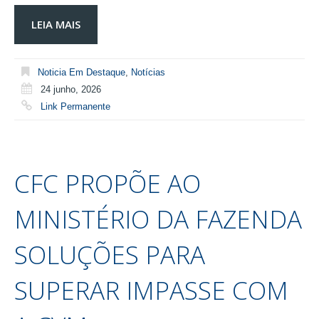
LEIA MAIS
Noticia Em Destaque
,
Notícias
24 junho, 2026
Link Permanente
CFC PROPÕE AO
MINISTÉRIO DA FAZENDA
SOLUÇÕES PARA
SUPERAR IMPASSE COM