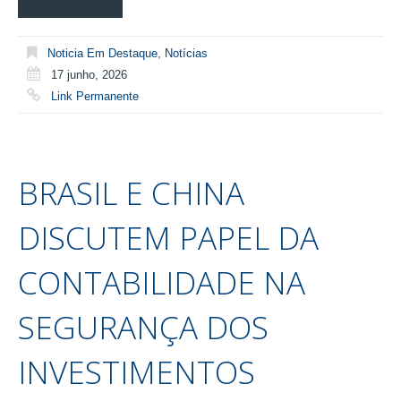
Noticia Em Destaque
,
Notícias
17 junho, 2026
Link Permanente
BRASIL E CHINA
DISCUTEM PAPEL DA
CONTABILIDADE NA
SEGURANÇA DOS
INVESTIMENTOS