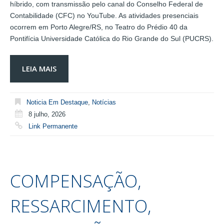
híbrido, com transmissão pelo canal do Conselho Federal de
Contabilidade (CFC) no YouTube. As atividades presenciais
ocorrem em Porto Alegre/RS, no Teatro do Prédio 40 da
Pontifícia Universidade Católica do Rio Grande do Sul (PUCRS).
LEIA MAIS
Noticia Em Destaque
,
Notícias
8 julho, 2026
Link Permanente
COMPENSAÇÃO,
RESSARCIMENTO,