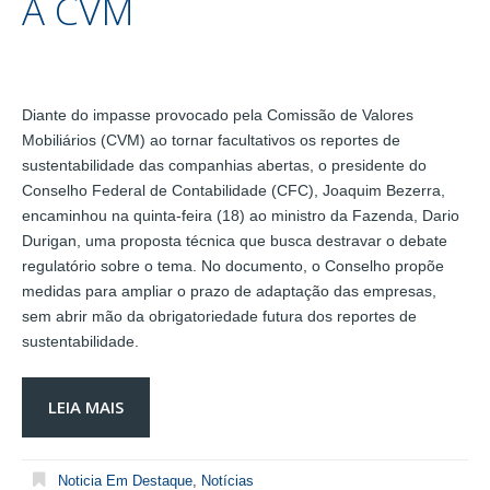
A CVM
Diante do impasse provocado pela Comissão de Valores
Mobiliários (CVM) ao tornar facultativos os reportes de
sustentabilidade das companhias abertas, o presidente do
Conselho Federal de Contabilidade (CFC), Joaquim Bezerra,
encaminhou na quinta-feira (18) ao ministro da Fazenda, Dario
Durigan, uma proposta técnica que busca destravar o debate
regulatório sobre o tema. No documento, o Conselho propõe
medidas para ampliar o prazo de adaptação das empresas,
sem abrir mão da obrigatoriedade futura dos reportes de
sustentabilidade.
LEIA MAIS
Noticia Em Destaque
,
Notícias