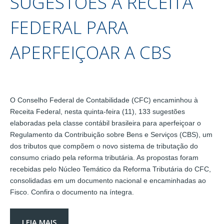
SUGESTÕES À RECEITA
FEDERAL PARA
APERFEIÇOAR A CBS
O Conselho Federal de Contabilidade (CFC) encaminhou à
Receita Federal, nesta quinta-feira (11), 133 sugestões
elaboradas pela classe contábil brasileira para aperfeiçoar o
Regulamento da Contribuição sobre Bens e Serviços (CBS), um
dos tributos que compõem o novo sistema de tributação do
consumo criado pela reforma tributária. As propostas foram
recebidas pelo Núcleo Temático da Reforma Tributária do CFC,
consolidadas em um documento nacional e encaminhadas ao
Fisco. Confira o documento na íntegra.
LEIA MAIS