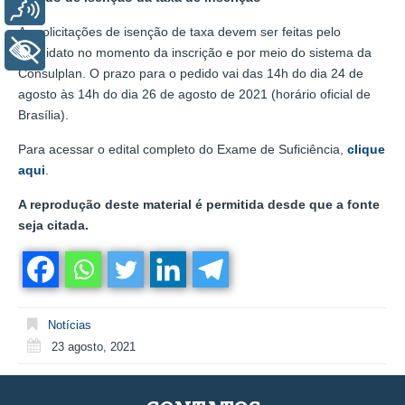
Voz
As solicitações de isenção de taxa devem ser feitas pelo
+ Acessibilidade
candidato no momento da inscrição e por meio do sistema da
Consulplan. O prazo para o pedido vai das 14h do dia 24 de
agosto às 14h do dia 26 de agosto de 2021 (horário oficial de
Brasília).
Para acessar o edital completo do Exame de Suficiência,
clique
aqui
.
A reprodução deste material é permitida desde que a fonte
seja citada.
Notícias
23 agosto, 2021