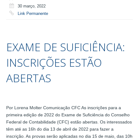
30 março, 2022
Link Permanente
EXAME DE SUFICIÊNCIA:
INSCRIÇÕES ESTÃO
ABERTAS
Por Lorena Molter Comunicação CFC As inscrições para a
primeira edição de 2022 do Exame de Suficiência do Conselho
Federal de Contabilidade (CFC) estão abertas. Os interessados
têm até as 16h do dia 13 de abril de 2022 para fazer a
inscrição. As provas serão aplicadas no dia 15 de maio, das 10h