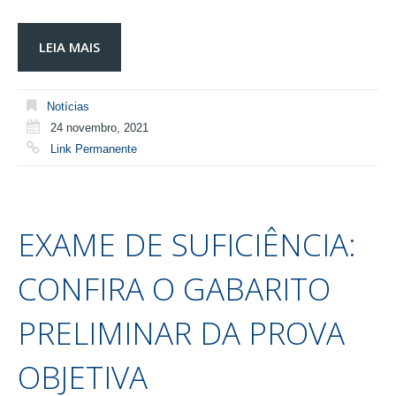
LEIA MAIS
Notícias
24 novembro, 2021
Link Permanente
EXAME DE SUFICIÊNCIA:
CONFIRA O GABARITO
PRELIMINAR DA PROVA
OBJETIVA