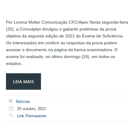
Por Lorena Molter Comunicação CFC/Apex Nesta segunda-feira
(25), a Consulplan divulgou o gabarito preliminar da prova
objetiva da segunda edição de 2021 do Exame de Suficiência.
Os interessados em conferir as respostas da prova podem
acessar o documento na página da banca examinadora. O
exame foi realizado, no último domingo (24), em todos os
estados…
LEIA MAIS
Notícias
25 outubro, 2021
Link Permanente