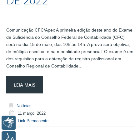
DE 2022
Comunicação CFC/Apex A primeira edição deste ano do Exame
de Suficiência do Conselho Federal de Contabilidade (CFC)
será no dia 15 de maio, das 10h às 14h. A prova será objetiva,
de múltipla escolha, e na modalidade presencial. O exame é um
dos requisitos para a obtenção de registro profissional em
Conselho Regional de Contabilidade…
LEIA MAIS
Notícias
11 março, 2022
Link Permanente
Libras
Voz