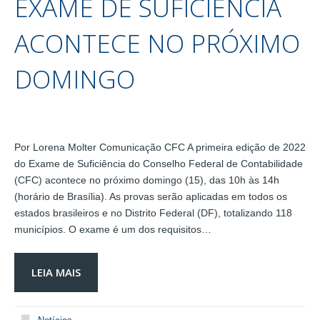
EXAME DE SUFICIÊNCIA
ACONTECE NO PRÓXIMO
DOMINGO
Por Lorena Molter Comunicação CFC A primeira edição de 2022
do Exame de Suficiência do Conselho Federal de Contabilidade
(CFC) acontece no próximo domingo (15), das 10h às 14h
(horário de Brasília). As provas serão aplicadas em todos os
estados brasileiros e no Distrito Federal (DF), totalizando 118
municípios. O exame é um dos requisitos…
LEIA MAIS