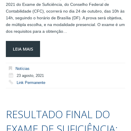
2021 do Exame de Suficiência, do Conselho Federal de
Contabilidade (CFC), ocorrerá no dia 24 de outubro, das 10h às
14h, seguindo o horário de Brasília (DF). A prova será objetiva,
de múltipla escolha, e na modalidade presencial. O exame é um
dos requisitos para a obtenção…
LEIA MAIS
Notícias
23 agosto, 2021
Link Permanente
RESULTADO FINAL DO
EXAME DE SUFICIÊNCIA: