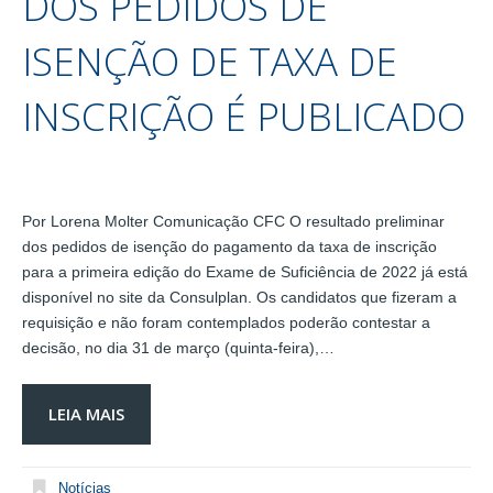
DOS PEDIDOS DE
ISENÇÃO DE TAXA DE
INSCRIÇÃO É PUBLICADO
Por Lorena Molter Comunicação CFC O resultado preliminar
dos pedidos de isenção do pagamento da taxa de inscrição
para a primeira edição do Exame de Suficiência de 2022 já está
disponível no site da Consulplan. Os candidatos que fizeram a
requisição e não foram contemplados poderão contestar a
decisão, no dia 31 de março (quinta-feira),…
LEIA MAIS
Notícias