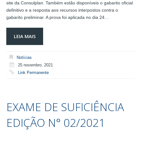
site da Consulplan. Também estão disponíveis o gabarito oficial
definitivo e a resposta aos recursos interpostos contra o
gabarito preliminar. A prova foi aplicada no dia 24…
LEIA MAIS
Notícias
25 novembro, 2021
Link Permanente
EXAME DE SUFICIÊNCIA
EDIÇÃO N° 02/2021