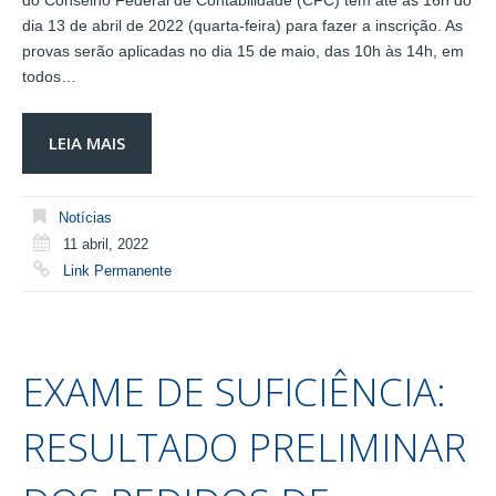
do Conselho Federal de Contabilidade (CFC) têm até as 16h do
dia 13 de abril de 2022 (quarta-feira) para fazer a inscrição. As
provas serão aplicadas no dia 15 de maio, das 10h às 14h, em
todos…
LEIA MAIS
Notícias
11 abril, 2022
Link Permanente
EXAME DE SUFICIÊNCIA:
RESULTADO PRELIMINAR