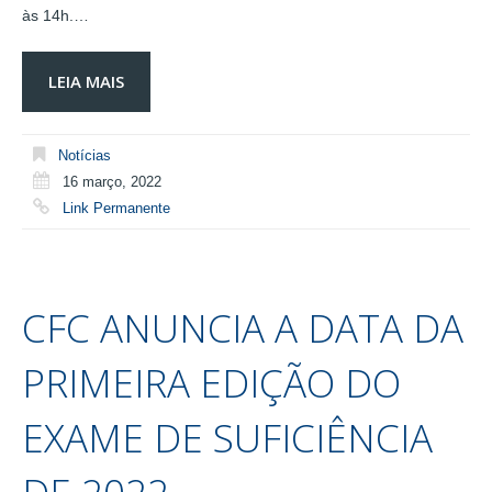
às 14h.…
LEIA MAIS
Notícias
16 março, 2022
Link Permanente
CFC ANUNCIA A DATA DA
PRIMEIRA EDIÇÃO DO
EXAME DE SUFICIÊNCIA