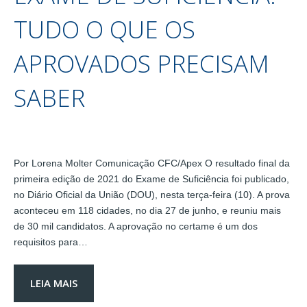
TUDO O QUE OS
APROVADOS PRECISAM
SABER
Por Lorena Molter Comunicação CFC/Apex O resultado final da
primeira edição de 2021 do Exame de Suficiência foi publicado,
no Diário Oficial da União (DOU), nesta terça-feira (10). A prova
aconteceu em 118 cidades, no dia 27 de junho, e reuniu mais
de 30 mil candidatos. A aprovação no certame é um dos
requisitos para…
LEIA MAIS