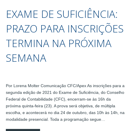
EXAME DE SUFICIÊNCIA:
PRAZO PARA INSCRIÇÕES
TERMINA NA PRÓXIMA
SEMANA
Por Lorena Molter Comunicação CFC/Apex As inscrições para a
segunda edição de 2021 do Exame de Suficiência, do Conselho
Federal de Contabilidade (CFC), encerram-se às 16h da
próxima quinta-feira (23). A prova será objetiva, de múltipla
escolha, e acontecerá no dia 24 de outubro, das 10h às 14h, na
modalidade presencial. Toda a programação segue…