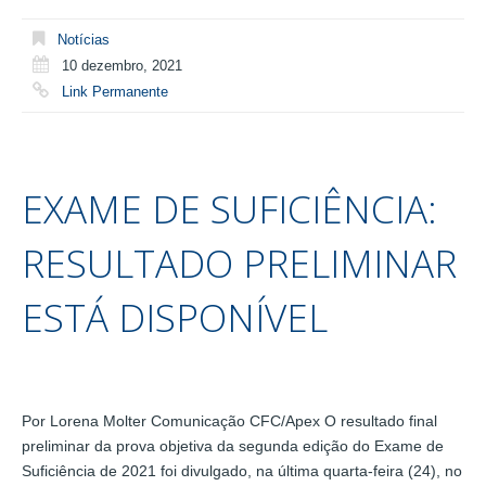
Notícias
10 dezembro, 2021
Link Permanente
EXAME DE SUFICIÊNCIA:
RESULTADO PRELIMINAR
ESTÁ DISPONÍVEL
Por Lorena Molter Comunicação CFC/Apex O resultado final
preliminar da prova objetiva da segunda edição do Exame de
Suficiência de 2021 foi divulgado, na última quarta-feira (24), no