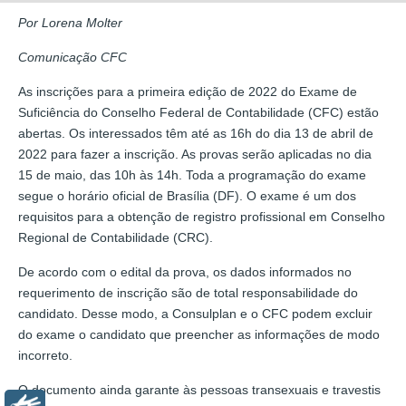
Por Lorena Molter
Comunicação CFC
As inscrições para a primeira edição de 2022 do Exame de
Suficiência do Conselho Federal de Contabilidade (CFC) estão
abertas. Os interessados têm até as 16h do dia 13 de abril de
2022 para fazer a inscrição. As provas serão aplicadas no dia
15 de maio, das 10h às 14h. Toda a programação do exame
segue o horário oficial de Brasília (DF). O exame é um dos
requisitos para a obtenção de registro profissional em Conselho
Regional de Contabilidade (CRC).
De acordo com o edital da prova, os dados informados no
requerimento de inscrição são de total responsabilidade do
candidato. Desse modo, a Consulplan e o CFC podem excluir
do exame o candidato que preencher as informações de modo
incorreto.
O documento ainda garante às pessoas transexuais e travestis