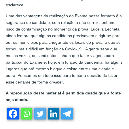
esclarece.
Uma das vantagens da realização do Exame nesse formato é a
segurança do candidato, com relação a não correr nenhum
risco de contaminação no momento da prova. Lucélia Lecheta
ainda lembra que alguns candidatos precisavam dirigir-se para
outros municípios para chegar até os locais de prova, o que se
tornou mais difícil em função da Covid-19. “A gente sabe que,
muitas vezes, os candidatos tinham que fazer viagens para
participar do Exame e, hoje, em função da pandemia, há alguns
lugares que até mesmo bloqueio existe entre uma cidade e
outra. Pensamos em tudo isso para tomar a decisão de fazer
esse certame de forma
on-line
”.
A reprodução deste material é permitida desde que a fonte
seja citada.