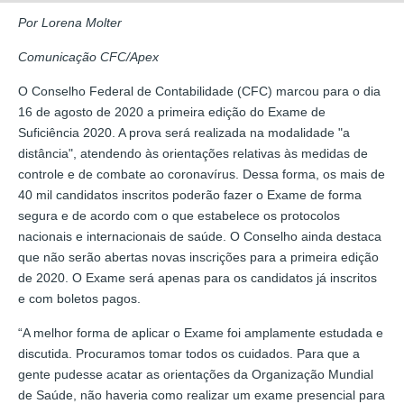
Por Lorena Molter
Comunicação CFC/Apex
O Conselho Federal de Contabilidade (CFC) marcou para o dia
16 de agosto de 2020 a primeira edição do Exame de
Suficiência 2020. A prova será realizada na modalidade "a
distância", atendendo às orientações relativas às medidas de
controle e de combate ao coronavírus. Dessa forma, os mais de
40 mil candidatos inscritos poderão fazer o Exame de forma
segura e de acordo com o que estabelece os protocolos
nacionais e internacionais de saúde. O Conselho ainda destaca
que não serão abertas novas inscrições para a primeira edição
de 2020. O Exame será apenas para os candidatos já inscritos
e com boletos pagos.
“A melhor forma de aplicar o Exame foi amplamente estudada e
discutida. Procuramos tomar todos os cuidados. Para que a
gente pudesse acatar as orientações da Organização Mundial
de Saúde, não haveria como realizar um exame presencial para