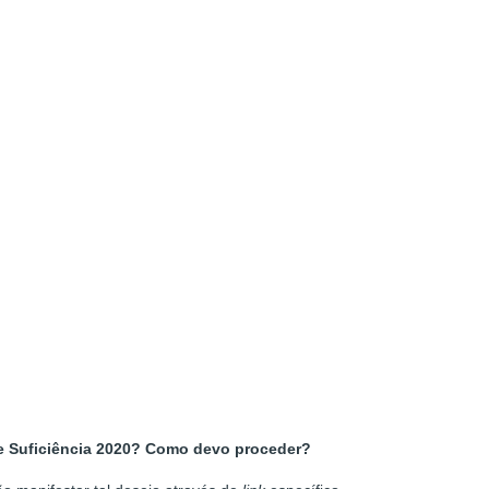
 de Suficiência 2020? Como devo proceder?