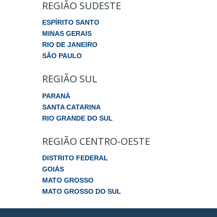
REGIÃO SUDESTE
ESPÍRITO SANTO
MINAS GERAIS
RIO DE JANEIRO
SÃO PAULO
REGIÃO SUL
PARANÁ
SANTA CATARINA
RIO GRANDE DO SUL
REGIÃO CENTRO-OESTE
DISTRITO FEDERAL
GOIÁS
MATO GROSSO
MATO GROSSO DO SUL