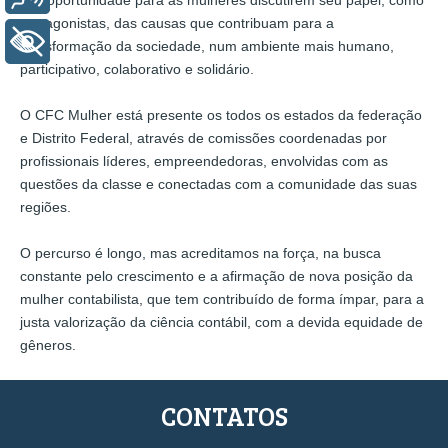
protagonistas, das causas que contribuam para a
+ Acessibilidade
transformação da sociedade, num ambiente mais humano,
participativo, colaborativo e solidário.
O CFC Mulher está presente os todos os estados da federação
e Distrito Federal, através de comissões coordenadas por
profissionais líderes, empreendedoras, envolvidas com as
questões da classe e conectadas com a comunidade das suas
regiões.
O percurso é longo, mas acreditamos na força, na busca
constante pelo crescimento e a afirmação de nova posição da
mulher contabilista, que tem contribuído de forma ímpar, para a
justa valorização da ciência contábil, com a devida equidade de
gêneros.
CONTATOS