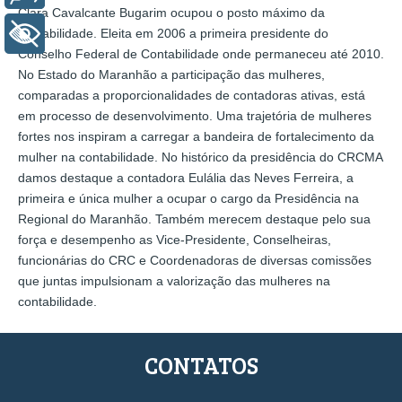
Clara Cavalcante Bugarim ocupou o posto máximo da
contabilidade. Eleita em 2006 a primeira presidente do
+ Acessibilidade
Conselho Federal de Contabilidade onde permaneceu até 2010.
No Estado do Maranhão a participação das mulheres,
comparadas a proporcionalidades de contadoras ativas, está
em processo de desenvolvimento. Uma trajetória de mulheres
fortes nos inspiram a carregar a bandeira de fortalecimento da
mulher na contabilidade. No histórico da presidência do CRCMA
damos destaque a contadora Eulália das Neves Ferreira, a
primeira e única mulher a ocupar o cargo da Presidência na
Regional do Maranhão. Também merecem destaque pelo sua
força e desempenho as Vice-Presidente, Conselheiras,
funcionárias do CRC e Coordenadoras de diversas comissões
que juntas impulsionam a valorização das mulheres na
contabilidade.
CONTATOS