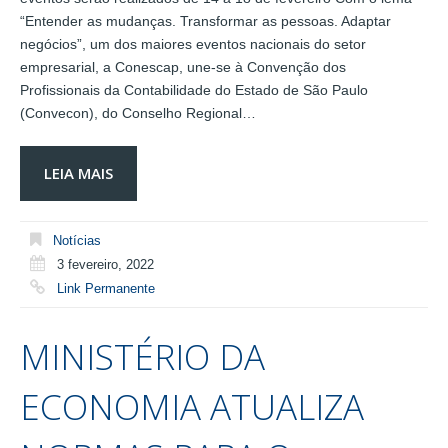
“Entender as mudanças. Transformar as pessoas. Adaptar
negócios”, um dos maiores eventos nacionais do setor
empresarial, a Conescap, une-se à Convenção dos
Profissionais da Contabilidade do Estado de São Paulo
(Convecon), do Conselho Regional…
LEIA MAIS
Notícias
3 fevereiro, 2022
Link Permanente
MINISTÉRIO DA
ECONOMIA ATUALIZA