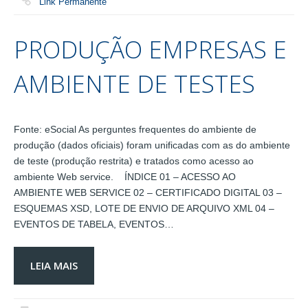
Link Permanente
PRODUÇÃO EMPRESAS E
AMBIENTE DE TESTES
Fonte: eSocial As perguntes frequentes do ambiente de
produção (dados oficiais) foram unificadas com as do ambiente
de teste (produção restrita) e tratados como acesso ao
ambiente Web service. ÍNDICE 01 – ACESSO AO
AMBIENTE WEB SERVICE 02 – CERTIFICADO DIGITAL 03 –
ESQUEMAS XSD, LOTE DE ENVIO DE ARQUIVO XML 04 –
EVENTOS DE TABELA, EVENTOS…
LEIA MAIS