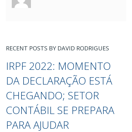
RECENT POSTS BY DAVID RODRIGUES
IRPF 2022: MOMENTO
DA DECLARAÇÃO ESTÁ
CHEGANDO; SETOR
CONTÁBIL SE PREPARA
PARA AJUDAR