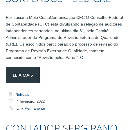
Por Luciana Melo CostaComunicação CFC O Conselho Federal
de Contabilidade (CFC) está divulgando a relação de auditores
independentes sorteados, no último dia 31, pelo Comitê
Administrador do Programa de Revisão Externa de Qualidade
(CRE). Os escolhidos participarão do processo de revisão do
Programa de Revisão Externa de Qualidade, também
conhecido como “Revisão pelos Pares”. O…
LEIA MAIS
Notícias
4 fevereiro, 2022
Link Permanente
CONTADOR SERGIPANO