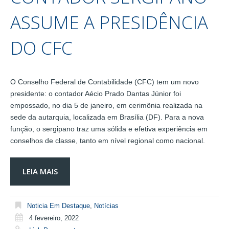
ASSUME A PRESIDÊNCIA
DO CFC
O Conselho Federal de Contabilidade (CFC) tem um novo
presidente: o contador Aécio Prado Dantas Júnior foi
empossado, no dia 5 de janeiro, em cerimônia realizada na
sede da autarquia, localizada em Brasília (DF). Para a nova
função, o sergipano traz uma sólida e efetiva experiência em
conselhos de classe, tanto em nível regional como nacional.
LEIA MAIS
Noticia Em Destaque
,
Notícias
4 fevereiro, 2022