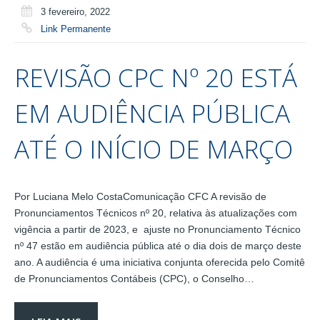
3 fevereiro, 2022
Link Permanente
REVISÃO CPC Nº 20 ESTÁ
EM AUDIÊNCIA PÚBLICA
ATÉ O INÍCIO DE MARÇO
Por Luciana Melo CostaComunicação CFC A revisão de
Pronunciamentos Técnicos nº 20, relativa às atualizações com
vigência a partir de 2023, e ajuste no Pronunciamento Técnico
nº 47 estão em audiência pública até o dia dois de março deste
ano. A audiência é uma iniciativa conjunta oferecida pelo Comitê
de Pronunciamentos Contábeis (CPC), o Conselho…