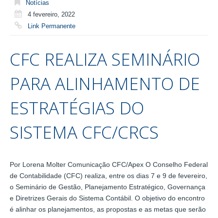
Notícias
4 fevereiro, 2022
Link Permanente
CFC REALIZA SEMINÁRIO
PARA ALINHAMENTO DE
ESTRATÉGIAS DO
SISTEMA CFC/CRCS
Por Lorena Molter Comunicação CFC/Apex O Conselho Federal
de Contabilidade (CFC) realiza, entre os dias 7 e 9 de fevereiro,
o Seminário de Gestão, Planejamento Estratégico, Governança
e Diretrizes Gerais do Sistema Contábil. O objetivo do encontro
é alinhar os planejamentos, as propostas e as metas que serão