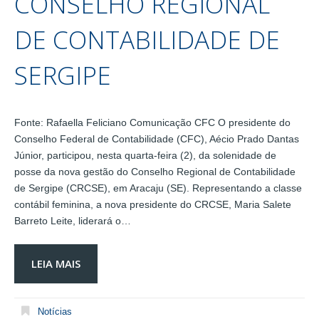
CONSELHO REGIONAL
DE CONTABILIDADE DE
SERGIPE
Fonte: Rafaella Feliciano Comunicação CFC O presidente do
Conselho Federal de Contabilidade (CFC), Aécio Prado Dantas
Júnior, participou, nesta quarta-feira (2), da solenidade de
posse da nova gestão do Conselho Regional de Contabilidade
de Sergipe (CRCSE), em Aracaju (SE). Representando a classe
contábil feminina, a nova presidente do CRCSE, Maria Salete
Barreto Leite, liderará o…
LEIA MAIS
Notícias