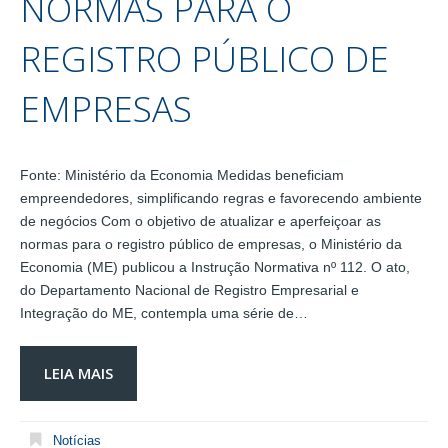
NORMAS PARA O
REGISTRO PÚBLICO DE
EMPRESAS
Fonte: Ministério da Economia Medidas beneficiam
empreendedores, simplificando regras e favorecendo ambiente
de negócios Com o objetivo de atualizar e aperfeiçoar as
normas para o registro público de empresas, o Ministério da
Economia (ME) publicou a Instrução Normativa nº 112. O ato,
do Departamento Nacional de Registro Empresarial e
Integração do ME, contempla uma série de…
LEIA MAIS
Notícias