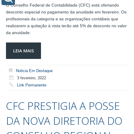
O Conselho Federal de Contabilidade (CFC) está ofertando
desconto especial no pagamento da anuidade em fevereiro. Os
profissionais da categoria e as organizações contábeis que
realizarem a quitação à vista terão até 5% de desconto no valor
da anuidade.
LEIA MAIS
Noticia Em Destaque
3 fevereiro, 2022
Link Permanente
CFC PRESTIGIA A POSSE
DA NOVA DIRETORIA DO