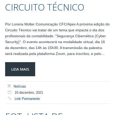
CIRCUITO TÉCNICO
Por Lorena Molter Comunicação CFC/Apex A próxima edição do
Circuito Técnico vai tratar de um tema que impacta o dia dos
profissionais da contabilidade: “Segurança Cibernética (Cyber
Security)”. O evento acontecerá na modalidade virtual, dia 16
de dezembro, das 14h às 15h30. A transmissão da palestra
será realizada pela plataforma Zoom, para inscritos, e pelo…
LEIA MAIS
Notícias
10 dezembro, 2021
Link Permanente