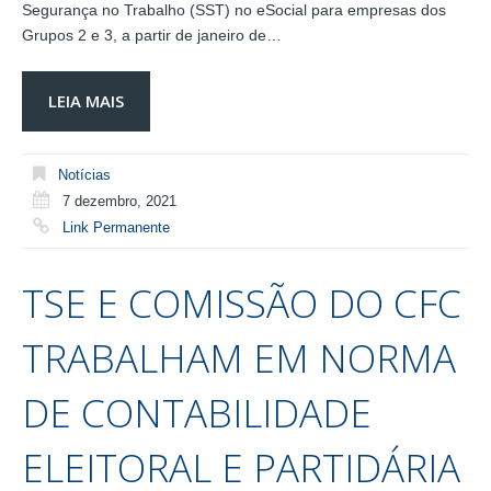
Segurança no Trabalho (SST) no eSocial para empresas dos
Grupos 2 e 3, a partir de janeiro de…
LEIA MAIS
Notícias
7 dezembro, 2021
Link Permanente
TSE E COMISSÃO DO CFC
TRABALHAM EM NORMA
DE CONTABILIDADE
ELEITORAL E PARTIDÁRIA