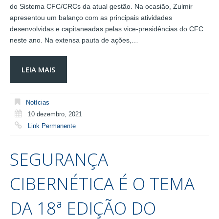
do Sistema CFC/CRCs da atual gestão. Na ocasião, Zulmir
apresentou um balanço com as principais atividades
desenvolvidas e capitaneadas pelas vice-presidências do CFC
neste ano. Na extensa pauta de ações,…
LEIA MAIS
Notícias
10 dezembro, 2021
Link Permanente
SEGURANÇA
CIBERNÉTICA É O TEMA
DA 18ª EDIÇÃO DO