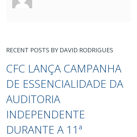
RECENT POSTS BY DAVID RODRIGUES
CFC LANÇA CAMPANHA
DE ESSENCIALIDADE DA
AUDITORIA
INDEPENDENTE
DURANTE A 11ª