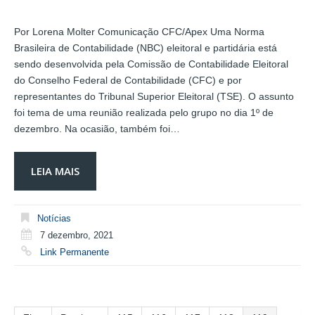
Por Lorena Molter Comunicação CFC/Apex Uma Norma
Brasileira de Contabilidade (NBC) eleitoral e partidária está
sendo desenvolvida pela Comissão de Contabilidade Eleitoral
do Conselho Federal de Contabilidade (CFC) e por
representantes do Tribunal Superior Eleitoral (TSE). O assunto
foi tema de uma reunião realizada pelo grupo no dia 1º de
dezembro. Na ocasião, também foi…
LEIA MAIS
Notícias
7 dezembro, 2021
Link Permanente