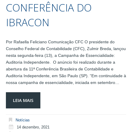
CONFERÊNCIA DO
IBRACON
Por Rafaella Feliciano Comunicação CFC O presidente do
Conselho Federal de Contabilidade (CFC), Zulmir Breda, lançou
nesta segunda-feira (13), a Campanha de Essencialidade:
Auditoria Independente. O anúncio foi realizado durante a
abertura da 11ª Conferência Brasileira de Contabilidade e
Auditoria Independente, em São Paulo (SP). “Em continuidade à
nossa campanha de essencialidade, iniciada em setembro…
LEIA MAIS
Notícias
14 dezembro, 2021