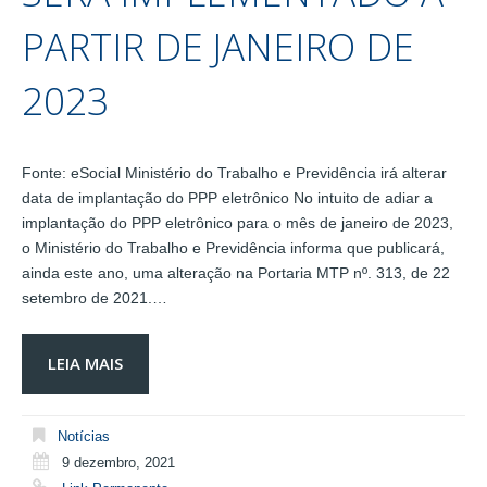
PARTIR DE JANEIRO DE
2023
Fonte: eSocial Ministério do Trabalho e Previdência irá alterar
data de implantação do PPP eletrônico No intuito de adiar a
implantação do PPP eletrônico para o mês de janeiro de 2023,
o Ministério do Trabalho e Previdência informa que publicará,
ainda este ano, uma alteração na Portaria MTP nº. 313, de 22
setembro de 2021.…
LEIA MAIS
Notícias
9 dezembro, 2021