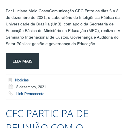
Por Luciana Melo CostaComunicação CFC Entre os dias 6 a 8
de dezembro de 2021, o Laboratório de Inteligência Pública da
Universidade de Brasília (UnB), com apoio da Secretaria de
Educação Básica do Ministério da Educação (MEC), realiza o V
Seminário Internacional de Custos, Governança e Auditoria do
Setor Público: gestão e governança da Educação…
LEIA MAIS
Notícias
8 dezembro, 2021
Link Permanente
CFC PARTICIPA DE
REUNIÃO COM O