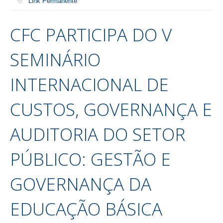
Link Permanente
CFC PARTICIPA DO V
SEMINÁRIO
INTERNACIONAL DE
CUSTOS, GOVERNANÇA E
AUDITORIA DO SETOR
PÚBLICO: GESTÃO E
GOVERNANÇA DA
EDUCAÇÃO BÁSICA