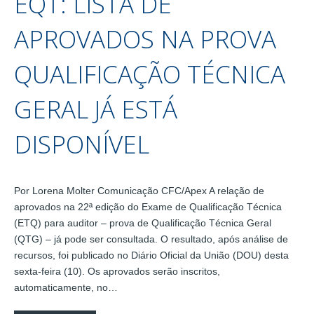
EQT: LISTA DE
APROVADOS NA PROVA
QUALIFICAÇÃO TÉCNICA
GERAL JÁ ESTÁ
DISPONÍVEL
Por Lorena Molter Comunicação CFC/Apex A relação de
aprovados na 22ª edição do Exame de Qualificação Técnica
(ETQ) para auditor – prova de Qualificação Técnica Geral
(QTG) – já pode ser consultada. O resultado, após análise de
recursos, foi publicado no Diário Oficial da União (DOU) desta
sexta-feira (10). Os aprovados serão inscritos,
automaticamente, no…