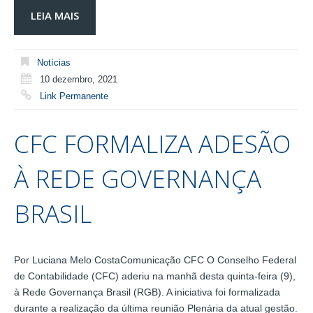
LEIA MAIS
Notícias
10 dezembro, 2021
Link Permanente
CFC FORMALIZA ADESÃO
À REDE GOVERNANÇA
BRASIL
Por Luciana Melo CostaComunicação CFC O Conselho Federal
de Contabilidade (CFC) aderiu na manhã desta quinta-feira (9),
à Rede Governança Brasil (RGB). A iniciativa foi formalizada
durante a realização da última reunião Plenária da atual gestão.