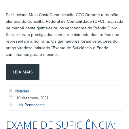
Por Luciana Melo CostaComunicação CFC Durante a reunião
plenária do Conselho Federal de Contabilidade (CFC), realizada
na manhã desta quinta-feira, os vencedores do Prêmio Olivio
Koliver foram prestigiados com o recebimento dos troféus que
representam a honraria. Os ganhadores foram os autores do
artigo vitorioso intitulado "Exame de Suficiência e Enade:
caminhamos para o mesmo…
LEIA MAIS
Notícias
10 dezembro, 2021
Link Permanente
EXAME DE SUFICIÊNCIA: