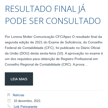
RESULTADO FINAL JÁ
PODE SER CONSULTADO
Por Lorena Molter Comunicação CFC/Apex O resultado final da
segunda edição de 2021 do Exame de Suficiência, do Conselho
Federal de Contabilidade (CFC), foi publicado no Diário Oficial
da União (DOU) desta sexta-feira (10). A aprovação no exame é
um dos requisitos para obtenção de Registro Profissional em
Conselho Regional de Contabilidade (CRC). A prova…
LEIA MAIS
Notícias
10 dezembro, 2021
Link Permanente