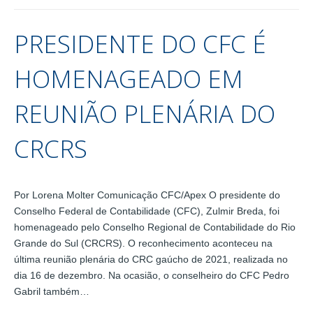
PRESIDENTE DO CFC É
HOMENAGEADO EM
REUNIÃO PLENÁRIA DO
CRCRS
Por Lorena Molter Comunicação CFC/Apex O presidente do
Conselho Federal de Contabilidade (CFC), Zulmir Breda, foi
homenageado pelo Conselho Regional de Contabilidade do Rio
Grande do Sul (CRCRS). O reconhecimento aconteceu na
última reunião plenária do CRC gaúcho de 2021, realizada no
dia 16 de dezembro. Na ocasião, o conselheiro do CFC Pedro
Gabril também…