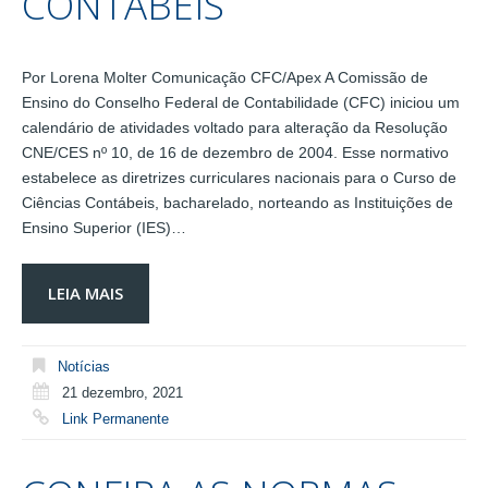
CONTÁBEIS
Por Lorena Molter Comunicação CFC/Apex A Comissão de
Ensino do Conselho Federal de Contabilidade (CFC) iniciou um
calendário de atividades voltado para alteração da Resolução
CNE/CES nº 10, de 16 de dezembro de 2004. Esse normativo
estabelece as diretrizes curriculares nacionais para o Curso de
Ciências Contábeis, bacharelado, norteando as Instituições de
Ensino Superior (IES)…
LEIA MAIS
Notícias
21 dezembro, 2021
Link Permanente