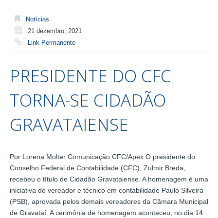
Notícias
21 dezembro, 2021
Link Permanente
PRESIDENTE DO CFC
TORNA-SE CIDADÃO
GRAVATAIENSE
Por Lorena Molter Comunicação CFC/Apex O presidente do
Conselho Federal de Contabilidade (CFC), Zulmir Breda,
recebeu o título de Cidadão Gravataiense. A homenagem é uma
iniciativa do vereador e técnico em contabilidade Paulo Silveira
(PSB), aprovada pelos demais vereadores da Câmara Municipal
de Gravataí. A cerimônia de homenagem aconteceu, no dia 14