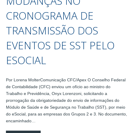
MUDANÇAS NO
CRONOGRAMA DE
TRANSMISSÃO DOS
EVENTOS DE SST PELO
ESOCIAL
Por Lorena MolterComunicação CFC/Apex O Conselho Federal
de Contabilidade (CFC) enviou um ofício ao ministro do
Trabalho e Previdência, Onyx Lorenzoni, solicitando a
prorrogação da obrigatoriedade do envio de informações do
Módulo de Saúde e de Segurança no Trabalho (SST), por meio
do eSocial, para as empresas dos Grupos 2 e 3. No documento,
encaminhado…