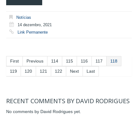
Notícias
14 dezembro, 2021
Link Permanente
First
Previous
114
115
116
117
118
119
120
121
122
Next
Last
RECENT COMMENTS BY DAVID RODRIGUES
No comments by David Rodrigues yet.