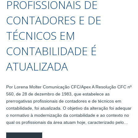
PROFISSIONAIS DE
CONTADORES E DE
TÉCNICOS EM
CONTABILIDADE É
ATUALIZADA
Por Lorena Molter Comunicação CFC/Apex A Resolução CFC nº
560, de 28 de dezembro de 1983, que estabelece as
prerrogativas profissionais de contadores e de técnicos em
contabilidade, foi atualizada. O objetivo da alteração foi adequar
o normativo à modernização da contabilidade e ao contexto no
qual os profissionais da área atuam hoje, caracterizado pelo…