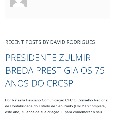
RECENT POSTS BY DAVID RODRIGUES
PRESIDENTE ZULMIR
BREDA PRESTIGIA OS 75
ANOS DO CRCSP
Por Rafaella Feliciano Comunicação CFC O Conselho Regional
de Contabilidade do Estado de São Paulo (CRCSP) completa,
este ano, 75 anos de sua criação. E para comemorar o seu