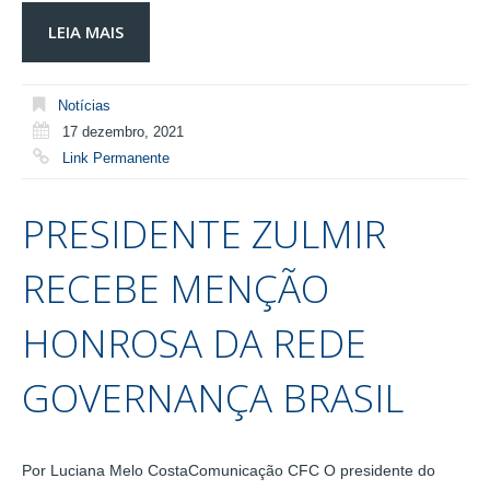
LEIA MAIS
Notícias
17 dezembro, 2021
Link Permanente
PRESIDENTE ZULMIR
RECEBE MENÇÃO
HONROSA DA REDE
GOVERNANÇA BRASIL
Por Luciana Melo CostaComunicação CFC O presidente do