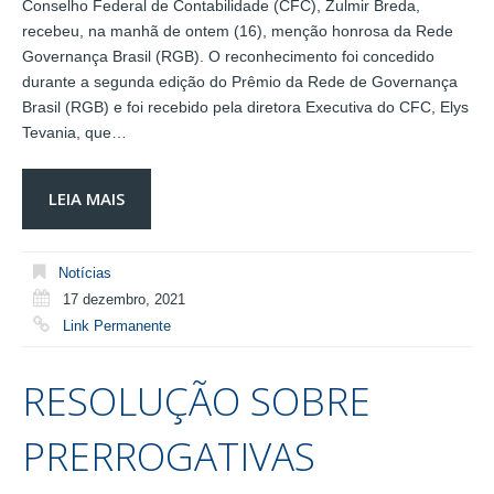
Conselho Federal de Contabilidade (CFC), Zulmir Breda,
recebeu, na manhã de ontem (16), menção honrosa da Rede
Governança Brasil (RGB). O reconhecimento foi concedido
durante a segunda edição do Prêmio da Rede de Governança
Brasil (RGB) e foi recebido pela diretora Executiva do CFC, Elys
Tevania, que…
LEIA MAIS
Notícias
17 dezembro, 2021
Link Permanente
RESOLUÇÃO SOBRE
PRERROGATIVAS