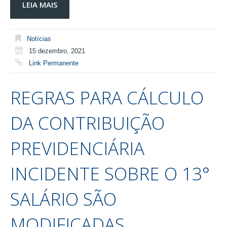
LEIA MAIS
Notícias
15 dezembro, 2021
Link Permanente
REGRAS PARA CÁLCULO
DA CONTRIBUIÇÃO
PREVIDENCIÁRIA
INCIDENTE SOBRE O 13°
SALÁRIO SÃO
MODIFICADAS