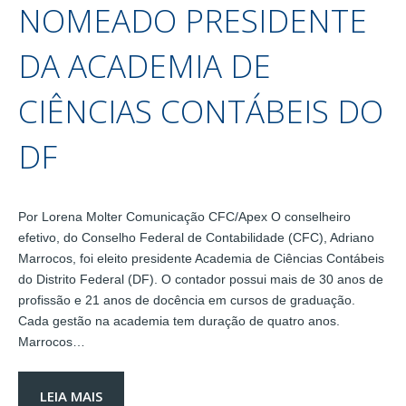
NOMEADO PRESIDENTE
DA ACADEMIA DE
CIÊNCIAS CONTÁBEIS DO
DF
Por Lorena Molter Comunicação CFC/Apex O conselheiro
efetivo, do Conselho Federal de Contabilidade (CFC), Adriano
Marrocos, foi eleito presidente Academia de Ciências Contábeis
do Distrito Federal (DF). O contador possui mais de 30 anos de
profissão e 21 anos de docência em cursos de graduação.
Cada gestão na academia tem duração de quatro anos.
Marrocos…
LEIA MAIS