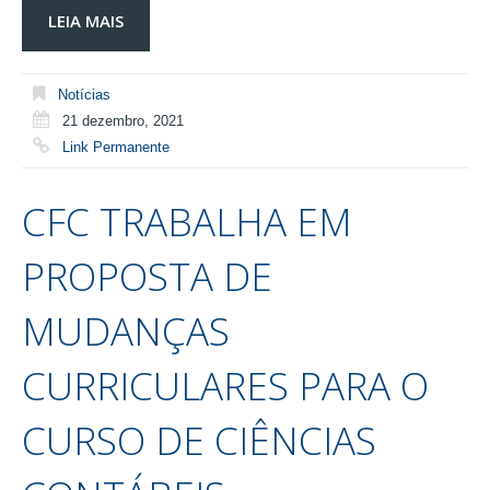
LEIA MAIS
Notícias
21 dezembro, 2021
Link Permanente
CFC TRABALHA EM
PROPOSTA DE
MUDANÇAS
CURRICULARES PARA O
CURSO DE CIÊNCIAS