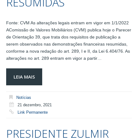
RESUMIDAS
Fonte: CVM As alterações legais entram em vigor em 1/1/2022
AComissão de Valores Mobiliários (CVM) publica hoje o Parecer
de Orientação 39, que trata dos requisitos de publicação a
serem observados nas demonstrações financeiras resumidas,
conforme a nova redação do art. 289, I e II, da Lei 6.404/76. As
alterações no art. 289 entram em vigor a partir…
LEIA MAIS
Notícias
21 dezembro, 2021
Link Permanente
PRESIDENTE ZULMIR