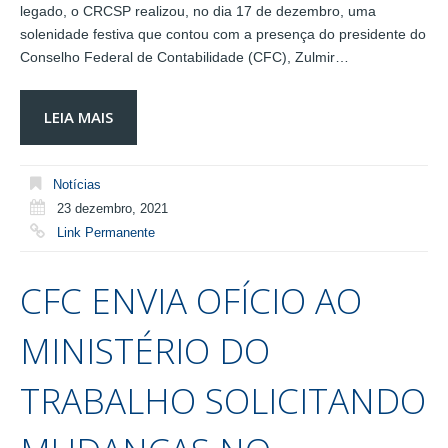
legado, o CRCSP realizou, no dia 17 de dezembro, uma
solenidade festiva que contou com a presença do presidente do
Conselho Federal de Contabilidade (CFC), Zulmir…
LEIA MAIS
Notícias
23 dezembro, 2021
Link Permanente
CFC ENVIA OFÍCIO AO
MINISTÉRIO DO
TRABALHO SOLICITANDO