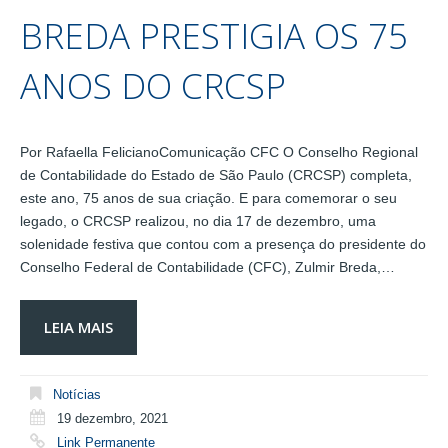
BREDA PRESTIGIA OS 75
ANOS DO CRCSP
Por Rafaella FelicianoComunicação CFC O Conselho Regional
de Contabilidade do Estado de São Paulo (CRCSP) completa,
este ano, 75 anos de sua criação. E para comemorar o seu
legado, o CRCSP realizou, no dia 17 de dezembro, uma
solenidade festiva que contou com a presença do presidente do
Conselho Federal de Contabilidade (CFC), Zulmir Breda,…
LEIA MAIS
Notícias
19 dezembro, 2021
Link Permanente