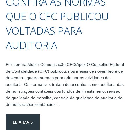
CONFIRA AS NORMAS
QUE O CFC PUBLICOU
VOLTADAS PARA
AUDITORIA
Por Lorena Molter Comunicação CFC/Apex O Conselho Federal
de Contabilidade (CFC) publicou, nos meses de novembro e de
dezembro, quatro normas para orientar as atividades de
auditoria. Os normativos tratam de assuntos como auditoria das
demonstrações contábeis dos fundos de investimento, revisão
de qualidade do trabalho, controle de qualidade da auditoria de
demonstrações contábeis e…
LEIA MAIS