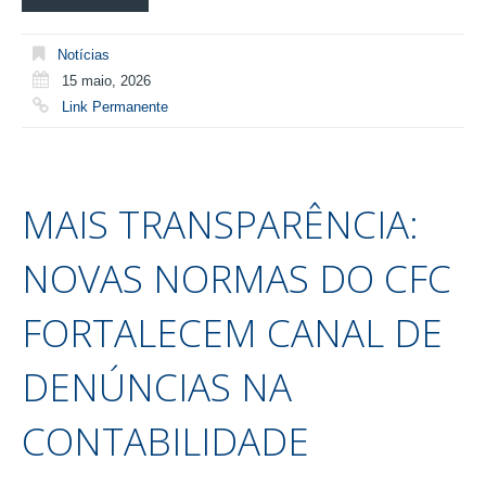
Notícias
15 maio, 2026
Link Permanente
MAIS TRANSPARÊNCIA:
NOVAS NORMAS DO CFC
FORTALECEM CANAL DE
DENÚNCIAS NA
CONTABILIDADE