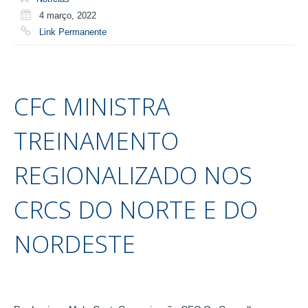
4 março, 2022
Link Permanente
CFC MINISTRA
TREINAMENTO
REGIONALIZADO NOS
CRCS DO NORTE E DO
NORDESTE