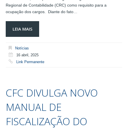
Regional de Contabilidade (CRC) como requisito para a
ocupação dos cargos. Diante do fato…
LEIA MAIS
Notícias
16 abril, 2025
Link Permanente
CFC DIVULGA NOVO
MANUAL DE
FISCALIZAÇÃO DO