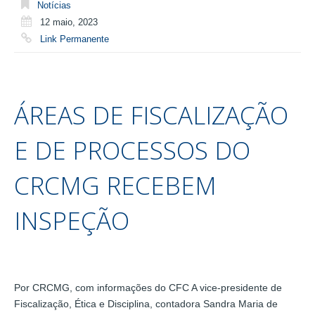
Notícias
12 maio, 2023
Link Permanente
ÁREAS DE FISCALIZAÇÃO
E DE PROCESSOS DO
CRCMG RECEBEM
INSPEÇÃO
Por CRCMG, com informações do CFC A vice-presidente de
Fiscalização, Ética e Disciplina, contadora Sandra Maria de