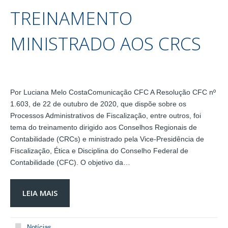
TREINAMENTO
MINISTRADO AOS CRCS
Por Luciana Melo CostaComunicação CFC A Resolução CFC nº
1.603, de 22 de outubro de 2020, que dispõe sobre os
Processos Administrativos de Fiscalização, entre outros, foi
tema do treinamento dirigido aos Conselhos Regionais de
Contabilidade (CRCs) e ministrado pela Vice-Presidência de
Fiscalização, Ética e Disciplina do Conselho Federal de
Contabilidade (CFC). O objetivo da…
LEIA MAIS
Notícias