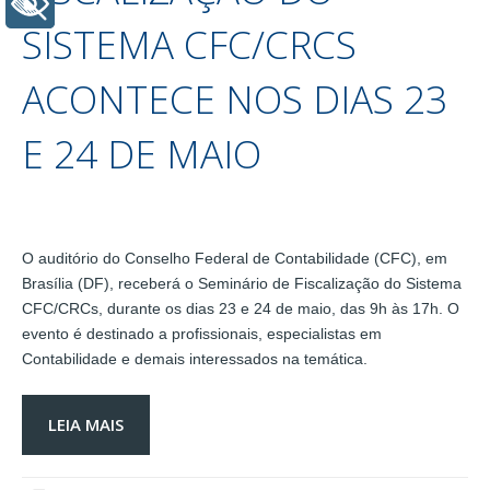
+ Acessibilidade
SISTEMA CFC/CRCS
ACONTECE NOS DIAS 23
E 24 DE MAIO
O auditório do Conselho Federal de Contabilidade (CFC), em
Brasília (DF), receberá o Seminário de Fiscalização do Sistema
CFC/CRCs, durante os dias 23 e 24 de maio, das 9h às 17h. O
evento é destinado a profissionais, especialistas em
Contabilidade e demais interessados na temática.
LEIA MAIS