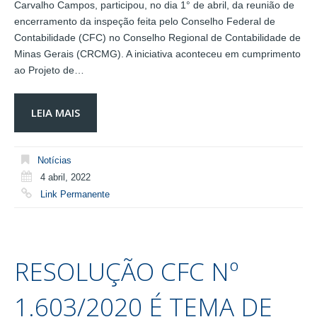
Carvalho Campos, participou, no dia 1° de abril, da reunião de
encerramento da inspeção feita pelo Conselho Federal de
Contabilidade (CFC) no Conselho Regional de Contabilidade de
Minas Gerais (CRCMG). A iniciativa aconteceu em cumprimento
ao Projeto de…
LEIA MAIS
Notícias
4 abril, 2022
Link Permanente
RESOLUÇÃO CFC Nº
1.603/2020 É TEMA DE