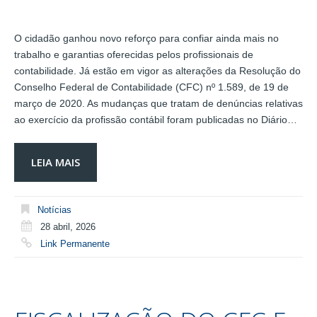
O cidadão ganhou novo reforço para confiar ainda mais no
trabalho e garantias oferecidas pelos profissionais de
contabilidade. Já estão em vigor as alterações da Resolução do
Conselho Federal de Contabilidade (CFC) nº 1.589, de 19 de
março de 2020. As mudanças que tratam de denúncias relativas
ao exercício da profissão contábil foram publicadas no Diário…
LEIA MAIS
Notícias
28 abril, 2026
Link Permanente