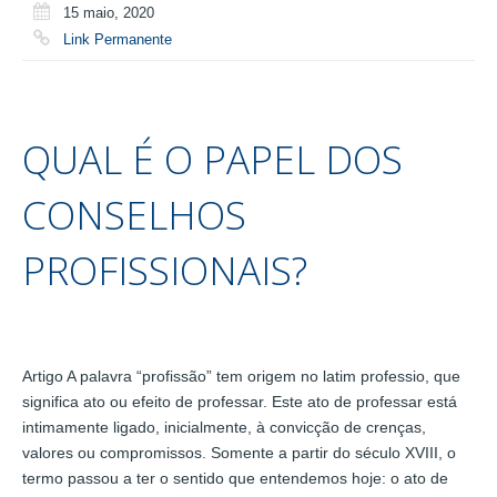
15 maio, 2020
Link Permanente
QUAL É O PAPEL DOS
CONSELHOS
PROFISSIONAIS?
Artigo A palavra “profissão” tem origem no latim professio, que
significa ato ou efeito de professar. Este ato de professar está
intimamente ligado, inicialmente, à convicção de crenças,
valores ou compromissos. Somente a partir do século XVIII, o
termo passou a ter o sentido que entendemos hoje: o ato de