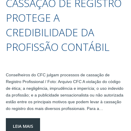
CASSAÇÃO DE REGISTRO
PROTEGE A
CREDIBILIDADE DA
PROFISSÃO CONTÁBIL
Conselheiros do CFC julgam processos de cassação de
Registro Profissional / Foto: Arquivo CFC A violação do código
de ética; a negligência, imprudência e imperícia; o uso indevido
da profissão; e a publicidade sensacionalista ou não autorizada
estão entre os principais motivos que podem levar à cassação
do registro dos mais diversos profissionais. Para a…
LEIA MAIS