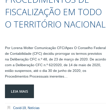
FISCALIZAÇÃO EM TODO
O TERRITÓRIO NACIONAL
Por Lorena Molter Comunicação CFC/Apex O Conselho Federal
de Contabilidade (CFC) decidiu prorrogar os termos previstos
na Deliberação CFC n.º 48, de 23 de março de 2020. De acordo
com a Deliberação CFC n.º 62/2020, de 14 de maio de 2020,
estão suspensos, até o dia 30 de junho de 2020, os
Procedimentos Processuais inerentes…
LEIA MAIS
Covid-19
,
Notícias