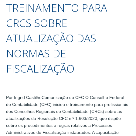
TREINAMENTO PARA
CRCS SOBRE
ATUALIZAÇÃO DAS
NORMAS DE
FISCALIZAÇÃO
Por Ingrid CastilhoComunicação do CFC O Conselho Federal
de Contabilidade (CFC) iniciou o treinamento para profissionais
dos Conselhos Regionais de Contabilidade (CRCs) sobre as
atualizações da Resolução CFC n.º 1.603/2020, que dispõe
sobre os procedimentos e regras relativos a Processos
Administrativos de Fiscalização instaurados. A capacitação