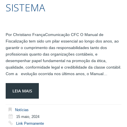
SISTEMA
Por Christiano FrançaComunicação CFC O Manual de
Fiscalização tem sido um pilar essencial ao longo dos anos, ao
garantir o cumprimento das responsabilidades tanto dos
profissionais quanto das organizações contábeis, e
desempenhar papel fundamental na promoção da ética,
qualidade, conformidade legal e credibilidade da classe contábil.
Com a evolução ocorrida nos últimos anos, o Manual…
LEIA MAIS
Notícias
15 maio, 2024
Link Permanente