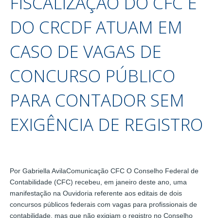
FISCALIZAÇÃO DO CFC E
DO CRCDF ATUAM EM
CASO DE VAGAS DE
CONCURSO PÚBLICO
PARA CONTADOR SEM
EXIGÊNCIA DE REGISTRO
Por Gabriella AvilaComunicação CFC O Conselho Federal de
Contabilidade (CFC) recebeu, em janeiro deste ano, uma
manifestação na Ouvidoria referente aos editais de dois
concursos públicos federais com vagas para profissionais de
contabilidade, mas que não exigiam o registro no Conselho