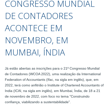
CONGRESSO MUNDIAL
DE CONTADORES
ACONTECE EM
NOVEMBRO, EM
MUMBAI, ÍNDIA
Já estão abertas as inscrições para o 21º Congresso Mundial
de Contadores (WCOA 2022), uma realização da International
Federation of Accountants (Ifac, na sigla em inglês), que, em
2022, terá como anfitrião o Institute of Chartered Accountants of
India (ICAI, na sigla em inglês), em Mumbai, Índia, de 18 a 21
de novembro de 2022, com foco no tema "Construindo
confiança, viabilizando a sustentabilidade".