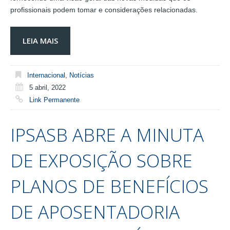
profissionais podem tomar e considerações relacionadas.
LEIA MAIS
Internacional
,
Notícias
5 abril, 2022
Link Permanente
IPSASB ABRE A MINUTA
DE EXPOSIÇÃO SOBRE
PLANOS DE BENEFÍCIOS
DE APOSENTADORIA