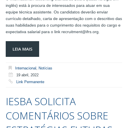
inglês) está à procura de interessados para atuar em sua
equipe técnica assistente. Os candidatos deverão enviar
currículo detalhado, carta de apresentação com o descritivo das
suas habilidades para o cumprimento dos requisitos do cargo e
expectativa salarial para o link recruitment@ifrs.org.
LEIA MAIS
Internacional
,
Notícias
19 abril, 2022
Link Permanente
IESBA SOLICITA
COMENTÁRIOS SOBRE