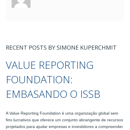
RECENT POSTS BY SIMONE KUPERCHMIT
VALUE REPORTING
FOUNDATION:
EMBASANDO O ISSB
A Value Reporting Foundation é uma organização global sem
fins lucrativos que oferece um conjunto abrangente de recursos
projetados para ajudar empresas e investidores a compreender