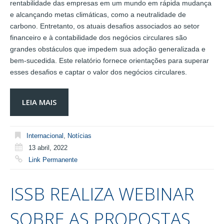
rentabilidade das empresas em um mundo em rápida mudança
e alcançando metas climáticas, como a neutralidade de
carbono. Entretanto, os atuais desafios associados ao setor
financeiro e à contabilidade dos negócios circulares são
grandes obstáculos que impedem sua adoção generalizada e
bem-sucedida. Este relatório fornece orientações para superar
esses desafios e captar o valor dos negócios circulares.
LEIA MAIS
Internacional
,
Notícias
13 abril, 2022
Link Permanente
ISSB REALIZA WEBINAR
SOBRE AS PROPOSTAS