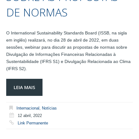
DE NORMAS
O International Sustainability Standards Board (ISSB, na sigla
em inglês) realizará, no dia 28 de abril de 2022, em duas
sessões, webinar para discutir as propostas de normas sobre
Divulgação de Informações Financeiras Relacionadas à
Sustentabilidade (IFRS S1) e Divulgação Relacionada ao Clima
(IFRS S2).
LEIA MAIS
Internacional
,
Notícias
12 abril, 2022
Link Permanente