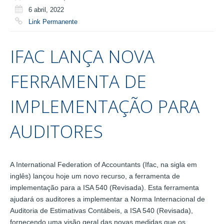
6 abril, 2022
Link Permanente
IFAC LANÇA NOVA
FERRAMENTA DE
IMPLEMENTAÇÃO PARA
AUDITORES
A International Federation of Accountants (Ifac, na sigla em
inglês) lançou hoje um novo recurso, a ferramenta de
implementação para a ISA 540 (Revisada). Esta ferramenta
ajudará os auditores a implementar a Norma Internacional de
Auditoria de Estimativas Contábeis, a ISA 540 (Revisada),
fornecendo uma visão geral das novas medidas que os