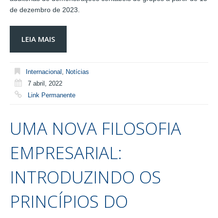
de dezembro de 2023.
LEIA MAIS
Internacional
,
Notícias
7 abril, 2022
Link Permanente
UMA NOVA FILOSOFIA
EMPRESARIAL:
INTRODUZINDO OS
PRINCÍPIOS DO