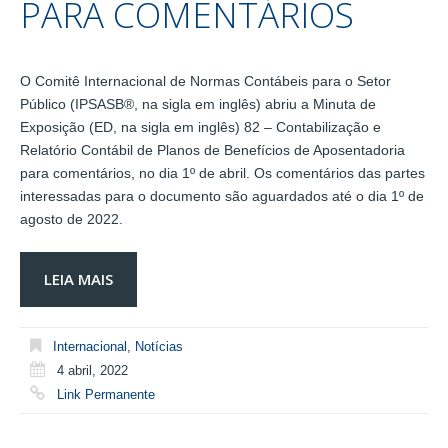
PARA COMENTÁRIOS
O Comitê Internacional de Normas Contábeis para o Setor
Público (IPSASB®, na sigla em inglês) abriu a Minuta de
Exposição (ED, na sigla em inglês) 82 – Contabilização e
Relatório Contábil de Planos de Benefícios de Aposentadoria
para comentários, no dia 1º de abril. Os comentários das partes
interessadas para o documento são aguardados até o dia 1º de
agosto de 2022.
LEIA MAIS
Internacional
,
Notícias
4 abril, 2022
Link Permanente