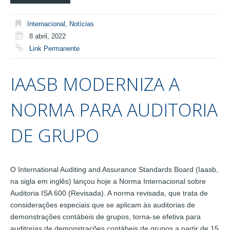
Internacional
,
Notícias
8 abril, 2022
Link Permanente
IAASB MODERNIZA A
NORMA PARA AUDITORIA
DE GRUPO
O International Auditing and Assurance Standards Board (Iaasb,
na sigla em inglês) lançou hoje a Norma Internacional sobre
Auditoria ISA 600 (Revisada). A norma revisada, que trata de
considerações especiais que se aplicam às auditorias de
demonstrações contábeis de grupos, torna-se efetiva para
auditorias de demonstrações contábeis de grupos a partir de 15