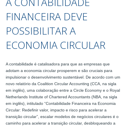
A CONTABILIDADE
FINANCEIRA DEVE
POSSIBILITAR A
ECONOMIA CIRCULAR
A contabilidade é catalisadora para que as empresas que
adotam a economia circular prosperem e são cruciais para
impulsionar o desenvolvimento sustentável. De acordo com um
novo relatório da Coalition Circular Accounting (CCA, na sigla
em inglês), uma colaboração entre a Circle Economy e o Royal
Netherlands Institute of Chartered Accountants (NBA, na sigla
em inglês), intitulado “Contabilidade Financeira na Economia
Circular: Redefinir valor, impacto e risco para acelerar a
transição circular”, escalar modelos de negócios circulares é o
caminho para acelerar a transição circular, desbloqueando a