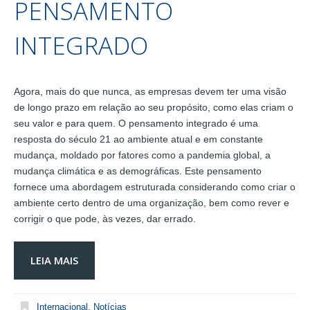
PENSAMENTO
INTEGRADO
Agora, mais do que nunca, as empresas devem ter uma visão
de longo prazo em relação ao seu propósito, como elas criam o
seu valor e para quem. O pensamento integrado é uma
resposta do século 21 ao ambiente atual e em constante
mudança, moldado por fatores como a pandemia global, a
mudança climática e as demográficas. Este pensamento
fornece uma abordagem estruturada considerando como criar o
ambiente certo dentro de uma organização, bem como rever e
corrigir o que pode, às vezes, dar errado.
LEIA MAIS
Internacional
,
Notícias