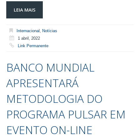
LEIA MAIS
Internacional
,
Notícias
1 abril, 2022
Link Permanente
BANCO MUNDIAL
APRESENTARÁ
METODOLOGIA DO
PROGRAMA PULSAR EM
EVENTO ON-LINE