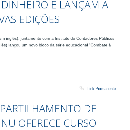
DINHEIRO E LANÇAM A
VAS EDIÇÕES
 em inglês), juntamente com a Instituto de Contadores Públicos
nglês) lançou um novo bloco da série educacional “Combate à
Link Permanente
PARTILHAMENTO DE
NU OFERECE CURSO