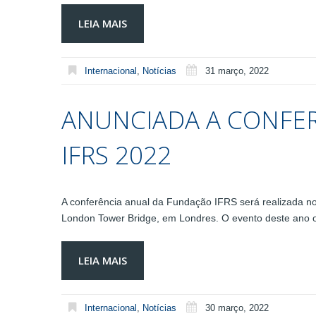
LEIA MAIS
Internacional
,
Notícias
31 março, 2022
ANUNCIADA A CONFE
IFRS 2022
A conferência anual da Fundação IFRS será realizada n
London Tower Bridge, em Londres. O evento deste ano o
LEIA MAIS
Internacional
,
Notícias
30 março, 2022