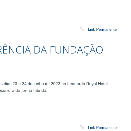
Link Permanente
RÊNCIA DA FUNDAÇÃO
os dias 23 e 24 de junho de 2022 no Leonardo Royal Hotel
correrá de forma híbrida.
Link Permanente