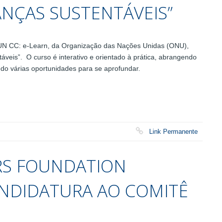
ANÇAS SUSTENTÁVEIS”
UN CC: e-Learn, da Organização das Nações Unidas (ONU),
áveis”. O curso é interativo e orientado à prática, abrangendo
ndo várias oportunidades para se aprofundar.
Link Permanente
RS FOUNDATION
NDIDATURA AO COMITÊ