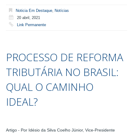
Noticia Em Destaque
,
Notícias
20 abril, 2021
Link Permanente
PROCESSO DE REFORMA
TRIBUTÁRIA NO BRASIL:
QUAL O CAMINHO
IDEAL?
Artigo - Por Idésio da Silva Coelho Júnior, Vice-Presidente