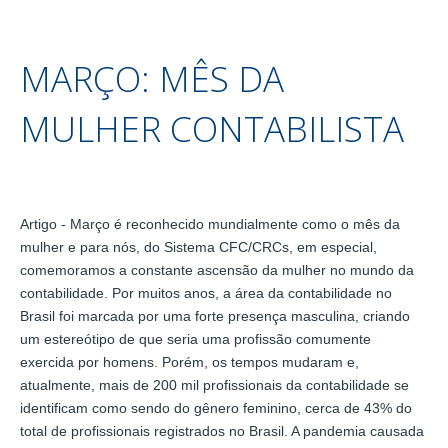
MARÇO: MÊS DA
MULHER CONTABILISTA
Artigo - Março é reconhecido mundialmente como o mês da
mulher e para nós, do Sistema CFC/CRCs, em especial,
comemoramos a constante ascensão da mulher no mundo da
contabilidade. Por muitos anos, a área da contabilidade no
Brasil foi marcada por uma forte presença masculina, criando
um estereótipo de que seria uma profissão comumente
exercida por homens. Porém, os tempos mudaram e,
atualmente, mais de 200 mil profissionais da contabilidade se
identificam como sendo do gênero feminino, cerca de 43% do
total de profissionais registrados no Brasil. A pandemia causada