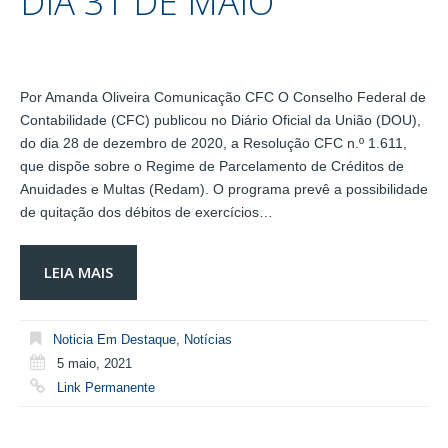
DIA 31 DE MAIO
Por Amanda Oliveira Comunicação CFC O Conselho Federal de
Contabilidade (CFC) publicou no Diário Oficial da União (DOU),
do dia 28 de dezembro de 2020, a Resolução CFC n.º 1.611,
que dispõe sobre o Regime de Parcelamento de Créditos de
Anuidades e Multas (Redam). O programa prevê a possibilidade
de quitação dos débitos de exercícios…
LEIA MAIS
Noticia Em Destaque
,
Notícias
5 maio, 2021
Link Permanente