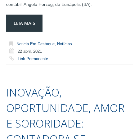
contábil, Angelo Herzog, de Eunápolis (BA).
LEIA MAIS
Noticia Em Destaque
,
Notícias
22 abril, 2021
Link Permanente
INOVAÇÃO,
OPORTUNIDADE, AMOR
E SORORIDADE:
CONTADORA SE