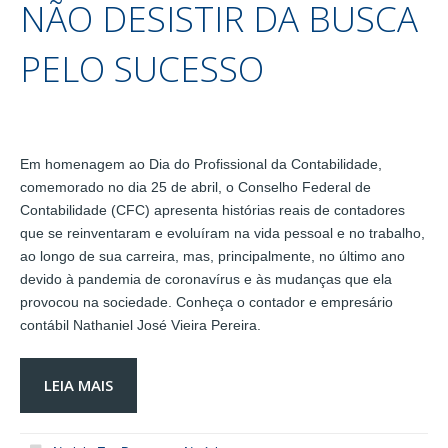
NÃO DESISTIR DA BUSCA
PELO SUCESSO
Em homenagem ao Dia do Profissional da Contabilidade,
comemorado no dia 25 de abril, o Conselho Federal de
Contabilidade (CFC) apresenta histórias reais de contadores
que se reinventaram e evoluíram na vida pessoal e no trabalho,
ao longo de sua carreira, mas, principalmente, no último ano
devido à pandemia de coronavírus e às mudanças que ela
provocou na sociedade. Conheça o contador e empresário
contábil Nathaniel José Vieira Pereira.
LEIA MAIS