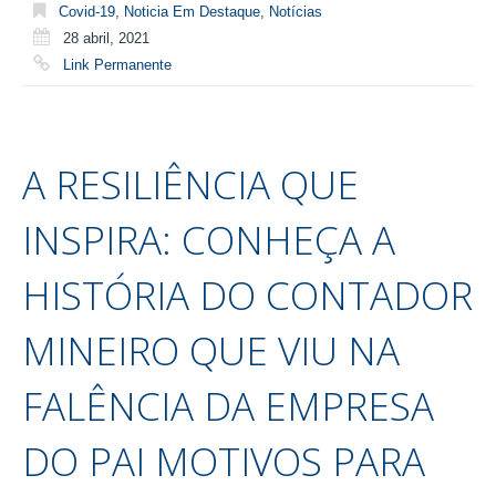
Covid-19
,
Noticia Em Destaque
,
Notícias
28 abril, 2021
Link Permanente
A RESILIÊNCIA QUE
INSPIRA: CONHEÇA A
HISTÓRIA DO CONTADOR
MINEIRO QUE VIU NA
FALÊNCIA DA EMPRESA
DO PAI MOTIVOS PARA