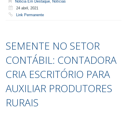
Noticia Em Destaque
,
Notícias
24 abril, 2021
Link Permanente
SEMENTE NO SETOR
CONTÁBIL: CONTADORA
CRIA ESCRITÓRIO PARA
AUXILIAR PRODUTORES
RURAIS