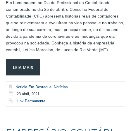
Em homenagem ao Dia do Profissional da Contabilidade,
comemorado no dia 25 de abril, o Conselho Federal de
Contabilidade (CFC) apresenta histórias reais de contadores
que se reinventaram e evoluíram na vida pessoal e no trabalho,
ao longo de sua carreira, mas, principalmente, no último ano
devido à pandemia de coronavírus e às mudanças que ela
provocou na sociedade. Conheça a história da empresária
contábil, Letícia Marcolan, de Lucas do Rio Verde (MT).
LEIA MAIS
Noticia Em Destaque
,
Notícias
23 abril, 2021
Link Permanente