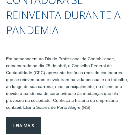
REINVENTA DURANTE A
PANDEMIA
Em homenagem ao Dia do Profissional da Contabilidade,
comemorado no dia 25 de abril, o Conselho Federal de
Contabilidade (CFC) apresenta histórias reais de contadores
que se reinventaram e evoluíram na vida pessoal e no trabalho,
ao longo de sua carreira, mas, principalmente, no último ano
devido à pandemia de coronavírus e às mudanças que ela
provocou na sociedade. Conheça a história da empresária
contábil, Eliana Soares de Porto Alegre (RS).
LEIA MAIS