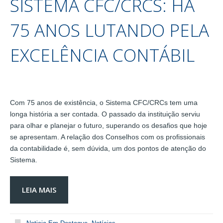
SISTEMA CFC/CRCS: HÁ
75 ANOS LUTANDO PELA
EXCELÊNCIA CONTÁBIL
Com 75 anos de existência, o Sistema CFC/CRCs tem uma
longa história a ser contada. O passado da instituição serviu
para olhar e planejar o futuro, superando os desafios que hoje
se apresentam. A relação dos Conselhos com os profissionais
da contabilidade é, sem dúvida, um dos pontos de atenção do
Sistema.
LEIA MAIS