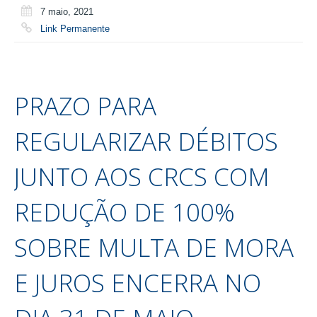
7 maio, 2021
Link Permanente
PRAZO PARA
REGULARIZAR DÉBITOS
JUNTO AOS CRCS COM
REDUÇÃO DE 100%
SOBRE MULTA DE MORA
E JUROS ENCERRA NO