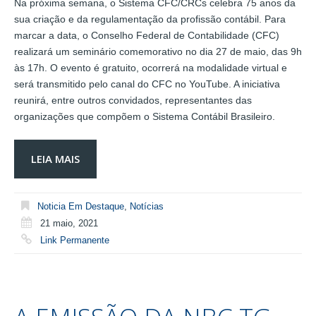
Na próxima semana, o Sistema CFC/CRCs celebra 75 anos da
sua criação e da regulamentação da profissão contábil. Para
marcar a data, o Conselho Federal de Contabilidade (CFC)
realizará um seminário comemorativo no dia 27 de maio, das 9h
às 17h. O evento é gratuito, ocorrerá na modalidade virtual e
será transmitido pelo canal do CFC no YouTube. A iniciativa
reunirá, entre outros convidados, representantes das
organizações que compõem o Sistema Contábil Brasileiro.
LEIA MAIS
Noticia Em Destaque
,
Notícias
21 maio, 2021
Link Permanente