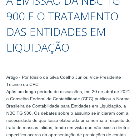
A EMISSÃO DA NBC TG
900 E O TRATAMENTO
DAS ENTIDADES EM
LIQUIDAÇÃO
Artigo - Por Idésio da Silva Coelho Júnior, Vice-Presidente
Técnico do CFC.
Após um longo período de discussões, em 20 de abril de 2021,
o Conselho Federal de Contabilidade (CFC) publicou a Norma
Brasileira de Contabilidade para Entidades em Liquidação, a
NBC TG 900. Os debates sobre o assunto se iniciaram com a
necessidade de que fosse elaborada uma norma a respeito do
trato de massas falidas, tendo em vista que não existia diretriz
específica acerca da apresentação de prestações de contas