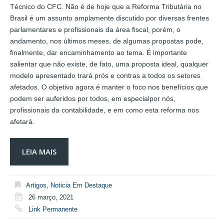
Técnico do CFC. Não é de hoje que a Reforma Tributária no
Brasil é um assunto amplamente discutido por diversas frentes
parlamentares e profissionais da área fiscal, porém, o
andamento, nos últimos meses, de algumas propostas pode,
finalmente, dar encaminhamento ao tema. É importante
salientar que não existe, de fato, uma proposta ideal, qualquer
modelo apresentado trará prós e contras a todos os setores
afetados. O objetivo agora é manter o foco nos benefícios que
podem ser auferidos por todos, em especialpor nós,
profissionais da contabilidade, e em como esta reforma nos
afetará.
LEIA MAIS
Artigos
,
Noticia Em Destaque
26 março, 2021
Link Permanente