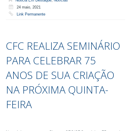
Noticia Em Destaque
,
Notícias
24 maio, 2021
Link Permanente
CFC REALIZA SEMINÁRIO
PARA CELEBRAR 75
ANOS DE SUA CRIAÇÃO
NA PRÓXIMA QUINTA-
FEIRA