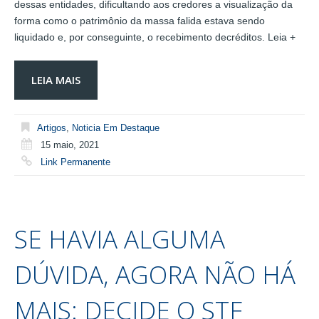
dessas entidades, dificultando aos credores a visualização da
forma como o patrimônio da massa falida estava sendo
liquidado e, por conseguinte, o recebimento decréditos. Leia +
LEIA MAIS
Artigos
,
Noticia Em Destaque
15 maio, 2021
Link Permanente
SE HAVIA ALGUMA
DÚVIDA, AGORA NÃO HÁ
MAIS: DECIDE O STF