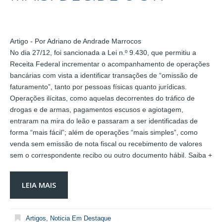
Artigo - Por Adriano de Andrade Marrocos
No dia 27/12, foi sancionada a Lei n.º 9.430, que permitiu a
Receita Federal incrementar o acompanhamento de operações
bancárias com vista a identificar transações de “omissão de
faturamento”, tanto por pessoas físicas quanto jurídicas.
Operações ilícitas, como aquelas decorrentes do tráfico de
drogas e de armas, pagamentos escusos e agiotagem,
entraram na mira do leão e passaram a ser identificadas de
forma “mais fácil”; além de operações “mais simples”, como
venda sem emissão de nota fiscal ou recebimento de valores
sem o correspondente recibo ou outro documento hábil. Saiba +
LEIA MAIS
Artigos
,
Noticia Em Destaque