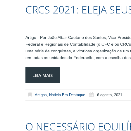
CRCS 2021: ELEJA SE
Artigo - Por João Altair Caetano dos Santos, Vice-Pres
Federal e Regionais de Contabilidade (o CFC e os CRCs
uma série de conquistas, a vitoriosa organização de um
em todas as unidades da Federação, com a escolha dos 
LEIA MAIS
Artigos
,
Noticia Em Destaque
6 agosto, 2021
O NECESSÁRIO EQUIL