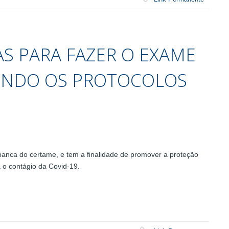
S PARA FAZER O EXAME
UINDO OS PROTOCOLOS
 banca do certame, e tem a finalidade de promover a proteção
a o contágio da Covid-19.