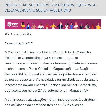
INICIATIVA É REESTRUTURADA COM BASE NOS OBJETIVOS DE
DESENVOLVIMENTO SUSTENTÁVEL DA ONU
Por Lorena Molter
Comunicação CFC
A Comissão Nacional da Mulher Contabilista do Conselho
Federal de Contabilidade (CFC) passou por uma
reestruturação. Essas mudanças tornam o projeto ainda mais
alinhado com o Pacto Global da Organização das Nações
Unidas (ONU), do qual a autarquia faz parte desde o primeiro
semestre deste ano. As novidades foram divulgadas durante o
lançamento do XIII Encontro Nacional da Mulher Contabilista,
que aconteceu no dia 27 de setembro, em Manaus (AM).
A partir dessas atualizações, foram incorporados à estrutura
das atividades da comissão três dos 17 Objetivos de