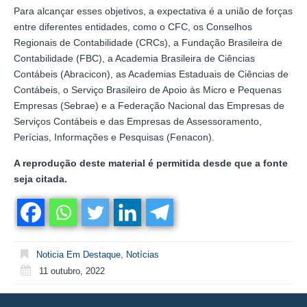
Para alcançar esses objetivos, a expectativa é a união de forças
entre diferentes entidades, como o CFC, os Conselhos
Regionais de Contabilidade (CRCs), a Fundação Brasileira de
Contabilidade (FBC), a Academia Brasileira de Ciências
Contábeis (Abracicon), as Academias Estaduais de Ciências de
Contábeis, o Serviço Brasileiro de Apoio às Micro e Pequenas
Empresas (Sebrae) e a Federação Nacional das Empresas de
Serviços Contábeis e das Empresas de Assessoramento,
Perícias, Informações e Pesquisas (Fenacon).
A reprodução deste material é permitida desde que a fonte
seja citada.
Noticia Em Destaque
,
Notícias
11 outubro, 2022