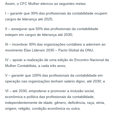
Assim, o CFC Mulher elencou as seguintes metas:
I – garantir que 30% das profissionais da contabilidade ocupem
cargos de liderança até 2025;
II – assegurar que 50% das profissionais da contabilidade
estejam em cargos de liderança até 2030;
III – incentivar 30% das organizações contábeis a aderirem ao
movimento Elas Lideram 2030 – Pacto Global da ONU;
IV – apoiar a realização de uma edição do Encontro Nacional da
Mulher Contabilista, a cada três anos;
V – garantir que 100% das profissionais da contabilidade em
operação nas organizações tenham salário digno, até 2030; e
VI – até 2030, empoderar e promover a inclusão social,
econômica e política das profissionais da contabilidade,
independentemente de idade, gênero, deficiência, raça, etnia,
origem, religião, condição econômica ou outra.